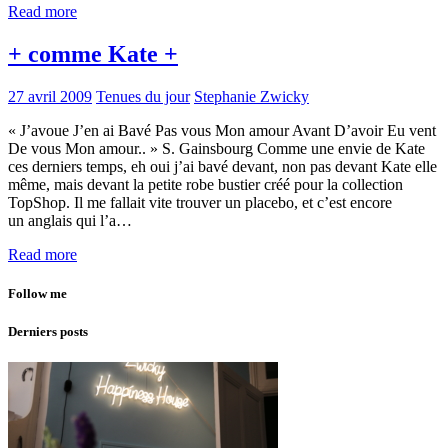
Read more
+ comme Kate +
27 avril 2009
Tenues du jour
Stephanie Zwicky
« J’avoue J’en ai Bavé Pas vous Mon amour Avant D’avoir Eu vent
De vous Mon amour.. » S. Gainsbourg Comme une envie de Kate
ces derniers temps, eh oui j’ai bavé devant, non pas devant Kate elle
même, mais devant la petite robe bustier créé pour la collection
TopShop. Il me fallait vite trouver un placebo, et c’est encore
un anglais qui l’a…
Read more
Follow me
Derniers posts