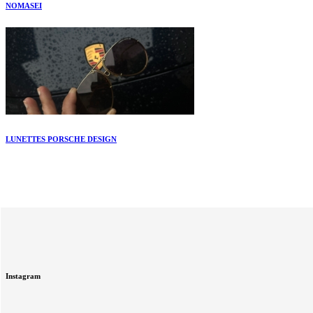
NOMASEI
LUNETTES PORSCHE DESIGN
Instagram