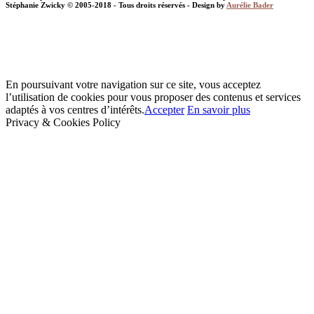
Stéphanie Zwicky © 2005-2018 - Tous droits réservés - Design by
Aurélie Bader
En poursuivant votre navigation sur ce site, vous acceptez
l’utilisation de cookies pour vous proposer des contenus et services
adaptés à vos centres d’intérêts.
Accepter
En savoir plus
Privacy & Cookies Policy