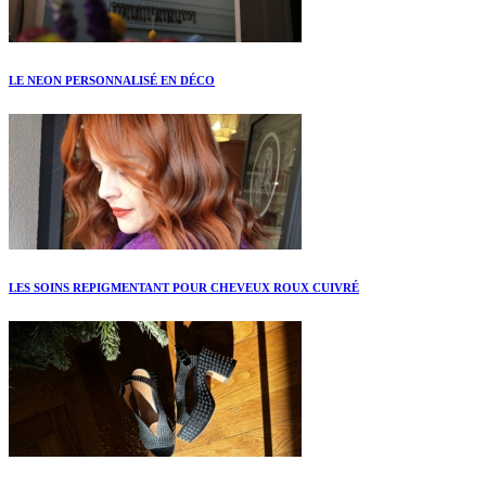
LE NEON PERSONNALISÉ EN DÉCO
LES SOINS REPIGMENTANT POUR CHEVEUX ROUX CUIVRÉ