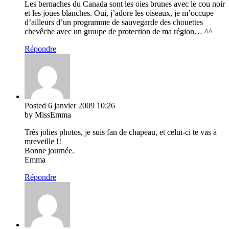
Les bernaches du Canada sont les oies brunes avec le cou noir
et les joues blanches. Oui, j’adore les oiseaux, je m’occupe
d’ailleurs d’un programme de sauvegarde des chouettes
chevêche avec un groupe de protection de ma région… ^^
Répondre
Posted
6 janvier 2009
10:26
by MissEmma
Très jolies photos, je suis fan de chapeau, et celui-ci te vas à
mreveille !!
Bonne journée.
Emma
Répondre