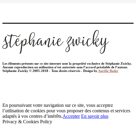
Les éléments présents sur ce site internet sont la propriété exclusive de Stéphanie Zwicky.
Aucune reproduction ou utilisation n’est autorisée sans l’accord préalable de l’auteur.
Stéphanie Zwicky © 2005-2018 - Tous droits réservés - Design by
Aurélie Bader
En poursuivant votre navigation sur ce site, vous acceptez
l’utilisation de cookies pour vous proposer des contenus et services
adaptés à vos centres d’intérêts.
Accepter
En savoir plus
Privacy & Cookies Policy