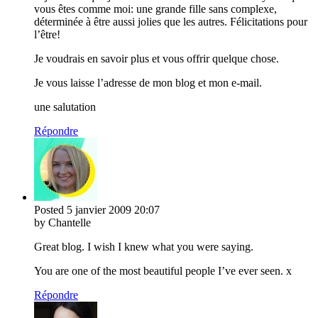
vous êtes comme moi: une grande fille sans complexe,
déterminée à être aussi jolies que les autres. Félicitations pour
l’être!
Je voudrais en savoir plus et vous offrir quelque chose.
Je vous laisse l’adresse de mon blog et mon e-mail.
une salutation
Répondre
Posted
5 janvier 2009
20:07
by Chantelle
Great blog. I wish I knew what you were saying.
You are one of the most beautiful people I’ve ever seen. x
Répondre