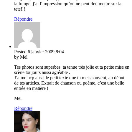
la frange, j’ai l’impression qu’on ne peut rien mettre sur la
tete!!!
Répondre
Posted
6 janvier 2009
8:04
by Mel
Tes photos sont superbes, ta tenue très jolie et ta petite mise en
scène toujours aussi agréable .
J’aime bcp aussi le petit texte que tu mets souvent, au début
de tes articles. Extrait de chanson ou poème, c’est une belle
entrée en matière !
Mel
Répondre