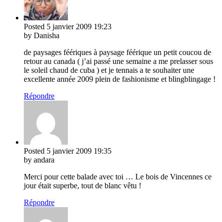
Posted
5 janvier 2009
19:23
by Danisha
de paysages féériques à paysage féérique un petit coucou de
retour au canada ( j’ai passé une semaine a me prelasser sous
le soleil chaud de cuba ) et je tennais a te souhaiter une
excellente année 2009 plein de fashionisme et blingblingage !
Répondre
Posted
5 janvier 2009
19:35
by andara
Merci pour cette balade avec toi … Le bois de Vincennes ce
jour était superbe, tout de blanc vêtu !
Répondre