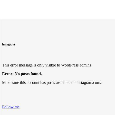
Instagram
This error message is only visible to WordPress admins
Error: No posts found.
Make sure this account has posts available on instagram.com.
Follow me