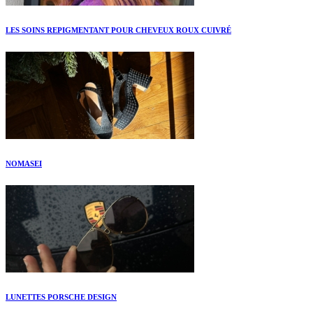
LES SOINS REPIGMENTANT POUR CHEVEUX ROUX CUIVRÉ
NOMASEI
LUNETTES PORSCHE DESIGN