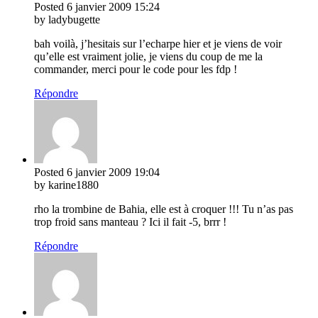
Posted
6 janvier 2009
15:24
by ladybugette
bah voilà, j’hesitais sur l’echarpe hier et je viens de voir
qu’elle est vraiment jolie, je viens du coup de me la
commander, merci pour le code pour les fdp !
Répondre
Posted
6 janvier 2009
19:04
by karine1880
rho la trombine de Bahia, elle est à croquer !!! Tu n’as pas
trop froid sans manteau ? Ici il fait -5, brrr !
Répondre