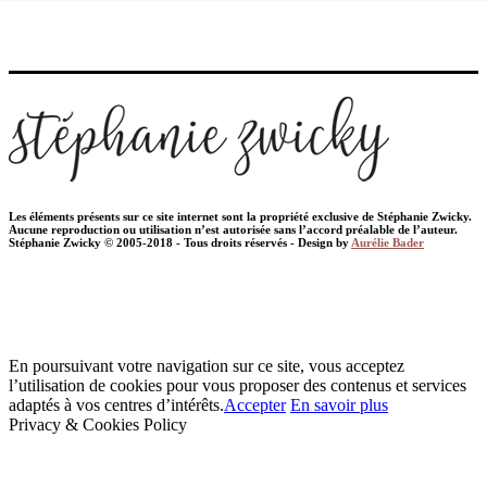
Les éléments présents sur ce site internet sont la propriété exclusive de Stéphanie Zwicky.
Aucune reproduction ou utilisation n’est autorisée sans l’accord préalable de l’auteur.
Stéphanie Zwicky © 2005-2018 - Tous droits réservés - Design by
Aurélie Bader
En poursuivant votre navigation sur ce site, vous acceptez
l’utilisation de cookies pour vous proposer des contenus et services
adaptés à vos centres d’intérêts.
Accepter
En savoir plus
Privacy & Cookies Policy