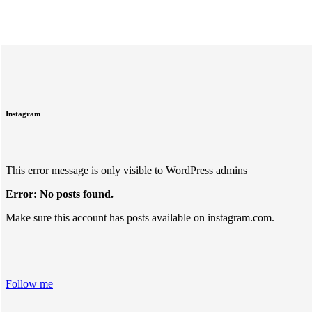
Instagram
This error message is only visible to WordPress admins
Error: No posts found.
Make sure this account has posts available on instagram.com.
Follow me