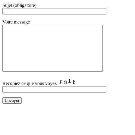
Sujet (obligatoire)
Votre message
Recopiez ce que vous voyez