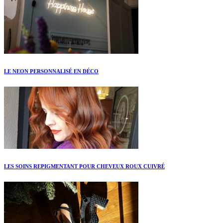
LE NEON PERSONNALISÉ EN DÉCO
LES SOINS REPIGMENTANT POUR CHEVEUX ROUX CUIVRÉ