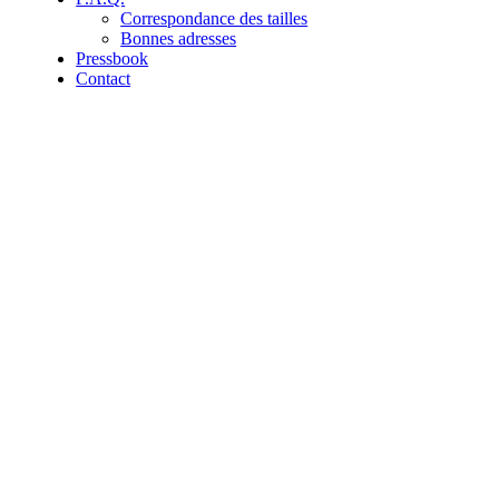
Correspondance des tailles
Bonnes adresses
Pressbook
Contact