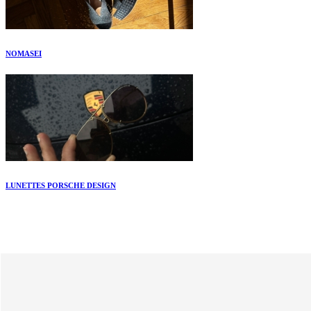
NOMASEI
LUNETTES PORSCHE DESIGN