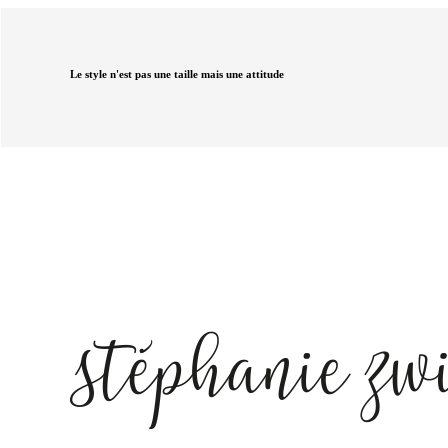
Le style n'est pas une taille mais une attitude