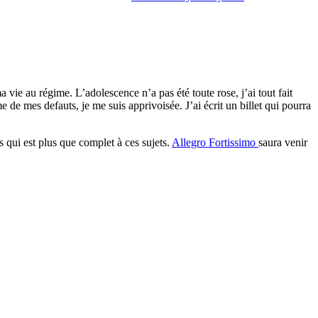
vie au régime. L’adolescence n’a pas été toute rose, j’ai tout fait
de mes defauts, je me suis apprivoisée. J’ai écrit un billet qui pourra
es qui est plus que complet à ces sujets.
Allegro Fortissimo
saura venir