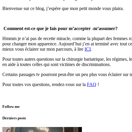
Bienvenue sur ce blog, j’espère que mon petit monde vous plaira.
.
Comment est-ce que je fais pour m’accepter -m’assumer?
Hmmm je n’ai pas de recette miracle, comme la plupart des femmes rondes
pour changer mon apparence. Aujourd’hui j’en ai terminé avec tout cela,
mieux vous éclairer sur mon parcours, à lire
ICI
.
Pour toutes autres questions sur la chirurgie bariatrique, les régimes, l
en aide à toutes celles qui sont victimes de discriminations.
Certains passages tv pourront peut-être un peu plus vous éclairer su
Pour toutes vos questions, rendez-vous sur la
FAQ
!
Follow me
Derniers posts