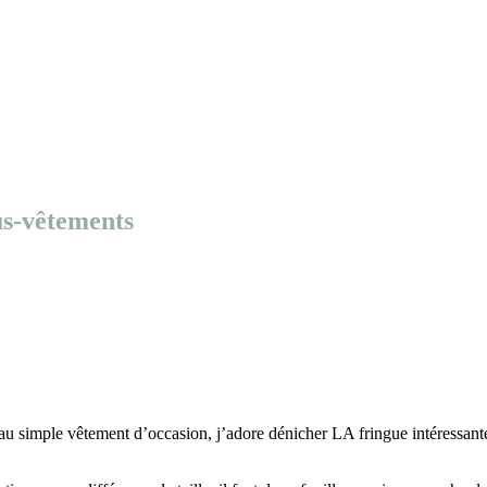
ous-vêtements
 au simple vêtement d’occasion, j’adore dénicher LA fringue intéressant