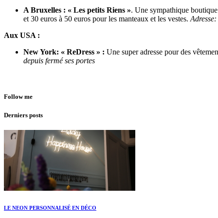
A Bruxelles : «
Les petits Riens »
. Une sympathique boutique t
et 30 euros à 50 euros pour les manteaux et les vestes.
Adresse:
Aux USA :
New York: « ReDress » :
Une super adresse pour des vêtements
depuis fermé ses portes
Follow me
Derniers posts
LE NEON PERSONNALISÉ EN DÉCO