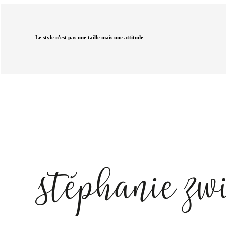
Le style n'est pas une taille mais une attitude