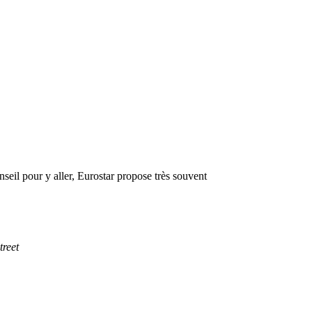
seil pour y aller, Eurostar propose très souvent
treet