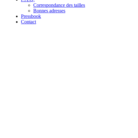
Correspondance des tailles
Bonnes adresses
Pressbook
Contact