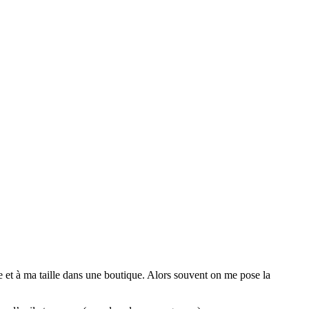
e et à ma taille dans une boutique. Alors souvent on me pose la