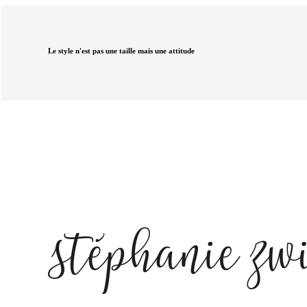
Le style n'est pas une taille mais une attitude