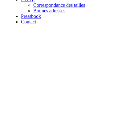
Correspondance des tailles
Bonnes adresses
Pressbook
Contact