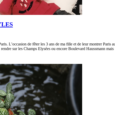
YLES
ris. L’occasion de fêter les 3 ans de ma fille et de leur montrer Paris
us rendre sur les Champs Elysées ou encore Boulevard Haussmann mai