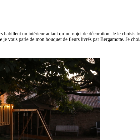
s habillent un intérieur autant qu’un objet de décoration. Je le choisis t
ne je vous parle de mon bouquet de fleurs livrés par Bergamotte. Je cho