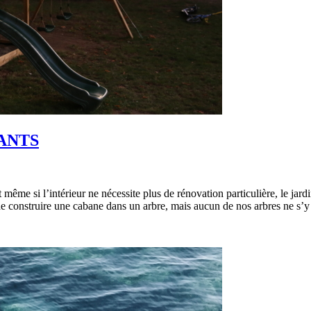
ANTS
ême si l’intérieur ne nécessite plus de rénovation particulière, le jard
 de construire une cabane dans un arbre, mais aucun de nos arbres ne s’