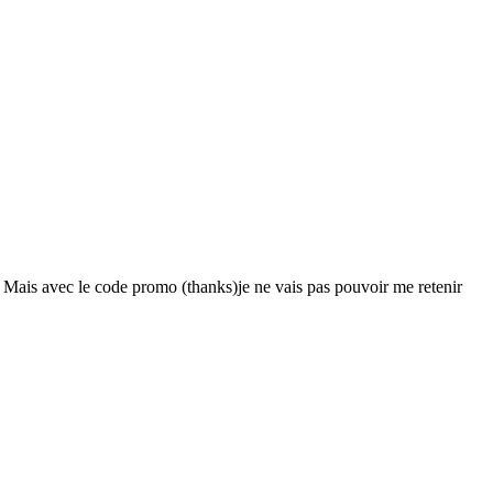
 Mais avec le code promo (thanks)je ne vais pas pouvoir me retenir