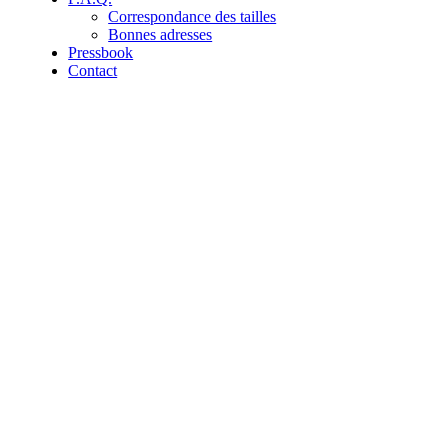
Correspondance des tailles
Bonnes adresses
Pressbook
Contact