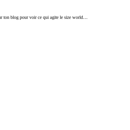
ur ton blog pour voir ce qui agite le size world…