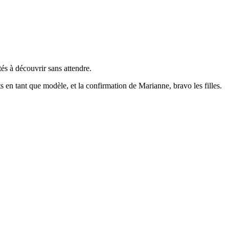
tés à découvrir sans attendre.
uts en tant que modèle, et la confirmation de Marianne, bravo les filles.