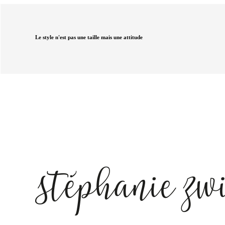
Le style n'est pas une taille mais une attitude