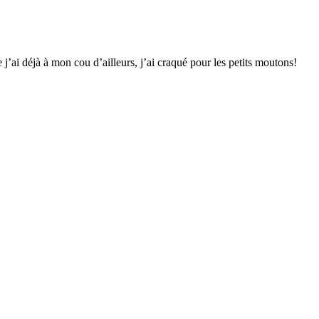
e j’ai déjà à mon cou d’ailleurs, j’ai craqué pour les petits moutons!