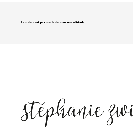
Le style n'est pas une taille mais une attitude