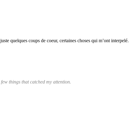
, juste quelques coups de coeur, certaines choses qui m’ont interpelé.
a few things that catched my attention.