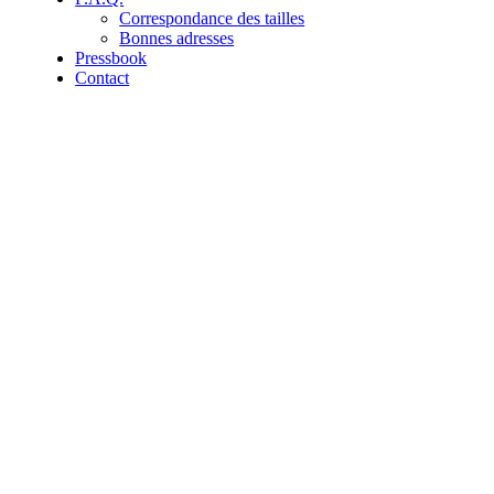
Correspondance des tailles
Bonnes adresses
Pressbook
Contact