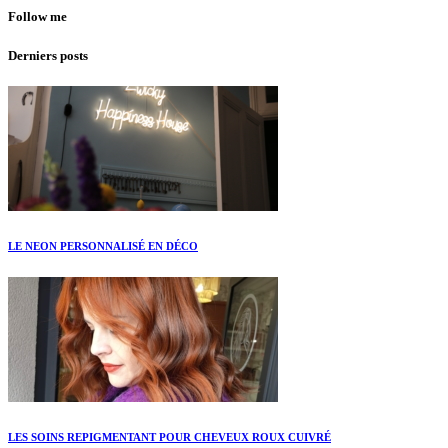
Follow me
Derniers posts
LE NEON PERSONNALISÉ EN DÉCO
LES SOINS REPIGMENTANT POUR CHEVEUX ROUX CUIVRÉ