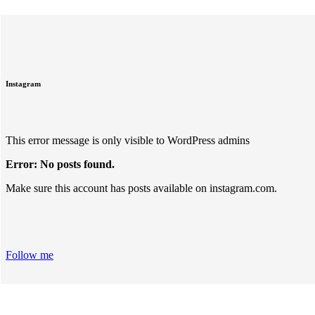
Instagram
This error message is only visible to WordPress admins
Error: No posts found.
Make sure this account has posts available on instagram.com.
Follow me