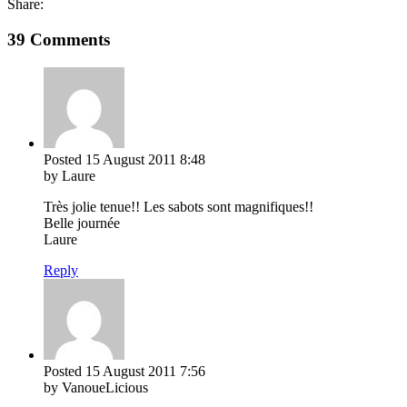
Share:
39 Comments
Posted
15 August 2011
8:48
by Laure
Très jolie tenue!! Les sabots sont magnifiques!!
Belle journée
Laure
Reply
Posted
15 August 2011
7:56
by VanoueLicious