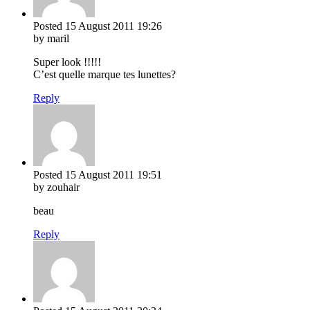
Posted
15 August 2011
19:26
by maril
Super look !!!!!
C’est quelle marque tes lunettes?
Reply
Posted
15 August 2011
19:51
by zouhair
beau
Reply