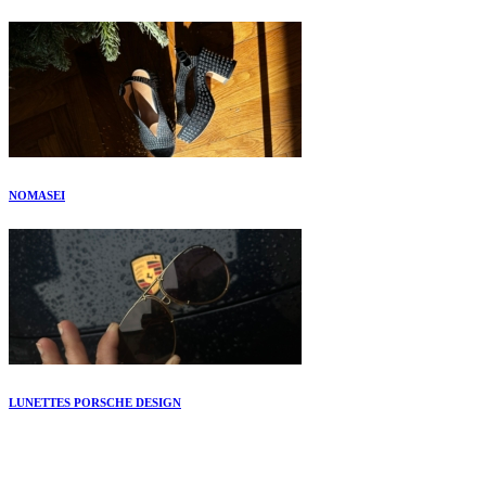
NOMASEI
LUNETTES PORSCHE DESIGN