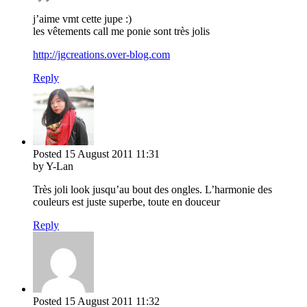
j’aime vmt cette jupe :)
les vêtements call me ponie sont très jolis
http://jgcreations.over-blog.com
Reply
Posted
15 August 2011
11:31
by Y-Lan
Très joli look jusqu’au bout des ongles. L’harmonie des
couleurs est juste superbe, toute en douceur
Reply
Posted
15 August 2011
11:32