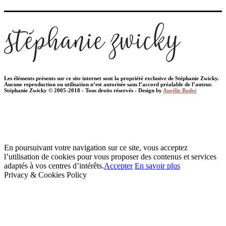
Les éléments présents sur ce site internet sont la propriété exclusive de Stéphanie Zwicky.
Aucune reproduction ou utilisation n’est autorisée sans l’accord préalable de l’auteur.
Stéphanie Zwicky © 2005-2018 - Tous droits réservés - Design by
Aurélie Bader
En poursuivant votre navigation sur ce site, vous acceptez
l’utilisation de cookies pour vous proposer des contenus et services
adaptés à vos centres d’intérêts.
Accepter
En savoir plus
Privacy & Cookies Policy