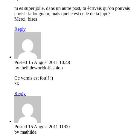
tu es super jolie, dans un autre post, tu écrivais qu’on pouvais
choisir la longueur, mais quelle est celle de ta jupe?
Merci, bises
Reply
Posted
15 August 2011
10:48
by thelittleworldoffashion
Ce vernis est fou!! ;)
xx
Reply
Posted
15 August 2011
11:00
by mathilde