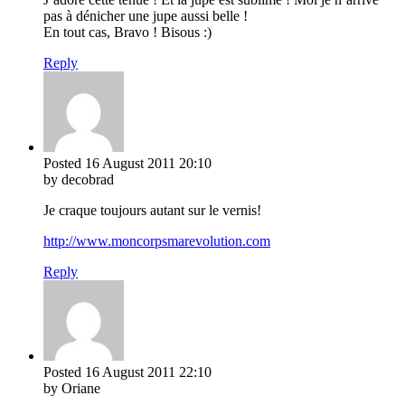
pas à dénicher une jupe aussi belle !
En tout cas, Bravo ! Bisous :)
Reply
Posted
16 August 2011
20:10
by decobrad
Je craque toujours autant sur le vernis!
http://www.moncorpsmarevolution.com
Reply
Posted
16 August 2011
22:10
by Oriane