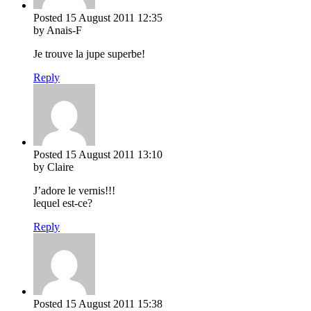
Posted
15 August 2011
12:35
by Anais-F
Je trouve la jupe superbe!
Reply
Posted
15 August 2011
13:10
by Claire
J’adore le vernis!!!
lequel est-ce?
Reply
Posted
15 August 2011
15:38