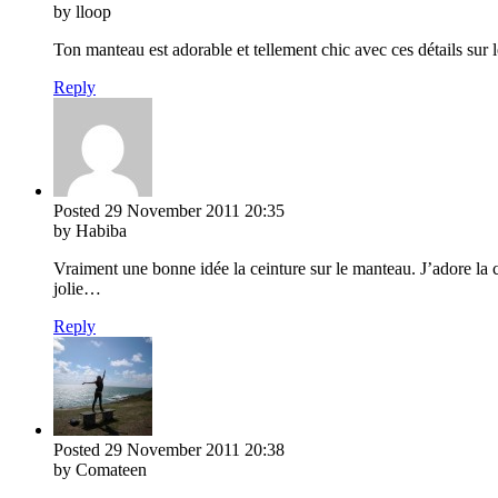
by lloop
Ton manteau est adorable et tellement chic avec ces détails sur l
Reply
Posted
29 November 2011
20:35
by Habiba
Vraiment une bonne idée la ceinture sur le manteau. J’adore la co
jolie…
Reply
Posted
29 November 2011
20:38
by Comateen