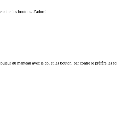
e col et les boutons. J’adore!
uleur du manteau avec le col et les bouton, par contre je préfère les for