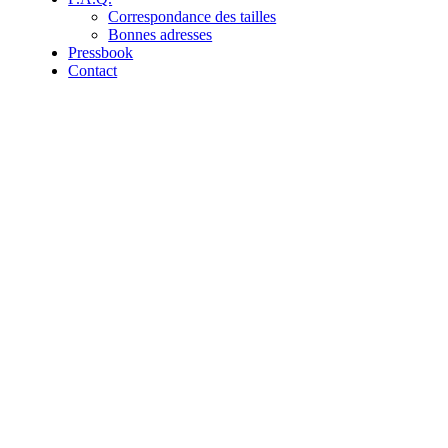
Correspondance des tailles
Bonnes adresses
Pressbook
Contact