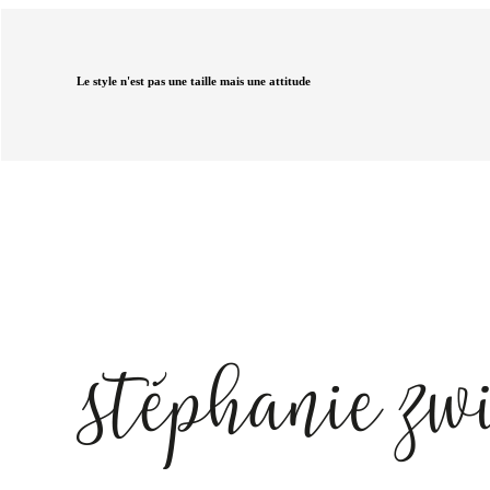
Le style n'est pas une taille mais une attitude