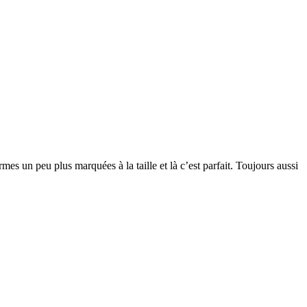
mes un peu plus marquées à la taille et là c’est parfait. Toujours aussi