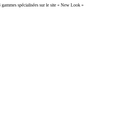
a 3 gammes spécialisées sur le site « New Look »