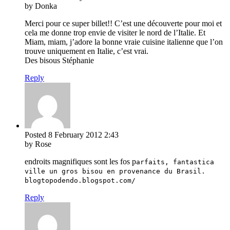
by Donka
Merci pour ce super billet!! C’est une découverte pour moi et
cela me donne trop envie de visiter le nord de l’Italie. Et
Miam, miam, j’adore la bonne vraie cuisine italienne que l’on
trouve uniquement en Italie, c’est vrai.
Des bisous Stéphanie
Reply
Posted
8 February 2012
2:43
by Rose
endroits magnifiques sont les fos p
arfaits, fantastica
ville un gros bisou en provenance du Brasil.
blogtopodendo.blogspot.com/
Reply