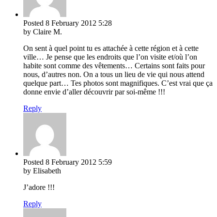
Posted
8 February 2012
5:28
by Claire M.
On sent à quel point tu es attachée à cette région et à cette
ville… Je pense que les endroits que l’on visite et/où l’on
habite sont comme des vêtements… Certains sont faits pour
nous, d’autres non. On a tous un lieu de vie qui nous attend
quelque part… Tes photos sont magnifiques. C’est vrai que ça
donne envie d’aller découvrir par soi-même !!!
Reply
Posted
8 February 2012
5:59
by Elisabeth
J’adore !!!
Reply