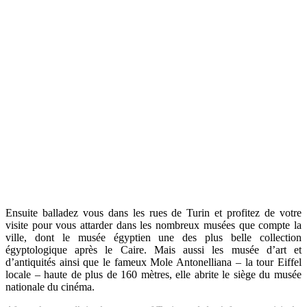
Ensuite balladez vous dans les rues de Turin et profitez de votre
visite pour vous attarder dans les nombreux musées que compte la
ville, dont le musée égyptien une des plus belle collection
égyptologique après le Caire. Mais aussi les musée d’art et
d’antiquités ainsi que le fameux Mole Antonelliana – la tour Eiffel
locale – haute de plus de 160 mètres, elle abrite le siège du musée
nationale du cinéma.