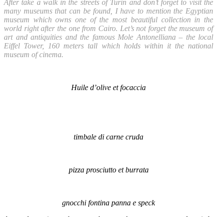
After take a walk in the streets of Turin and don’t forget to visit the
many museums that can be found, I have to mention the Egyptian
museum which owns one of the most beautiful collection in the
world right after the one from Cairo. Let’s not forget the museum of
art and antiquities and the famous Mole Antonelliana – the local
Eiffel Tower, 160 meters tall which holds within it the national
museum of cinema.
Huile d’olive et focaccia
timbale di carne cruda
pizza prosciutto et burrata
gnocchi fontina panna e speck