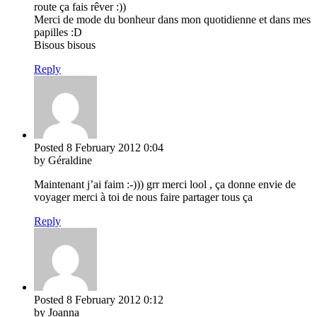
route ça fais rêver :))
Merci de mode du bonheur dans mon quotidienne et dans mes
papilles :D
Bisous bisous
Reply
Posted
8 February 2012
0:04
by Géraldine
Maintenant j’ai faim :-))) grr merci lool , ça donne envie de
voyager merci à toi de nous faire partager tous ça
Reply
Posted
8 February 2012
0:12
by Joanna