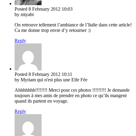
Posted
8 February 2012
10:03
by miyabi
On retrouve tellement l’ambiance de l’Italie dans cette article!
Ca me donne trop envie d’y retourner :)
Reply
Posted
8 February 2012
10:11
by Myriam qui n'est plus une Elfe Fée
Ahhhhhhh!!!!!!!! Merci pour ces photos !!!!!!!!! Je demande
toujours à mes amis de prendre en photo ce qu’ils mangent
quand ils partent en voyage.
Reply