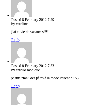
Posted
8 February 2012
7:29
by caroline
j’ai envie de vacances!!!!!
Reply
Posted
8 February 2012
7:33
by carollo monique
je suis “fan” des pâtes à la mode italienne ! :-)
Reply