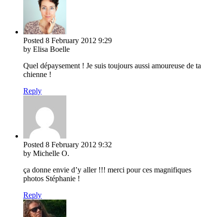
Posted
8 February 2012
9:29
by Elisa Boelle
Quel dépaysement ! Je suis toujours aussi amoureuse de ta
chienne !
Reply
Posted
8 February 2012
9:32
by Michelle O.
ça donne envie d’y aller !!! merci pour ces magnifiques
photos Stéphanie !
Reply