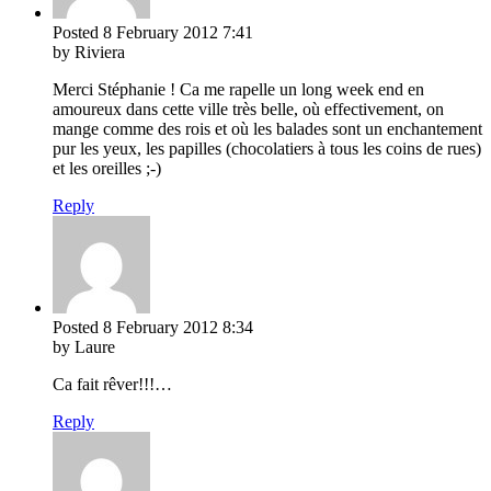
Posted
8 February 2012
7:41
by Riviera
Merci Stéphanie ! Ca me rapelle un long week end en
amoureux dans cette ville très belle, où effectivement, on
mange comme des rois et où les balades sont un enchantement
pur les yeux, les papilles (chocolatiers à tous les coins de rues)
et les oreilles ;-)
Reply
Posted
8 February 2012
8:34
by Laure
Ca fait rêver!!!…
Reply