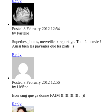
Reply
Posted
8 February 2012
12:54
by Pastelle
Superbes photos, merveilleux reportage. Tout fait envie !
Aussi bien les paysages que les plats. :)
Reply
Posted
8 February 2012
12:56
by Hélène
Bon sang que ça donne FAIM !!!!!!!!!!!!!! ;- ))
Reply