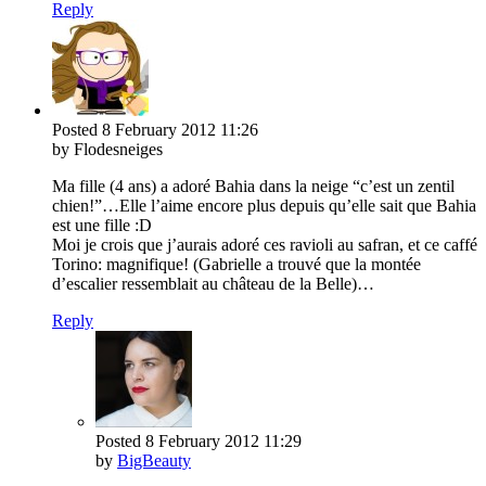
Reply
Posted
8 February 2012
11:26
by Flodesneiges
Ma fille (4 ans) a adoré Bahia dans la neige “c’est un zentil
chien!”…Elle l’aime encore plus depuis qu’elle sait que Bahia
est une fille :D
Moi je crois que j’aurais adoré ces ravioli au safran, et ce caffé
Torino: magnifique! (Gabrielle a trouvé que la montée
d’escalier ressemblait au château de la Belle)…
Reply
Posted
8 February 2012
11:29
by
BigBeauty