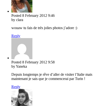
Posted
8 February 2012
9:46
by clara
wouaw tu fais de très jolies photos j’adore :)
Reply
Posted
8 February 2012
9:58
by Yaneka
Depuis longtemps je rêve d’aller de visiter l’Italie mais
maintenant je sais que je commencerai par Turin !
Reply