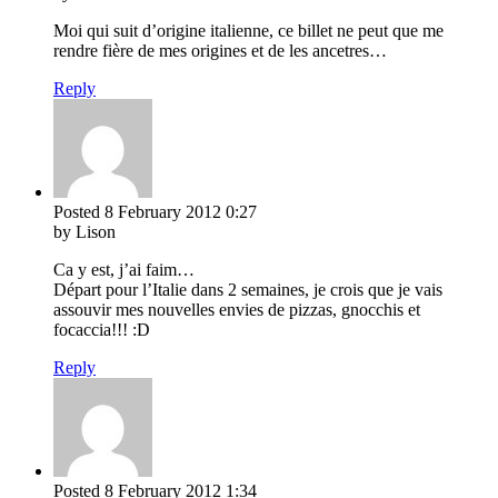
Moi qui suit d’origine italienne, ce billet ne peut que me
rendre fière de mes origines et de les ancetres…
Reply
Posted
8 February 2012
0:27
by Lison
Ca y est, j’ai faim…
Départ pour l’Italie dans 2 semaines, je crois que je vais
assouvir mes nouvelles envies de pizzas, gnocchis et
focaccia!!! :D
Reply
Posted
8 February 2012
1:34