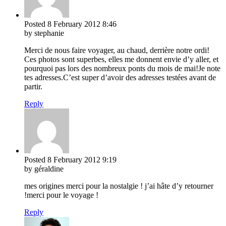
Posted
8 February 2012
8:46
by stephanie
Merci de nous faire voyager, au chaud, derrière notre ordi!
Ces photos sont superbes, elles me donnent envie d’y aller, et
pourquoi pas lors des nombreux ponts du mois de mai!Je note
tes adresses.C’est super d’avoir des adresses testées avant de
partir.
Reply
Posted
8 February 2012
9:19
by géraldine
mes origines merci pour la nostalgie ! j’ai hâte d’y retourner
!merci pour le voyage !
Reply