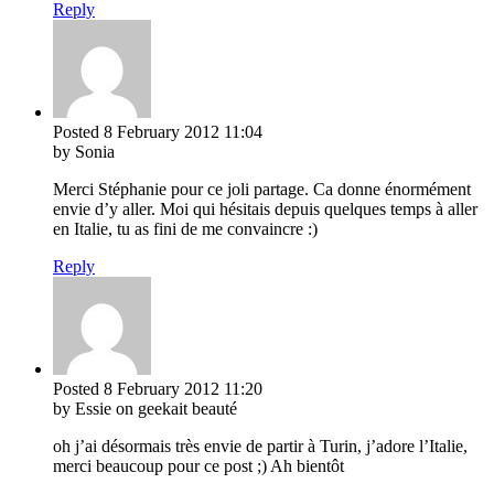
Reply
Posted
8 February 2012
11:04
by Sonia
Merci Stéphanie pour ce joli partage. Ca donne énormément
envie d’y aller. Moi qui hésitais depuis quelques temps à aller
en Italie, tu as fini de me convaincre :)
Reply
Posted
8 February 2012
11:20
by Essie on geekait beauté
oh j’ai désormais très envie de partir à Turin, j’adore l’Italie,
merci beaucoup pour ce post ;) Ah bientôt