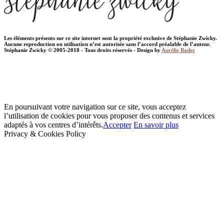
Les éléments présents sur ce site internet sont la propriété exclusive de Stéphanie Zwicky.
Aucune reproduction ou utilisation n’est autorisée sans l’accord préalable de l’auteur.
Stéphanie Zwicky © 2005-2018 - Tous droits réservés - Design by
Aurélie Bader
En poursuivant votre navigation sur ce site, vous acceptez
l’utilisation de cookies pour vous proposer des contenus et services
adaptés à vos centres d’intérêts.
Accepter
En savoir plus
Privacy & Cookies Policy