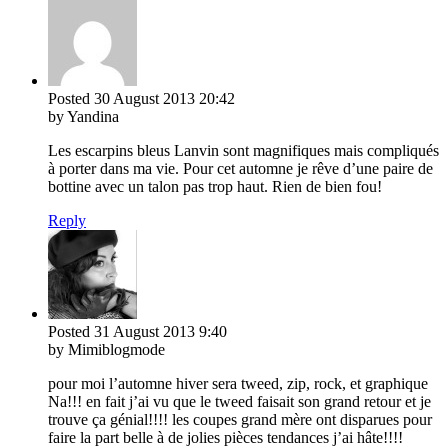
Posted
30 August 2013
20:42
by Yandina
Les escarpins bleus Lanvin sont magnifiques mais compliqués
à porter dans ma vie. Pour cet automne je rêve d’une paire de
bottine avec un talon pas trop haut. Rien de bien fou!
Reply
Posted
31 August 2013
9:40
by Mimiblogmode
pour moi l’automne hiver sera tweed, zip, rock, et graphique
Na!!! en fait j’ai vu que le tweed faisait son grand retour et je
trouve ça génial!!!! les coupes grand mère ont disparues pour
faire la part belle à de jolies pièces tendances j’ai hâte!!!!