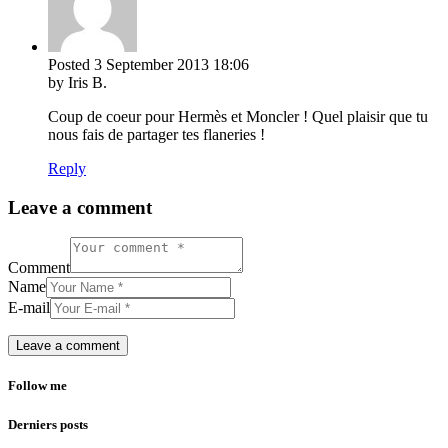
Posted
3 September 2013
18:06
by Iris B.
Coup de coeur pour Hermès et Moncler ! Quel plaisir que tu
nous fais de partager tes flaneries !
Reply
Leave a comment
Comment
Name
E-mail
Follow me
Derniers posts