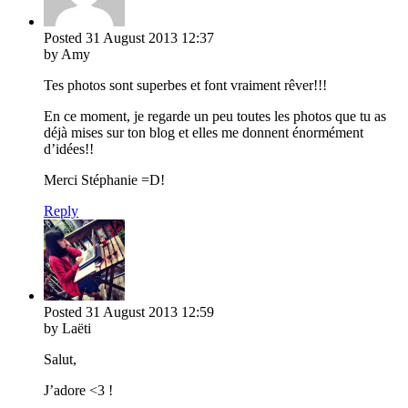
Posted
31 August 2013
12:37
by Amy
Tes photos sont superbes et font vraiment rêver!!!
En ce moment, je regarde un peu toutes les photos que tu as
déjà mises sur ton blog et elles me donnent énormément
d’idées!!
Merci Stéphanie =D!
Reply
Posted
31 August 2013
12:59
by Laëti
Salut,
J’adore <3 !