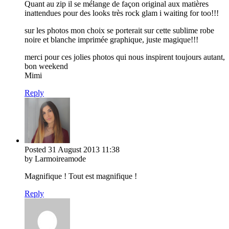
Quant au zip il se mélange de façon original aux matières
inattendues pour des looks très rock glam i waiting for too!!!
sur les photos mon choix se porterait sur cette sublime robe
noire et blanche imprimée graphique, juste magique!!!
merci pour ces jolies photos qui nous inspirent toujours autant,
bon weekend
Mimi
Reply
Posted
31 August 2013
11:38
by Larmoireamode
Magnifique ! Tout est magnifique !
Reply