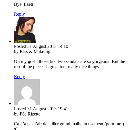
Bye, Laëti
Reply
Posted
31 August 2013
14:10
by Kiss & Make-up
Oh my gosh, those first two sandals are so gorgeous! But the
rest of the pieces is great too, really nice things.
Reply
Posted
31 August 2013
19:41
by Fée Rizette
Ca n’a pas l’air de tailler grand malheureusement (pour moi)
:(