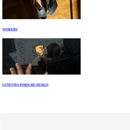
NOMASEI
LUNETTES PORSCHE DESIGN