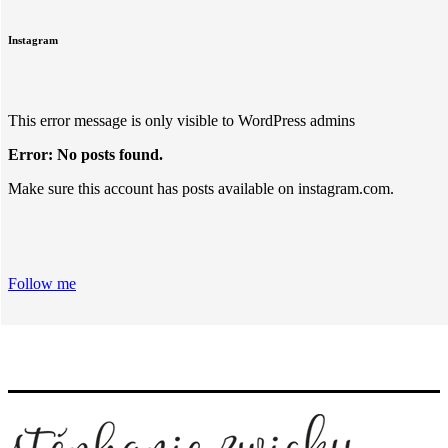
Instagram
This error message is only visible to WordPress admins
Error: No posts found.
Make sure this account has posts available on instagram.com.
Follow me