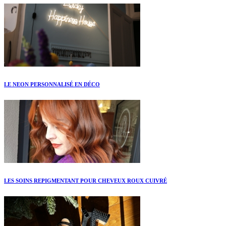
LE NEON PERSONNALISÉ EN DÉCO
LES SOINS REPIGMENTANT POUR CHEVEUX ROUX CUIVRÉ