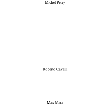
Michel Perry
Roberto Cavalli
Max Mara