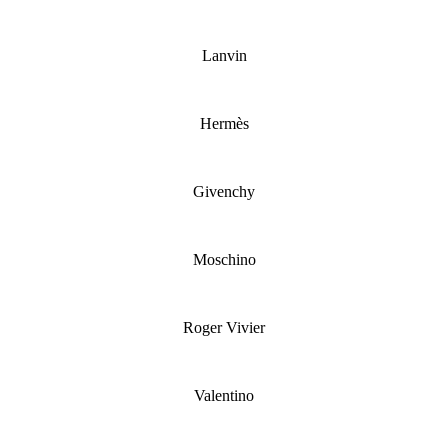
Lanvin
Hermès
Givenchy
Moschino
Roger Vivier
Valentino