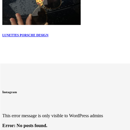
LUNETTES PORSCHE DESIGN
Instagram
This error message is only visible to WordPress admins
Error: No posts found.