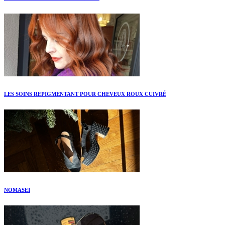
LES SOINS REPIGMENTANT POUR CHEVEUX ROUX CUIVRÉ
NOMASEI