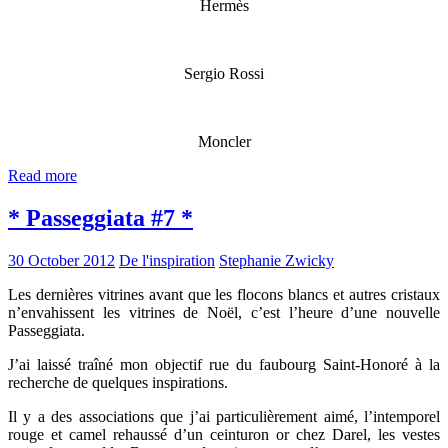
Hermès
Sergio Rossi
Moncler
Read more
* Passeggiata #7 *
30 October 2012
De l'inspiration
Stephanie Zwicky
Les dernières vitrines avant que les flocons blancs et autres cristaux
n’envahissent les vitrines de Noël, c’est l’heure d’une nouvelle
Passeggiata.
J’ai laissé traîné mon objectif rue du faubourg Saint-Honoré à la
recherche de quelques inspirations.
Il y a des associations que j’ai particulièrement aimé, l’intemporel
rouge et camel rehaussé d’un ceinturon or chez Darel, les vestes