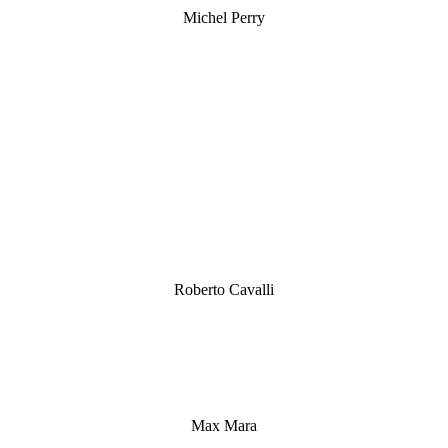
Michel Perry
Roberto Cavalli
Max Mara