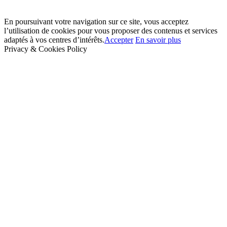
En poursuivant votre navigation sur ce site, vous acceptez
l’utilisation de cookies pour vous proposer des contenus et services
adaptés à vos centres d’intérêts.
Accepter
En savoir plus
Privacy & Cookies Policy