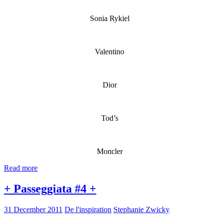
Sonia Rykiel
Valentino
Dior
Tod’s
Moncler
Read more
+ Passeggiata #4 +
31 December 2011
De l'inspiration
Stephanie Zwicky