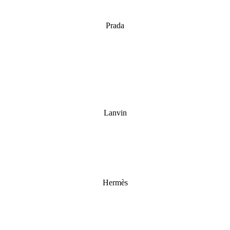
Prada
Lanvin
Hermès