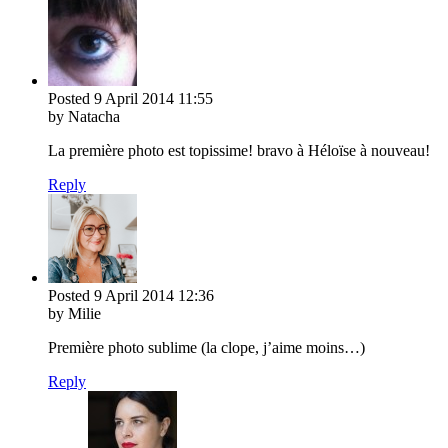
Posted
9 April 2014
11:55
by Natacha
La première photo est topissime! bravo à Héloïse à nouveau!
Reply
Posted
9 April 2014
12:36
by Milie
Première photo sublime (la clope, j’aime moins…)
Reply