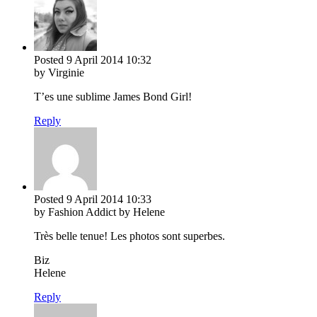
Posted
9 April 2014
10:32
by Virginie
T’es une sublime James Bond Girl!
Reply
Posted
9 April 2014
10:33
by Fashion Addict by Helene
Très belle tenue! Les photos sont superbes.
Biz
Helene
Reply