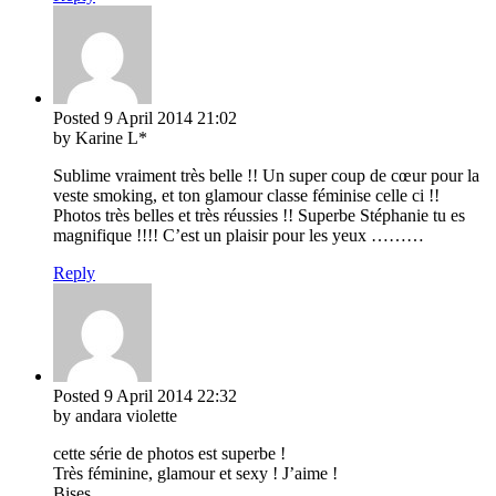
Posted
9 April 2014
21:02
by Karine L*
Sublime vraiment très belle !! Un super coup de cœur pour la
veste smoking, et ton glamour classe féminise celle ci !!
Photos très belles et très réussies !! Superbe Stéphanie tu es
magnifique !!!! C’est un plaisir pour les yeux ………
Reply
Posted
9 April 2014
22:32
by andara violette
cette série de photos est superbe !
Très féminine, glamour et sexy ! J’aime !
Bises