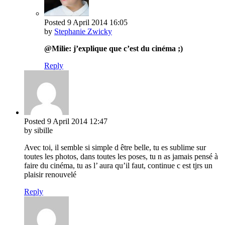
Posted
9 April 2014
16:05
by
Stephanie Zwicky
@Milie: j’explique que c’est du cinéma ;)
Reply
Posted
9 April 2014
12:47
by sibille
Avec toi, il semble si simple d être belle, tu es sublime sur
toutes les photos, dans toutes les poses, tu n as jamais pensé à
faire du cinéma, tu as l’ aura qu’il faut, continue c est tjrs un
plaisir renouvelé
Reply