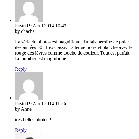
Posted
9 April 2014
10:43
by chacha
La série de photos est magnifique. Tu fais héroïne de polar
des années 50. Très classe. La tenue noire et blanche avec le
rouge des lèvres comme touche de couleur. Tout est parfait.
Le bomber est magnifique.
Reply
Posted
9 April 2014
11:26
by Anne
très belles photos !
Reply