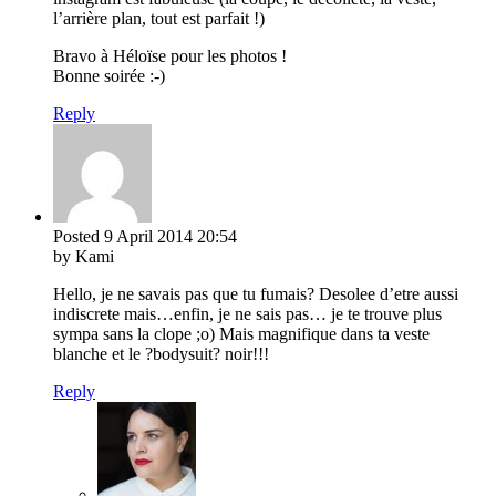
l’arrière plan, tout est parfait !)
Bravo à Héloïse pour les photos !
Bonne soirée :-)
Reply
Posted
9 April 2014
20:54
by Kami
Hello, je ne savais pas que tu fumais? Desolee d’etre aussi
indiscrete mais…enfin, je ne sais pas… je te trouve plus
sympa sans la clope ;o) Mais magnifique dans ta veste
blanche et le ?bodysuit? noir!!!
Reply