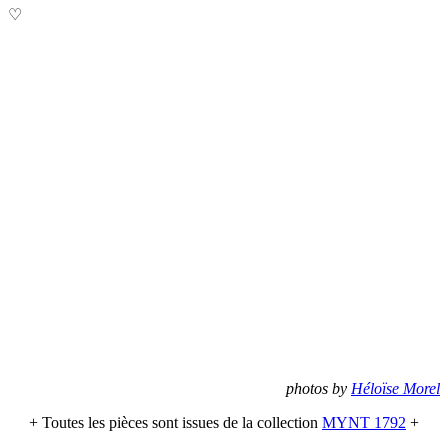
♡
photos by
Héloïse Morel
+ Toutes les pièces sont issues de la collection
MYNT 1792
+