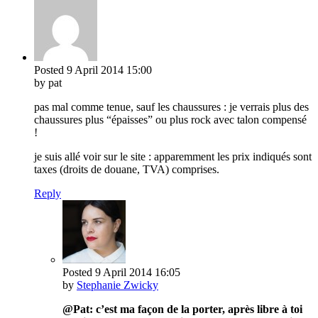
Posted
9 April 2014
15:00
by pat
pas mal comme tenue, sauf les chaussures : je verrais plus des
chaussures plus “épaisses” ou plus rock avec talon compensé
!
je suis allé voir sur le site : apparemment les prix indiqués sont
taxes (droits de douane, TVA) comprises.
Reply
Posted
9 April 2014
16:05
by
Stephanie Zwicky
@Pat: c’est ma façon de la porter, après libre à toi