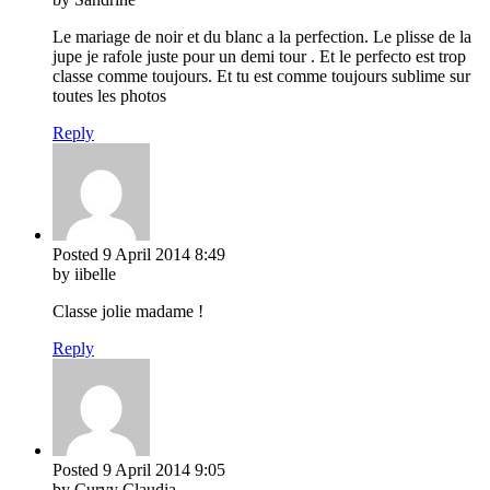
Le mariage de noir et du blanc a la perfection. Le plisse de la
jupe je rafole juste pour un demi tour . Et le perfecto est trop
classe comme toujours. Et tu est comme toujours sublime sur
toutes les photos
Reply
Posted
9 April 2014
8:49
by iibelle
Classe jolie madame !
Reply
Posted
9 April 2014
9:05
by Curvy Claudia