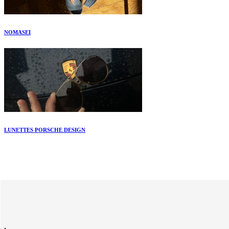
NOMASEI
LUNETTES PORSCHE DESIGN