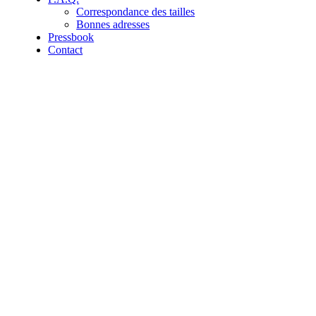
Correspondance des tailles
Bonnes adresses
Pressbook
Contact