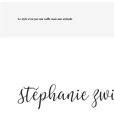
Le style n'est pas une taille mais une attitude