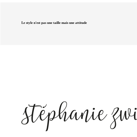
Le style n'est pas une taille mais une attitude