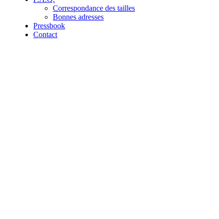
Correspondance des tailles
Bonnes adresses
Pressbook
Contact