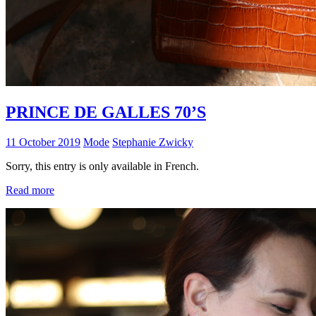
PRINCE DE GALLES 70’S
11 October 2019
Mode
Stephanie Zwicky
Sorry, this entry is only available in French.
Read more