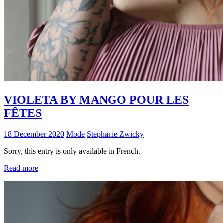
VIOLETA BY MANGO POUR LES
FÊTES
18 December 2020
Mode
Stephanie Zwicky
Sorry, this entry is only available in French.
Read more