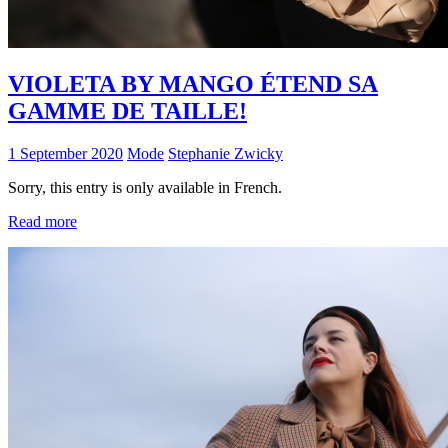
VIOLETA BY MANGO ÉTEND SA
GAMME DE TAILLE!
1 September 2020
Mode
Stephanie Zwicky
Sorry, this entry is only available in French.
Read more