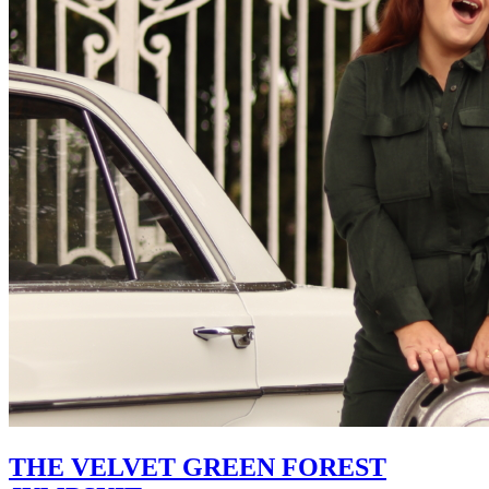
THE VELVET GREEN FOREST