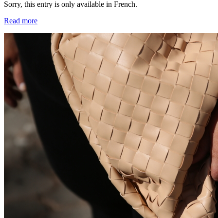
Sorry, this entry is only available in French.
Read more