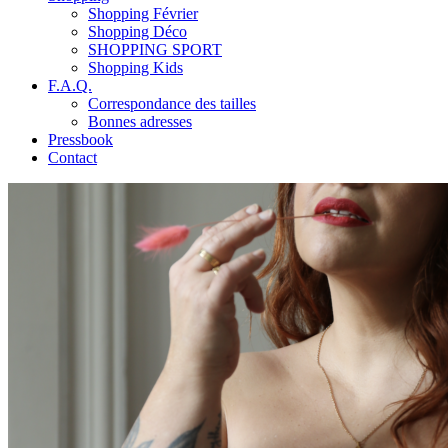
Shopping Février
Shopping Déco
SHOPPING SPORT
Shopping Kids
F.A.Q.
Correspondance des tailles
Bonnes adresses
Pressbook
Contact