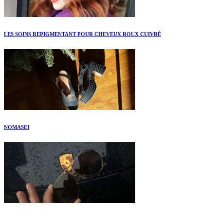
LES SOINS REPIGMENTANT POUR CHEVEUX ROUX CUIVRÉ
NOMASEI