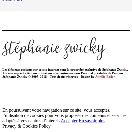
Les éléments présents sur ce site internet sont la propriété exclusive de Stéphanie Zwicky.
Aucune reproduction ou utilisation n’est autorisée sans l’accord préalable de l’auteur.
Stéphanie Zwicky © 2005-2018 - Tous droits réservés - Design by
Aurélie Bader
En poursuivant votre navigation sur ce site, vous acceptez
l’utilisation de cookies pour vous proposer des contenus et services
adaptés à vos centres d’intérêts.
Accepter
En savoir plus
Privacy & Cookies Policy