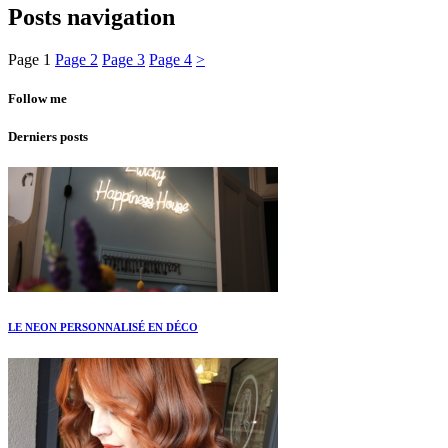
Posts navigation
Page
1
Page
2
Page
3
Page
4
>
Follow me
Derniers posts
LE NEON PERSONNALISÉ EN DÉCO