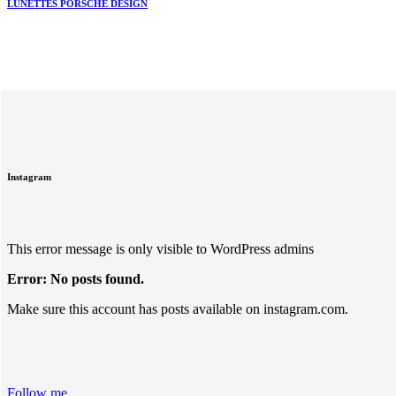
LUNETTES PORSCHE DESIGN
Instagram
This error message is only visible to WordPress admins
Error: No posts found.
Make sure this account has posts available on instagram.com.
Follow me