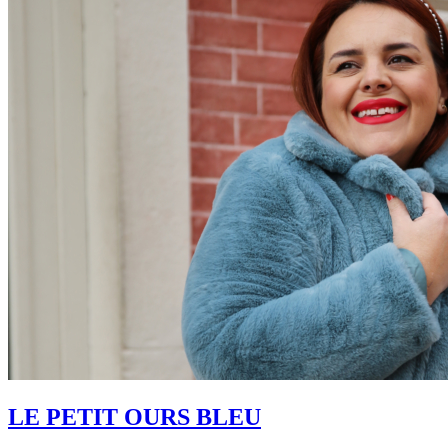
LE PETIT OURS BLEU