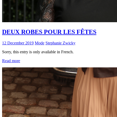
DEUX ROBES POUR LES FÊTES
12 December 2019
Mode
Stephanie Zwicky
Sorry, this entry is only available in French.
Read more