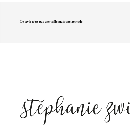
Le style n'est pas une taille mais une attitude