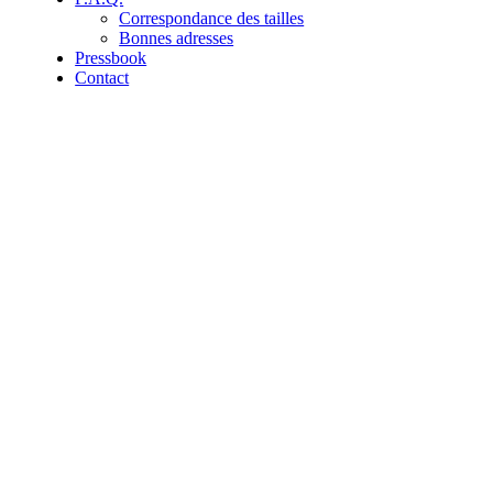
Correspondance des tailles
Bonnes adresses
Pressbook
Contact