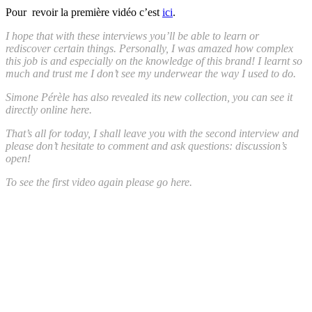
Pour revoir la première vidéo c’est
ici
.
I hope that with these interviews you’ll be able to learn or
rediscover certain things. Personally, I was amazed how complex
this job is and especially on the knowledge of this brand! I learnt so
much and trust me I don’t see my underwear the way I used to do.
Simone Pérèle has also revealed its new collection, you can see it
directly online here.
That’s all for today, I shall leave you with the second interview and
please don’t hesitate to comment and ask questions: discussion’s
open!
To see the first video again please go here.