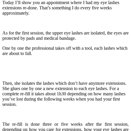
Today I’ll show you an appointment where I had my eye lashes
extensions re-done. That’s something I do every five weeks
approximately.
As for the first session, the upper eye lashes are isolated, the eyes are
protected by pads and medical bandage.
One by one the professional takes off with a tool, each lashes which
are about to fall.
Then, she isolates the lashes which don’t have anymore extensions.
She glues one by one a new extension to each eye lashes. For a
complete re-fill it takes about 1h30 depending on how many lashes
you’ve lost during the following weeks when you had your first
session.
The re-fill is done three or five weeks after the first session,
depending on how you care for extensions, how your eye lashes are