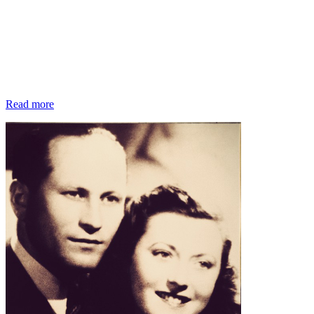
Read more