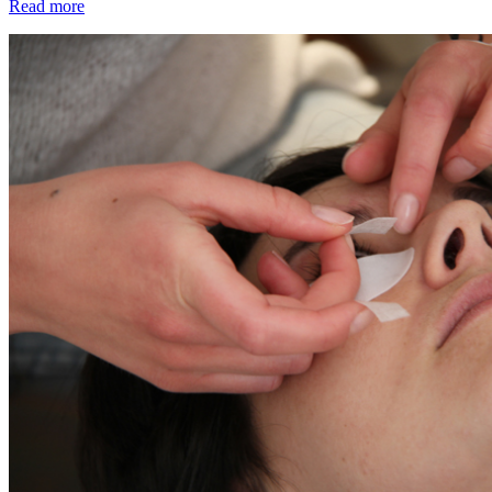
Read more