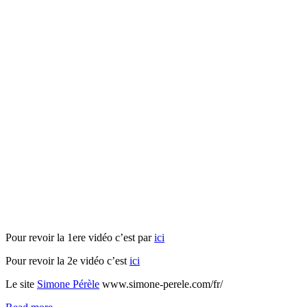
Pour revoir la 1ere vidéo c’est par
ici
Pour revoir la 2e vidéo c’est
ici
Le site
Simone Pérèle
www.simone-perele.com/fr/