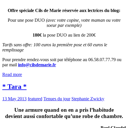
Offre spéciale Cils de Marie réservée aux lectrices du blog:
Pour une pose DUO
(avec votre copine, votre maman ou votre
soeur par exemple)
180€
la pose DUO au lien de 200€
Tarifs sans offre: 100 euros la première pose et 60 euros le
remplissage
Pour prendre rendez-vous soit par téléphone au 06.58.07.77.79 ou
par mail
info@cilsdemarie.fr
Read more
* Tara *
13 May 2013
featured
Tenues du jour
Stephanie Zwicky
Une armure quand on en a pris l’habitude
devient aussi confortable qu’une robe de chambre.
Paul Claudel