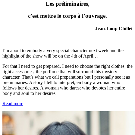
Les préliminaires,
c’est mettre le corps à l’ouvrage.
Jean-Loup Chiflet
I’m about to embody a very special character next week and the
highlight of the show will be on the 4th of April…
For that I need to get prepared, I need to choose the right clothes, the
right accessories, the perfume that will surround this mystery
character. That’s what we call preparations but I personally see it as
preliminaries. A story I tell to interpret, embody a woman who
follows her desires. A woman who dares; who devotes her entire
body and soul to her desires.
Read more