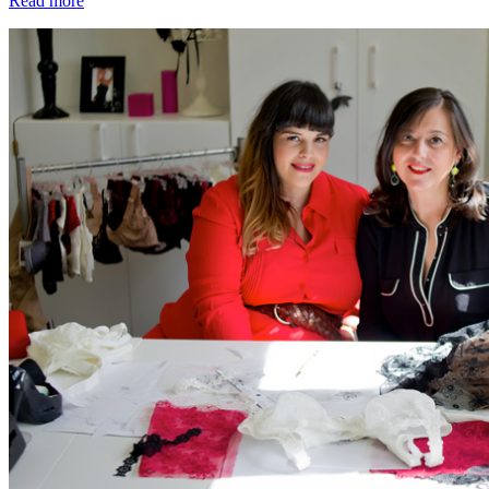
Read more