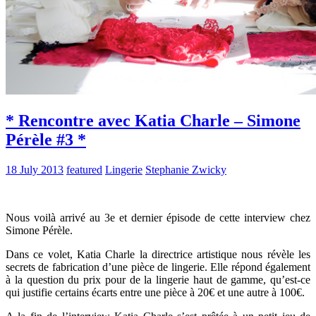
* Rencontre avec Katia Charle – Simone
Pérèle #3 *
18 July 2013
featured
Lingerie
Stephanie Zwicky
Nous voilà arrivé au 3e et dernier épisode de cette interview chez
Simone Pérèle.
Dans ce volet, Katia Charle la directrice artistique nous révèle les
secrets de fabrication d’une pièce de lingerie. Elle répond également
à la question du prix pour de la lingerie haut de gamme, qu’est-ce
qui justifie certains écarts entre une pièce à 20€ et une autre à 100€.