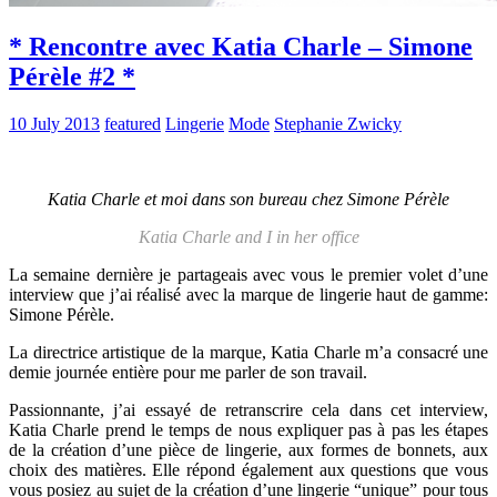
* Rencontre avec Katia Charle – Simone
Pérèle #2 *
10 July 2013
featured
Lingerie
Mode
Stephanie Zwicky
Katia Charle et moi dans son bureau chez Simone Pérèle
Katia Charle and I in her office
La semaine dernière je partageais avec vous le premier volet d’une
interview que j’ai réalisé avec la marque de lingerie haut de gamme:
Simone Pérèle.
La directrice artistique de la marque, Katia Charle m’a consacré une
demie journée entière pour me parler de son travail.
Passionnante, j’ai essayé de retranscrire cela dans cet interview,
Katia Charle prend le temps de nous expliquer pas à pas les étapes
de la création d’une pièce de lingerie, aux formes de bonnets, aux
choix des matières. Elle répond également aux questions que vous
vous posiez au sujet de la création d’une lingerie “unique” pour tous