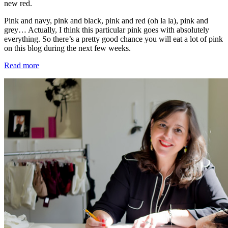
new red.
Pink and navy, pink and black, pink and red (oh la la), pink and
grey… Actually, I think this particular pink goes with absolutely
everything. So there’s a pretty good chance you will eat a lot of pink
on this blog during the next few weeks.
Read more