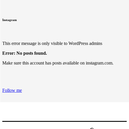
Instagram
This error message is only visible to WordPress admins
Error: No posts found.
Make sure this account has posts available on instagram.com.
Follow me