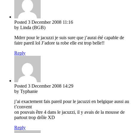
Posted
3 December 2008
11:16
by Linda (BGB)
Mdrrr pour le jacuzzi je suis sure que j’aurai été capable de
faire pareil lol J’adore ta robe elle est trop belle!!
Reply
Posted
3 December 2008
14:29
by Typhanie
j’ai exactement fais pareil pour le jacuzzi en belgique aussi au
t’convent
on pouvais être 4 dans le jacuzzi, il y avais de la mousse de
partout trop drôle XD
Reply