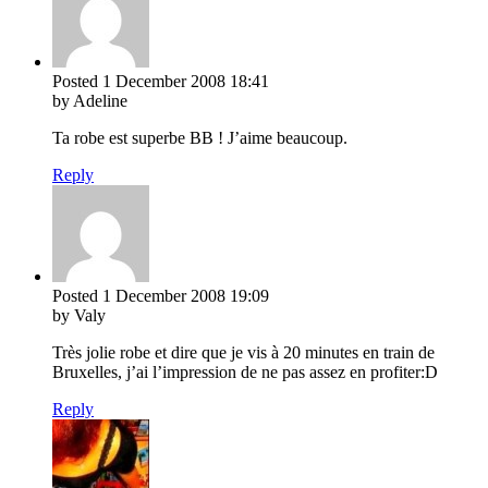
Posted
1 December 2008
18:41
by Adeline
Ta robe est superbe BB ! J’aime beaucoup.
Reply
Posted
1 December 2008
19:09
by Valy
Très jolie robe et dire que je vis à 20 minutes en train de
Bruxelles, j’ai l’impression de ne pas assez en profiter:D
Reply