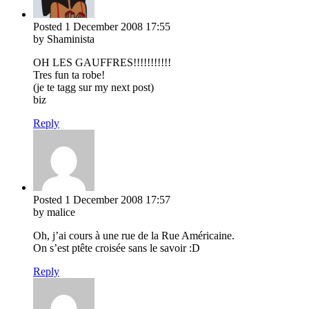
Posted
1 December 2008
17:55
by Shaminista
OH LES GAUFFRES!!!!!!!!!!!
Tres fun ta robe!
(je te tagg sur my next post)
biz
Reply
Posted
1 December 2008
17:57
by malice
Oh, j’ai cours à une rue de la Rue Américaine.
On s’est ptête croisée sans le savoir :D
Reply