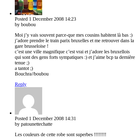
Posted
1 December 2008
14:23
by boubou
Moi j’y vais souvent parce-que mes cousins habitent là bas :)
j’adore prendre le train parix bruxelles et me retrouver dans la
gare brusseloise !
c’est une ville magnifique c’est vrai et j’adore les bruxellois
qui sont des gens forts sympatiques :) et j’aime bcp ta dernière
tenue ;)
a tantot ;)
Bouchra//boubou
Reply
Posted
1 December 2008
14:31
by patounettechatte
Les couleurs de cette robe sont superbes !!!!!!!!