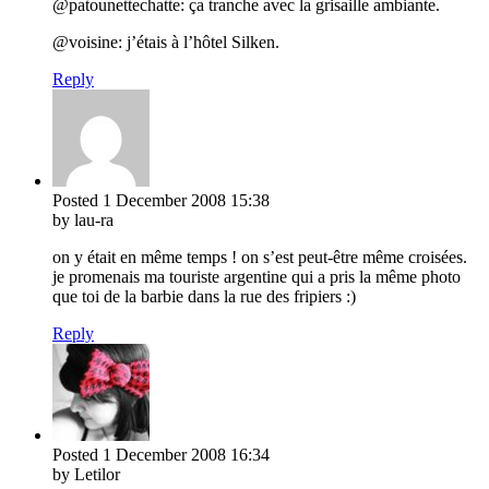
@patounettechatte: ça tranche avec la grisaille ambiante.
@voisine: j’étais à l’hôtel Silken.
Reply
Posted
1 December 2008
15:38
by lau-ra
on y était en même temps ! on s’est peut-être même croisées.
je promenais ma touriste argentine qui a pris la même photo
que toi de la barbie dans la rue des fripiers :)
Reply
Posted
1 December 2008
16:34
by Letilor