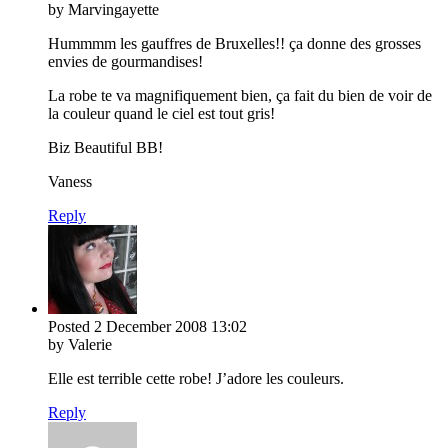
by Marvingayette
Hummmm les gauffres de Bruxelles!! ça donne des grosses
envies de gourmandises!
La robe te va magnifiquement bien, ça fait du bien de voir de
la couleur quand le ciel est tout gris!
Biz Beautiful BB!
Vaness
Reply
Posted
2 December 2008
13:02
by Valerie
Elle est terrible cette robe! J’adore les couleurs.
Reply