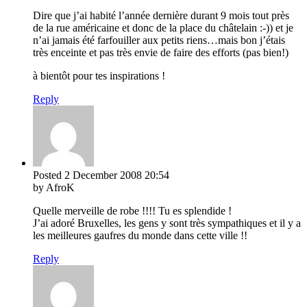
Dire que j’ai habité l’année dernière durant 9 mois tout près
de la rue américaine et donc de la place du châtelain :-)) et je
n’ai jamais été farfouiller aux petits riens…mais bon j’étais
très enceinte et pas très envie de faire des efforts (pas bien!)
à bientôt pour tes inspirations !
Reply
Posted
2 December 2008
20:54
by AfroK
Quelle merveille de robe !!!! Tu es splendide !
J’ai adoré Bruxelles, les gens y sont très sympathiques et il y a
les meilleures gaufres du monde dans cette ville !!
Reply