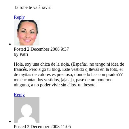
Ta robe te va à ravir!
Reply
Posted
2 December 2008
9:37
by Patri
Hola, soy una chica de la rioja, (España), no tengo ni idea de
francés. Pero sigo tu blog. Este vestido q llevas en la foto, el
de rayitas de colores es precioso, donde lo has comprado???
me encantan los vestidos, jajajaja, pasé de no ponerme
ninguno, a no poder vivir sin ellos. un besote.
Reply
Posted
2 December 2008
11:05