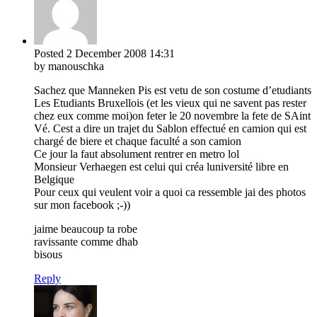
Posted
2 December 2008
14:31
by manouschka
Sachez que Manneken Pis est vetu de son costume d’etudiants
Les Etudiants Bruxellois (et les vieux qui ne savent pas rester
chez eux comme moi)on feter le 20 novembre la fete de SAint
Vé. Cest a dire un trajet du Sablon effectué en camion qui est
chargé de biere et chaque faculté a son camion
Ce jour la faut absolument rentrer en metro lol
Monsieur Verhaegen est celui qui créa luniversité libre en
Belgique
Pour ceux qui veulent voir a quoi ca ressemble jai des photos
sur mon facebook ;-))
jaime beaucoup ta robe
ravissante comme dhab
bisous
Reply