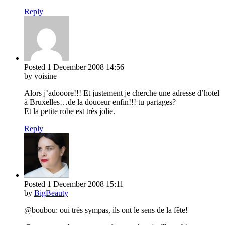
Reply
Posted
1 December 2008
14:56
by voisine
Alors j’adooore!!! Et justement je cherche une adresse d’hotel
à Bruxelles…de la douceur enfin!!! tu partages?
Et la petite robe est très jolie.
Reply
Posted
1 December 2008
15:11
by
BigBeauty
@boubou: oui très sympas, ils ont le sens de la fête!