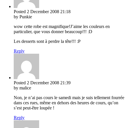
Posted
2 December 2008
21:18
by Punkie
wow cette robe est magnifique!J’aime les couleurs en
particulier, que vous donner beaucoup!!! :D
Les desserts sont à perdre la tête!!! :P
Reply
Posted
2 December 2008
21:39
by malice
Non, je n’ai pas cours le samedi mais je suis tellement fourrée
dans ces rues, même en dehors des heures de cours, qu’on
s’est peut-être loupée !
Reply