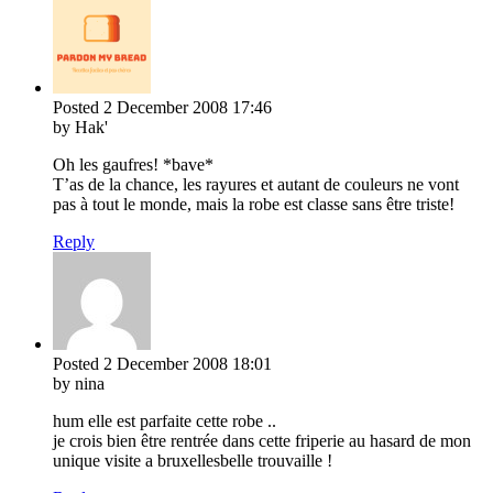
Posted
2 December 2008
17:46
by Hak'
Oh les gaufres! *bave*
T’as de la chance, les rayures et autant de couleurs ne vont
pas à tout le monde, mais la robe est classe sans être triste!
Reply
Posted
2 December 2008
18:01
by nina
hum elle est parfaite cette robe ..
je crois bien être rentrée dans cette friperie au hasard de mon
unique visite a bruxellesbelle trouvaille !