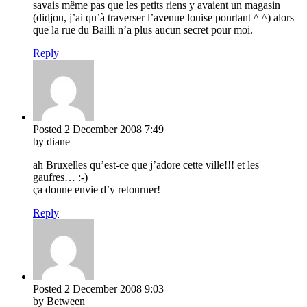
savais même pas que les petits riens y avaient un magasin
(didjou, j’ai qu’à traverser l’avenue louise pourtant ^ ^) alors
que la rue du Bailli n’a plus aucun secret pour moi.
Reply
Posted
2 December 2008
7:49
by diane
ah Bruxelles qu’est-ce que j’adore cette ville!!! et les
gaufres… :-)
ça donne envie d’y retourner!
Reply
Posted
2 December 2008
9:03
by Between