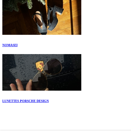
NOMASEI
LUNETTES PORSCHE DESIGN