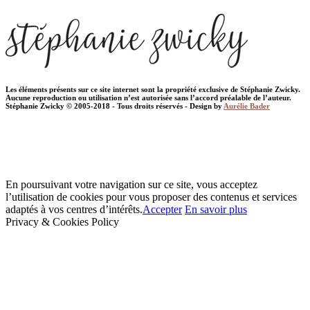
Les éléments présents sur ce site internet sont la propriété exclusive de Stéphanie Zwicky.
Aucune reproduction ou utilisation n’est autorisée sans l’accord préalable de l’auteur.
Stéphanie Zwicky © 2005-2018 - Tous droits réservés - Design by
Aurélie Bader
En poursuivant votre navigation sur ce site, vous acceptez
l’utilisation de cookies pour vous proposer des contenus et services
adaptés à vos centres d’intérêts.
Accepter
En savoir plus
Privacy & Cookies Policy