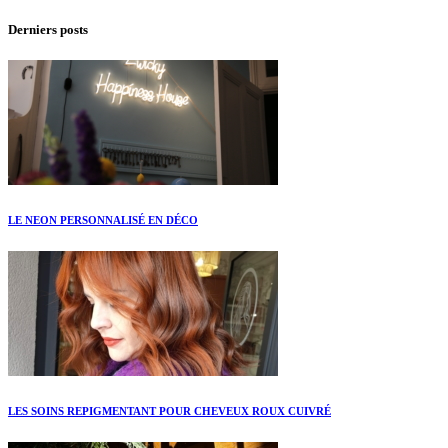
Derniers posts
LE NEON PERSONNALISÉ EN DÉCO
LES SOINS REPIGMENTANT POUR CHEVEUX ROUX CUIVRÉ