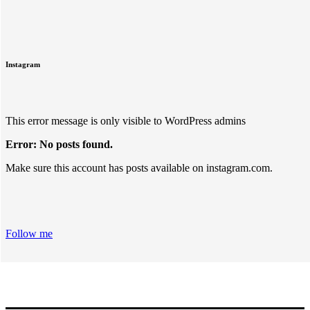
Instagram
This error message is only visible to WordPress admins
Error: No posts found.
Make sure this account has posts available on instagram.com.
Follow me