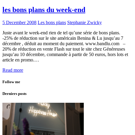
les bons plans du week-end
5 December 2008
Les bons plans
Stephanie Zwicky
Juste avant le week-end rien de tel qu’une série de bons plans.
-25% de réduction sur le site américain Benina & Lu jusqu’au 7
décembre , déduit au moment du paiement. www.bandlu.com –
20% de réduction en vente Flash sur tout le site chez Généreuses
jusqu’au 10 décembre, commande à partir de 50 euros, hors lots et
article en promo.…
Read more
Follow me
Derniers posts