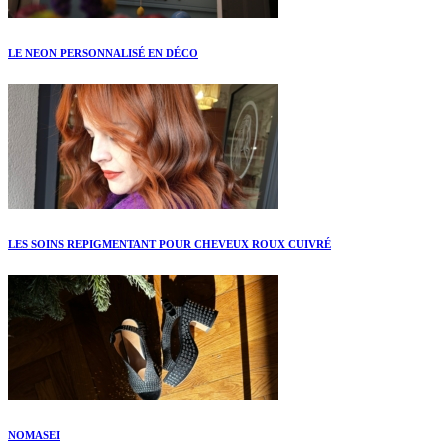
LE NEON PERSONNALISÉ EN DÉCO
LES SOINS REPIGMENTANT POUR CHEVEUX ROUX CUIVRÉ
NOMASEI