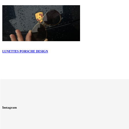
LUNETTES PORSCHE DESIGN
Instagram