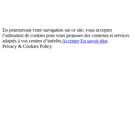
En poursuivant votre navigation sur ce site, vous acceptez
l’utilisation de cookies pour vous proposer des contenus et services
adaptés à vos centres d’intérêts.
Accepter
En savoir plus
Privacy & Cookies Policy