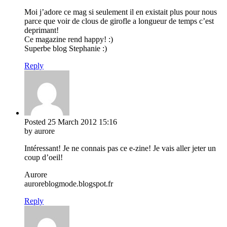
Moi j’adore ce mag si seulement il en existait plus pour nous
parce que voir de clous de girofle a longueur de temps c’est
deprimant!
Ce magazine rend happy! :)
Superbe blog Stephanie :)
Reply
Posted
25 March 2012
15:16
by aurore
Intéressant! Je ne connais pas ce e-zine! Je vais aller jeter un
coup d’oeil!
Aurore
auroreblogmode.blogspot.fr
Reply