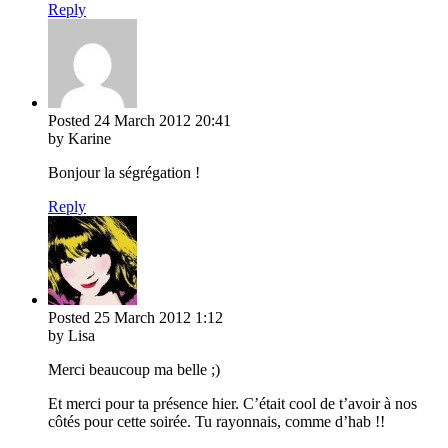
Reply
Posted
24 March 2012
20:41
by Karine
Bonjour la ségrégation !
Reply
Posted
25 March 2012
1:12
by Lisa
Merci beaucoup ma belle ;)
Et merci pour ta présence hier. C’était cool de t’avoir à nos
côtés pour cette soirée. Tu rayonnais, comme d’hab !!