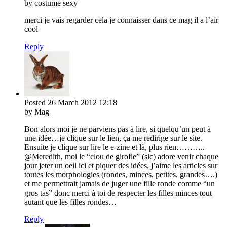
by costume sexy
merci je vais regarder cela je connaisser dans ce mag il a l’air
cool
Reply
Posted
26 March 2012
12:18
by Mag
Bon alors moi je ne parviens pas à lire, si quelqu’un peut à
une idée…je clique sur le lien, ça me redirige sur le site.
Ensuite je clique sur lire le e-zine et là, plus rien………..
@Meredith, moi le “clou de girofle” (sic) adore venir chaque
jour jeter un oeil ici et piquer des idées, j’aime les articles sur
toutes les morphologies (rondes, minces, petites, grandes….)
et me permettrait jamais de juger une fille ronde comme “un
gros tas” donc merci à toi de respecter les filles minces tout
autant que les filles rondes…
Reply