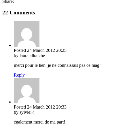
Share:
22 Comments
Posted
24 March 2012
20:25
by laura allouche
merci pour le lien, je ne connaissais pas ce mag’
Reply
Posted
24 March 2012
20:33
by sylvie:-)
également merci de ma part!