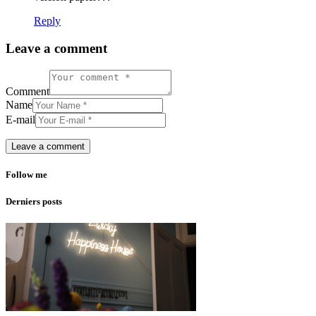
Reply
Leave a comment
Comment
Name
E-mail
Follow me
Derniers posts