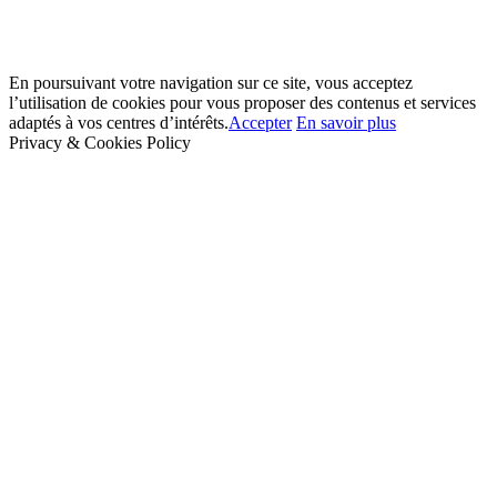
En poursuivant votre navigation sur ce site, vous acceptez
l’utilisation de cookies pour vous proposer des contenus et services
adaptés à vos centres d’intérêts.
Accepter
En savoir plus
Privacy & Cookies Policy