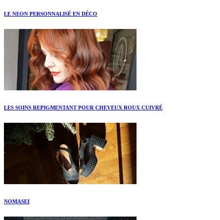
LE NEON PERSONNALISÉ EN DÉCO
LES SOINS REPIGMENTANT POUR CHEVEUX ROUX CUIVRÉ
NOMASEI