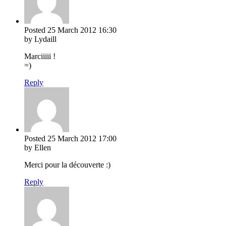
Posted
25 March 2012
16:30
by Lydaill
Marciiiii !
=)
Reply
Posted
25 March 2012
17:00
by Ellen
Merci pour la découverte :)
Reply