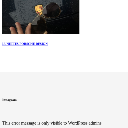
LUNETTES PORSCHE DESIGN
Instagram
This error message is only visible to WordPress admins