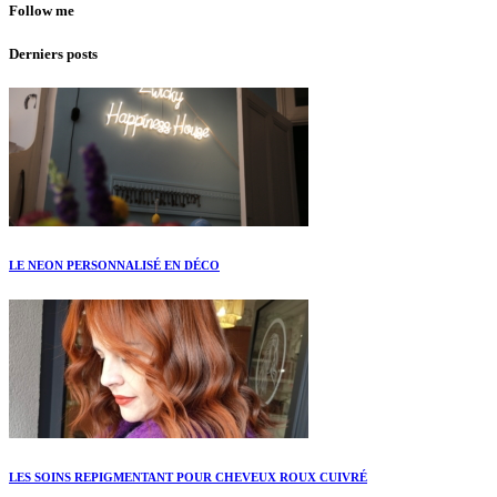
Follow me
Derniers posts
LE NEON PERSONNALISÉ EN DÉCO
LES SOINS REPIGMENTANT POUR CHEVEUX ROUX CUIVRÉ