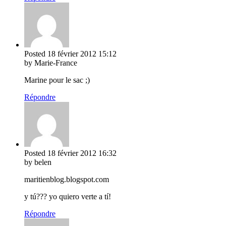
Posted
18 février 2012
15:12
by Marie-France
Marine pour le sac ;)
Répondre
Posted
18 février 2012
16:32
by belen
maritienblog.blogspot.com
y tú??? yo quiero verte a tí!
Répondre