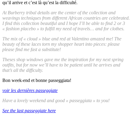
qu’il arrive et c’est là qu’est la difficulté.
At Burberry tribal details are the center of the collection and
weavings techniques from different African countries are celebrated.
I find this collection beautiful and I hope I’ll be able to find 2 or 3
« fashion placebo » to fulfill my need of travels… and for clothes.
The mix of « cloud » blue and red at Valentino amazed me! The
beauty of these laces torn my shopper heart into pieces: please
please find me fast a substitute!
Theses shop windows gave me the inspiration for my next spring
outfits, but for now we’ll have to be patient until he arrives and
that’s all the difficulty.
Bon week-end et bonne passeggiata!
voir les dernières passeggiate
Have a lovely weekend and good « passeggiata » to you!
See the last passeggiate here