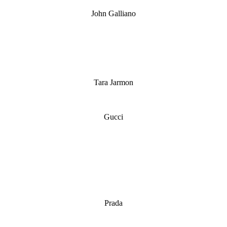
John Galliano
Tara Jarmon
Gucci
Prada