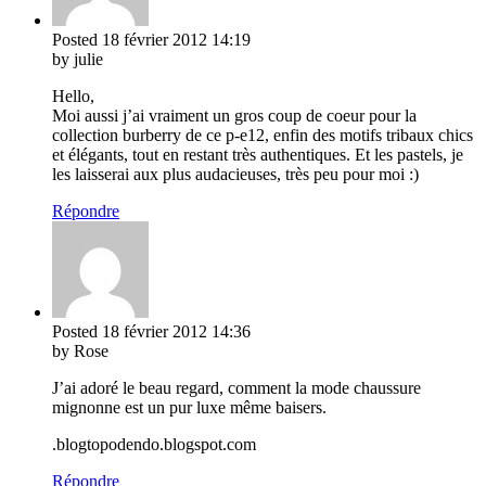
Posted
18 février 2012
14:19
by julie
Hello,
Moi aussi j’ai vraiment un gros coup de coeur pour la
collection burberry de ce p-e12, enfin des motifs tribaux chics
et élégants, tout en restant très authentiques. Et les pastels, je
les laisserai aux plus audacieuses, très peu pour moi :)
Répondre
Posted
18 février 2012
14:36
by Rose
J’ai adoré le beau regard, comment la mode chaussure
mignonne est un pur luxe même baisers.
.blogtopodendo.blogspot.com
Répondre