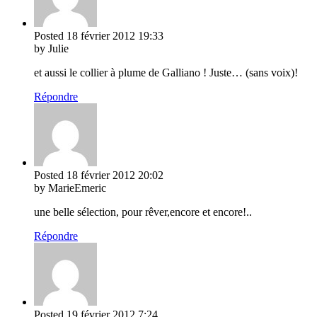
Posted
18 février 2012
19:33
by Julie
et aussi le collier à plume de Galliano ! Juste… (sans voix)!
Répondre
Posted
18 février 2012
20:02
by MarieEmeric
une belle sélection, pour rêver,encore et encore!..
Répondre
Posted
19 février 2012
7:24