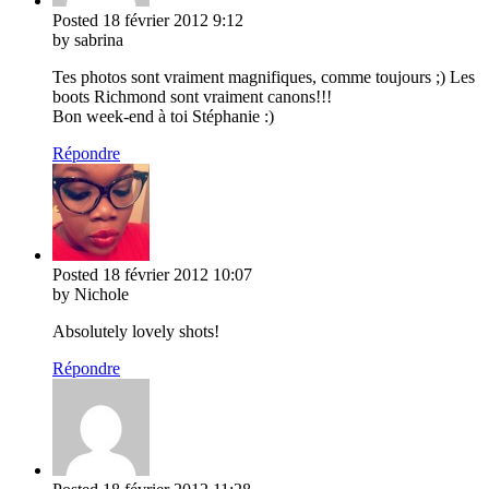
Posted
18 février 2012
9:12
by sabrina
Tes photos sont vraiment magnifiques, comme toujours ;) Les
boots Richmond sont vraiment canons!!!
Bon week-end à toi Stéphanie :)
Répondre
Posted
18 février 2012
10:07
by Nichole
Absolutely lovely shots!
Répondre