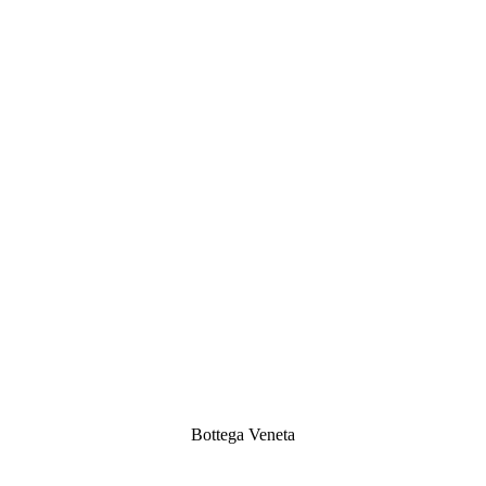
Bottega Veneta