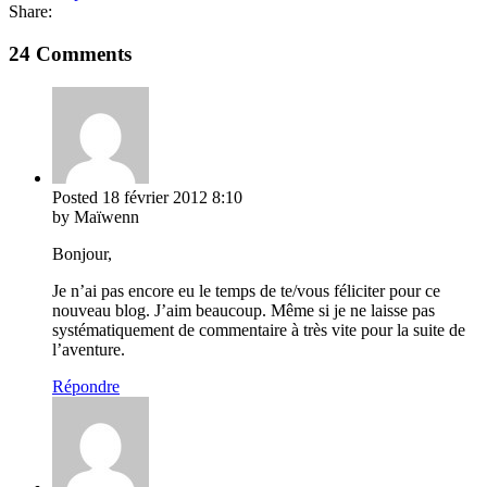
Share:
24 Comments
Posted
18 février 2012
8:10
by Maïwenn
Bonjour,
Je n’ai pas encore eu le temps de te/vous féliciter pour ce
nouveau blog. J’aim beaucoup. Même si je ne laisse pas
systématiquement de commentaire à très vite pour la suite de
l’aventure.
Répondre