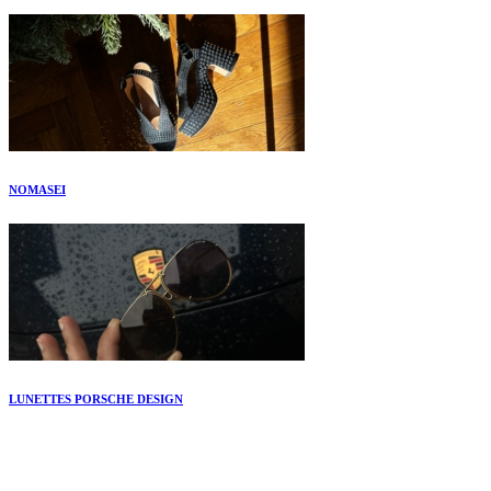
NOMASEI
LUNETTES PORSCHE DESIGN