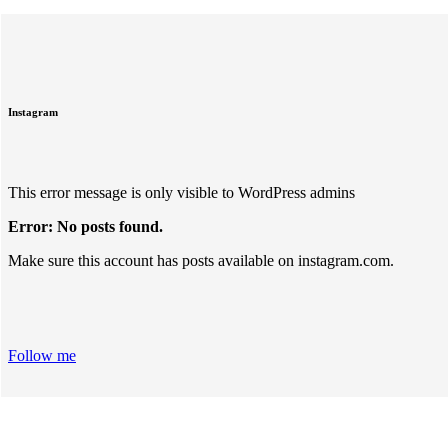
Instagram
This error message is only visible to WordPress admins
Error: No posts found.
Make sure this account has posts available on instagram.com.
Follow me