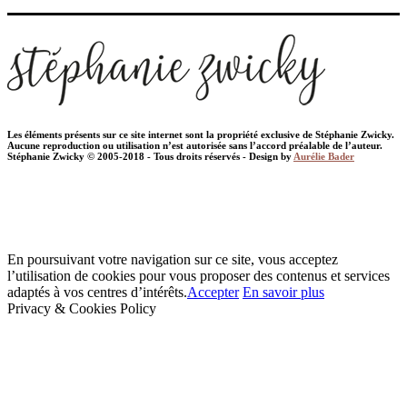
Les éléments présents sur ce site internet sont la propriété exclusive de Stéphanie Zwicky.
Aucune reproduction ou utilisation n’est autorisée sans l’accord préalable de l’auteur.
Stéphanie Zwicky © 2005-2018 - Tous droits réservés - Design by
Aurélie Bader
En poursuivant votre navigation sur ce site, vous acceptez
l’utilisation de cookies pour vous proposer des contenus et services
adaptés à vos centres d’intérêts.
Accepter
En savoir plus
Privacy & Cookies Policy