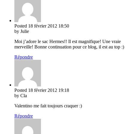
Posted
18 février 2012
18:50
by Julie
Moi j’adore le sac Hermes!! Il est magnifique! Une vraie
merveille! Bonne continuation pour ce blog, il est au top :)
Répondre
Posted
18 février 2012
19:18
by Cla
Valentino me fait toujours craquer :)
Répondre