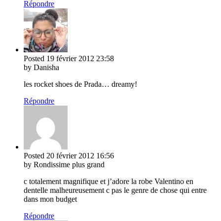
Répondre
Posted
19 février 2012
23:58
by Danisha
les rocket shoes de Prada… dreamy!
Répondre
Posted
20 février 2012
16:56
by Rondissime plus grand
c totalement magnifique et j’adore la robe Valentino en
dentelle malheureusement c pas le genre de chose qui entre
dans mon budget
Répondre