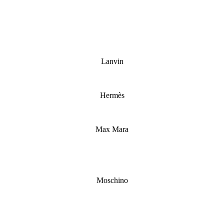
Lanvin
Hermès
Max Mara
Moschino