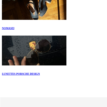
NOMASEI
LUNETTES PORSCHE DESIGN