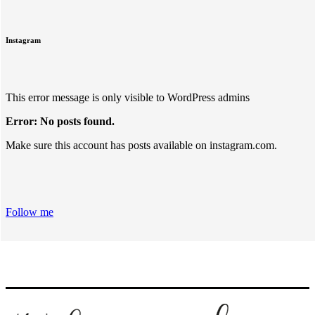
Instagram
This error message is only visible to WordPress admins
Error: No posts found.
Make sure this account has posts available on instagram.com.
Follow me