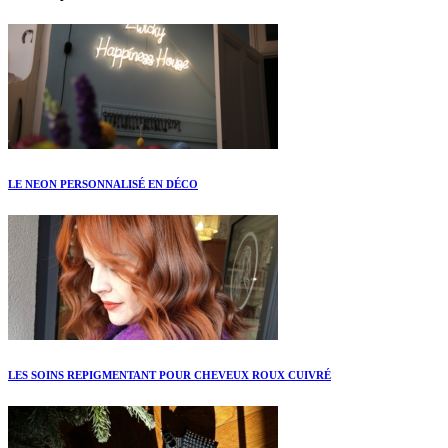
LE NEON PERSONNALISÉ EN DÉCO
LES SOINS REPIGMENTANT POUR CHEVEUX ROUX CUIVRÉ