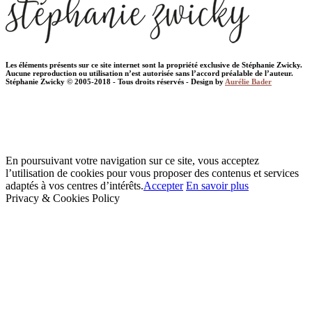
Les éléments présents sur ce site internet sont la propriété exclusive de Stéphanie Zwicky.
Aucune reproduction ou utilisation n’est autorisée sans l’accord préalable de l’auteur.
Stéphanie Zwicky © 2005-2018 - Tous droits réservés - Design by
Aurélie Bader
En poursuivant votre navigation sur ce site, vous acceptez
l’utilisation de cookies pour vous proposer des contenus et services
adaptés à vos centres d’intérêts.
Accepter
En savoir plus
Privacy & Cookies Policy