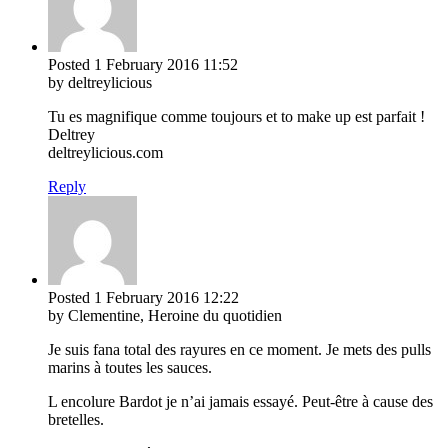
Posted
1 February 2016
11:52
by deltreylicious
Tu es magnifique comme toujours et to make up est parfait !
Deltrey
deltreylicious.com
Reply
Posted
1 February 2016
12:22
by Clementine, Heroine du quotidien
Je suis fana total des rayures en ce moment. Je mets des pulls
marins à toutes les sauces.
L encolure Bardot je n’ai jamais essayé. Peut-être à cause des
bretelles.