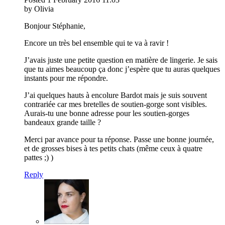
by Olivia
Bonjour Stéphanie,
Encore un très bel ensemble qui te va à ravir !
J’avais juste une petite question en matière de lingerie. Je sais
que tu aimes beaucoup ça donc j’espère que tu auras quelques
instants pour me répondre.
J’ai quelques hauts à encolure Bardot mais je suis souvent
contrariée car mes bretelles de soutien-gorge sont visibles.
Aurais-tu une bonne adresse pour les soutien-gorges
bandeaux grande taille ?
Merci par avance pour ta réponse. Passe une bonne journée,
et de grosses bises à tes petits chats (même ceux à quatre
pattes ;) )
Reply