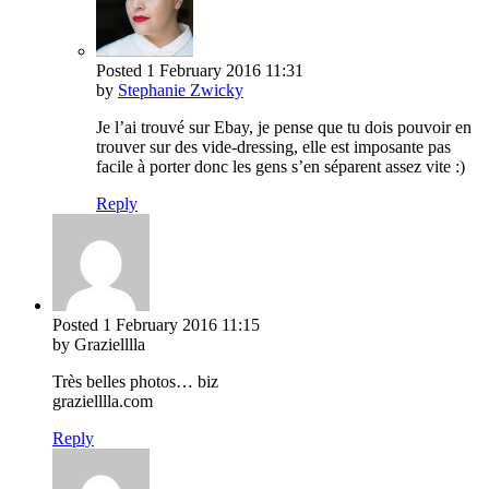
Posted
1 February 2016
11:31
by
Stephanie Zwicky
Je l’ai trouvé sur Ebay, je pense que tu dois pouvoir en
trouver sur des vide-dressing, elle est imposante pas
facile à porter donc les gens s’en séparent assez vite :)
Reply
Posted
1 February 2016
11:15
by Grazielllla
Très belles photos… biz
grazielllla.com
Reply