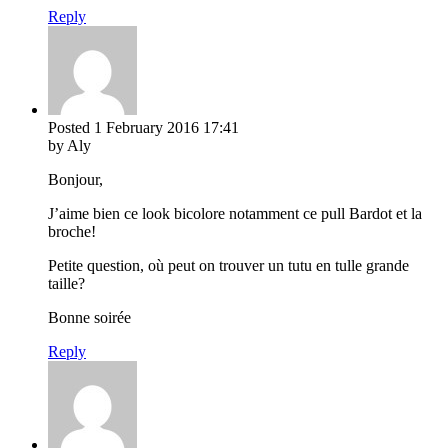
Reply
Posted
1 February 2016
17:41
by Aly
Bonjour,
J’aime bien ce look bicolore notamment ce pull Bardot et la
broche!
Petite question, où peut on trouver un tutu en tulle grande
taille?
Bonne soirée
Reply