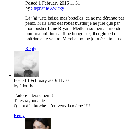
Posted
1 February 2016
11:31
by
Stephanie Zwicky
Là j’ai juste baissé mes bretelles, ça ne me dérange pas
perso. Mais avec des robes bustier je ne jure que par
mon bustier Lane Bryant. Meilleur soutien au monde
pour ma poitrine car il ne bouge pas, il englobe la
poitrine et le ventre. Merci et bonne journée à toi aussi
Reply
Posted
1 February 2016
11:10
by Cloudy
J’adore littéralement !
Tu es rayonnante
Quant à la broche : j’en veux la même !!!!
Reply