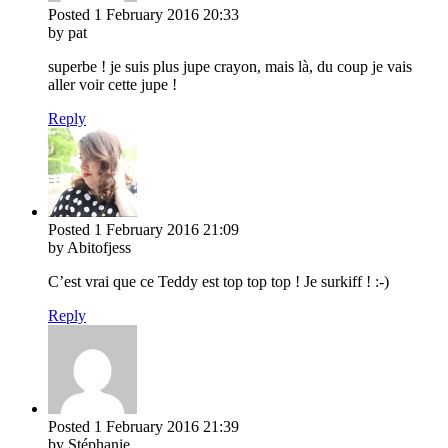
Posted
1 February 2016
20:33
by pat
superbe ! je suis plus jupe crayon, mais là, du coup je vais
aller voir cette jupe !
Reply
Posted
1 February 2016
21:09
by Abitofjess
C’est vrai que ce Teddy est top top top ! Je surkiff ! :-)
Reply
Posted
1 February 2016
21:39
by Stéphanie