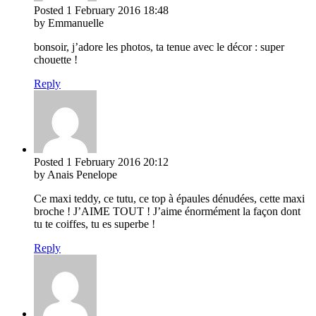
Posted
1 February 2016
18:48
by Emmanuelle
bonsoir, j’adore les photos, ta tenue avec le décor : super
chouette !
Reply
Posted
1 February 2016
20:12
by Anais Penelope
Ce maxi teddy, ce tutu, ce top à épaules dénudées, cette maxi
broche ! J’AIME TOUT ! J’aime énormément la façon dont
tu te coiffes, tu es superbe !
Reply