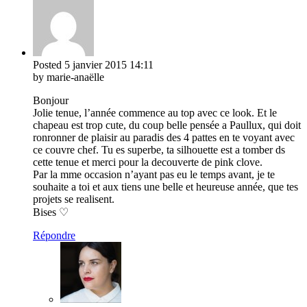
Posted
5 janvier 2015
14:11
by marie-anaëlle
Bonjour
Jolie tenue, l’année commence au top avec ce look. Et le
chapeau est trop cute, du coup belle pensée a Paullux, qui doit
ronronner de plaisir au paradis des 4 pattes en te voyant avec
ce couvre chef. Tu es superbe, ta silhouette est a tomber ds
cette tenue et merci pour la decouverte de pink clove.
Par la mme occasion n’ayant pas eu le temps avant, je te
souhaite a toi et aux tiens une belle et heureuse année, que tes
projets se realisent.
Bises ♡
Répondre