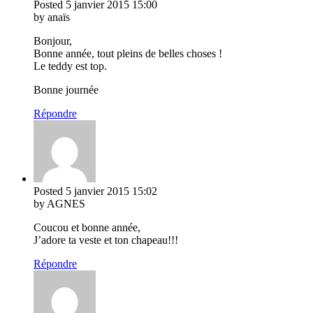
Posted
5 janvier 2015
15:00
by anaïs
Bonjour,
Bonne année, tout pleins de belles choses !
Le teddy est top.
Bonne journée
Répondre
Posted
5 janvier 2015
15:02
by AGNES
Coucou et bonne année,
J’adore ta veste et ton chapeau!!!
Répondre