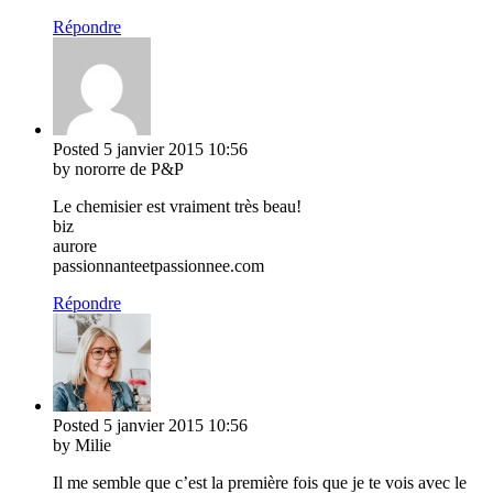
Répondre
Posted
5 janvier 2015
10:56
by nororre de P&P
Le chemisier est vraiment très beau!
biz
aurore
passionnanteetpassionnee.com
Répondre
Posted
5 janvier 2015
10:56
by Milie
Il me semble que c’est la première fois que je te vois avec le