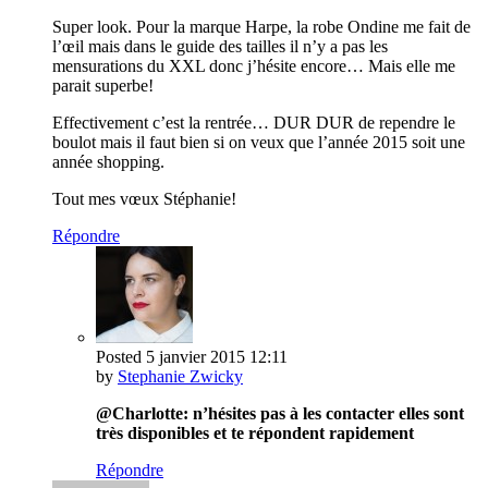
Super look. Pour la marque Harpe, la robe Ondine me fait de
l’œil mais dans le guide des tailles il n’y a pas les
mensurations du XXL donc j’hésite encore… Mais elle me
parait superbe!
Effectivement c’est la rentrée… DUR DUR de rependre le
boulot mais il faut bien si on veux que l’année 2015 soit une
année shopping.
Tout mes vœux Stéphanie!
Répondre
Posted
5 janvier 2015
12:11
by
Stephanie Zwicky
@Charlotte: n’hésites pas à les contacter elles sont
très disponibles et te répondent rapidement
Répondre