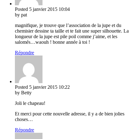
Posted
5 janvier 2015
10:04
by pat
magnifique, je trouve que l’association de la jupe et du
chemisier dessine ta taille et te fait une super silhouette. La
longueur de la jupe est pile poil comme j’aime, et les
salomés…waouh ! bonne année à toi !
Répondre
Posted
5 janvier 2015
10:22
by Betty
Joli le chapeau!
Et merci pour cette nouvelle adresse, il y a de bien jolies
choses…
Répondre