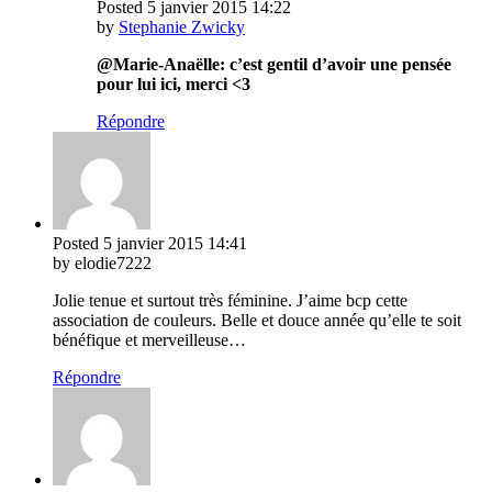
Posted
5 janvier 2015
14:22
by
Stephanie Zwicky
@Marie-Anaëlle: c’est gentil d’avoir une pensée
pour lui ici, merci <3
Répondre
Posted
5 janvier 2015
14:41
by elodie7222
Jolie tenue et surtout très féminine. J’aime bcp cette
association de couleurs. Belle et douce année qu’elle te soit
bénéfique et merveilleuse…
Répondre