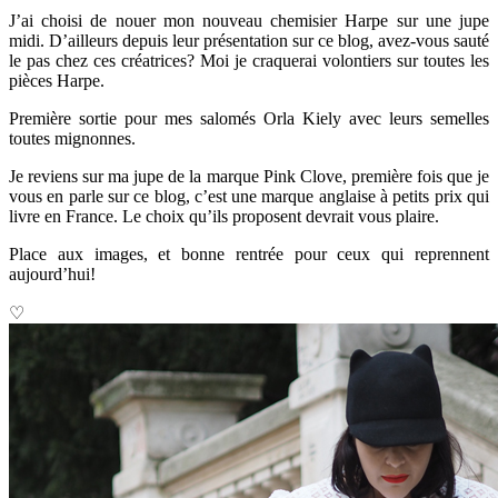
J’ai choisi de nouer mon nouveau chemisier Harpe sur une jupe
midi. D’ailleurs depuis leur présentation sur ce blog, avez-vous sauté
le pas chez ces créatrices? Moi je craquerai volontiers sur toutes les
pièces Harpe.
Première sortie pour mes salomés Orla Kiely avec leurs semelles
toutes mignonnes.
Je reviens sur ma jupe de la marque Pink Clove, première fois que je
vous en parle sur ce blog, c’est une marque anglaise à petits prix qui
livre en France. Le choix qu’ils proposent devrait vous plaire.
Place aux images, et bonne rentrée pour ceux qui reprennent
aujourd’hui!
♡