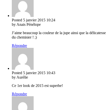
Posted
5 janvier 2015
10:24
by Anais Pénélope
J’aime beaucoup la couleur de la jupe ainsi que la délicatesse
du chemisier ! ;)
Répondre
Posted
5 janvier 2015
10:43
by Aurélie
Ce 1er look de 2015 est superbe!
Répondre