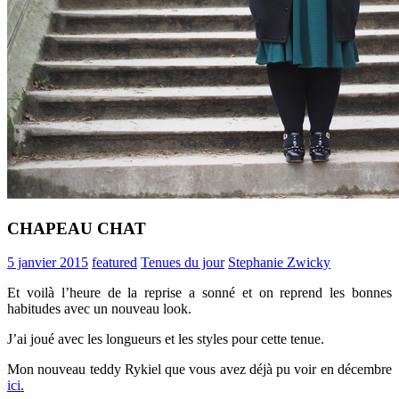
CHAPEAU CHAT
5 janvier 2015
featured
Tenues du jour
Stephanie Zwicky
Et voilà l’heure de la reprise a sonné et on reprend les bonnes
habitudes avec un nouveau look.
J’ai joué avec les longueurs et les styles pour cette tenue.
Mon nouveau teddy Rykiel que vous avez déjà pu voir en décembre
ici.