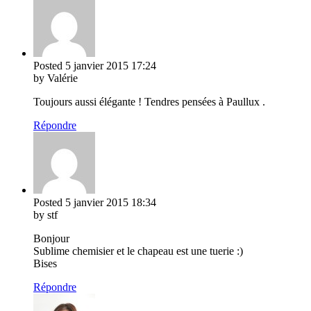
Posted
5 janvier 2015
17:24
by Valérie
Toujours aussi élégante ! Tendres pensées à Paullux .
Répondre
Posted
5 janvier 2015
18:34
by stf
Bonjour
Sublime chemisier et le chapeau est une tuerie :)
Bises
Répondre