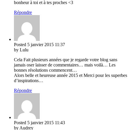
bonheur à toi et à tes proches <3
Répondre
Posted
5 janvier 2015
11:37
by Lulu
Cela Fait plusieurs années que je regarde votre blog sans
jamais oser laisser de commentaires… mais voilà… Les
bonnes résolutions commencent…
Alors belle et heureuse année 2015 et Merci pour les superbes
d’inspirations…
Répondre
Posted
5 janvier 2015
11:43
by Audrey