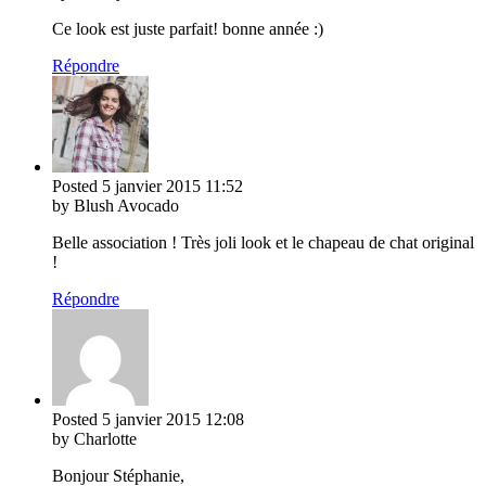
Ce look est juste parfait! bonne année :)
Répondre
Posted
5 janvier 2015
11:52
by Blush Avocado
Belle association ! Très joli look et le chapeau de chat original
!
Répondre
Posted
5 janvier 2015
12:08
by Charlotte
Bonjour Stéphanie,