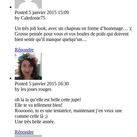
Posted
5 janvier 2015
15:09
by Caledonie75
Un très joli look, avec un chapeau en forme d’hommage… :(
Grosse pensée pour vous et vos boules de poils qui doivent
bien sentir qu’il manque quelqu’un…
Répondre
Posted
5 janvier 2015
16:30
by les joues rouges
oh la la qu’elle est belle cette jupe!
Elle te va tellement bien!
Roooooo, tu es une tentatrice, maintenant j’en veux une
comme celle là ;)
Une très belle année.
Répondre