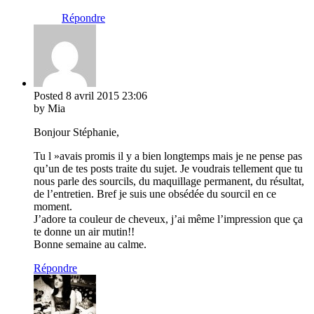
Répondre
Posted
8 avril 2015
23:06
by Mia
Bonjour Stéphanie,
Tu l »avais promis il y a bien longtemps mais je ne pense pas
qu’un de tes posts traite du sujet. Je voudrais tellement que tu
nous parle des sourcils, du maquillage permanent, du résultat,
de l’entretien. Bref je suis une obsédée du sourcil en ce
moment.
J’adore ta couleur de cheveux, j’ai même l’impression que ça
te donne un air mutin!!
Bonne semaine au calme.
Répondre