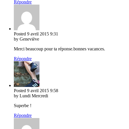
Répondre
Posted
9 avril 2015
9:31
by Geneviève
Merci beaucoup pour ta réponse.bonnes vacances.
Répondre
Posted
9 avril 2015
9:58
by Lundi Mercredi
Superbe !
Répondre