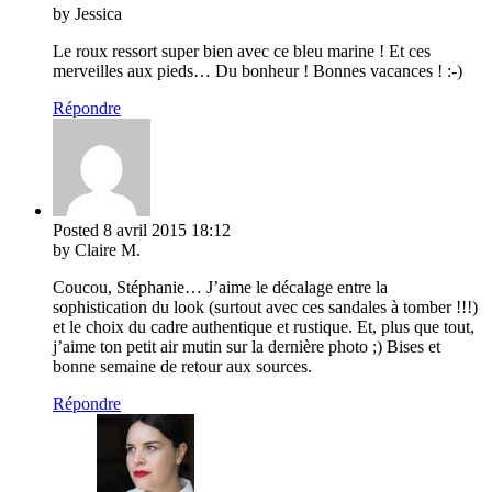
by Jessica
Le roux ressort super bien avec ce bleu marine ! Et ces
merveilles aux pieds… Du bonheur ! Bonnes vacances ! :-)
Répondre
Posted
8 avril 2015
18:12
by Claire M.
Coucou, Stéphanie… J’aime le décalage entre la
sophistication du look (surtout avec ces sandales à tomber !!!)
et le choix du cadre authentique et rustique. Et, plus que tout,
j’aime ton petit air mutin sur la dernière photo ;) Bises et
bonne semaine de retour aux sources.
Répondre