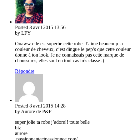
Posted
8 avril 2015
13:56
by LFY
Ouaww elle est superbe cette robe. J’aime beaucoup ta
couleur de cheveux, c’est dingue le pep’s que cette couleur
donne à ton look. Je ne connaissais pas cette marque de
chaussures, elles sont en tout cas très classe :)
Répondre
Posted
8 avril 2015
14:28
by Aurore de P&P
super jolie ta robe j’adore!! toute belle
biz
aurore
.passionnanteetpassionnee.com/