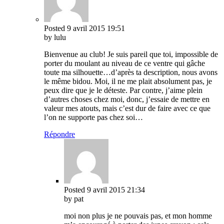
Posted
9 avril 2015
19:51
by lulu
Bienvenue au club! Je suis pareil que toi, impossible de
porter du moulant au niveau de ce ventre qui gâche
toute ma silhouette…d’après ta description, nous avons
le même bidou. Moi, il ne me plait absolument pas, je
peux dire que je le déteste. Par contre, j’aime plein
d’autres choses chez moi, donc, j’essaie de mettre en
valeur mes atouts, mais c’est dur de faire avec ce que
l’on ne supporte pas chez soi…
Répondre
Posted
9 avril 2015
21:34
by pat
moi non plus je ne pouvais pas, et mon homme