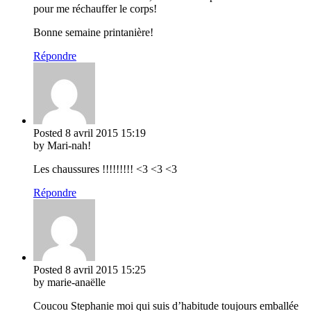
pour me réchauffer le corps!
Bonne semaine printanière!
Répondre
Posted
8 avril 2015
15:19
by Mari-nah!
Les chaussures !!!!!!!!! <3 <3 <3
Répondre
Posted
8 avril 2015
15:25
by marie-anaëlle
Coucou Stephanie moi qui suis d’habitude toujours emballée