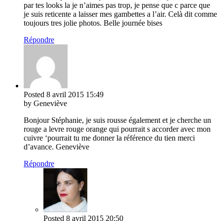
par tes looks la je n’aimes pas trop, je pense que c parce que
je suis reticente a laisser mes gambettes a l’air. Celà dit comme
toujours tres jolie photos. Belle journée bises
Répondre
Posted
8 avril 2015
15:49
by Geneviève
Bonjour Stéphanie, je suis rousse également et je cherche un
rouge a levre rouge orange qui pourrait s accorder avec mon
cuivre ‘pourrait tu me donner la référence du tien merci
d’avance. Geneviève
Répondre
Posted
8 avril 2015
20:50