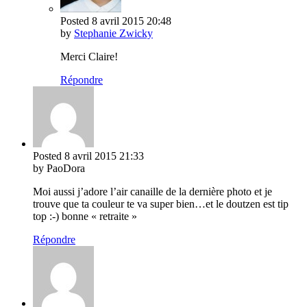
Posted
8 avril 2015
20:48
by
Stephanie Zwicky
Merci Claire!
Répondre
Posted
8 avril 2015
21:33
by PaoDora
Moi aussi j’adore l’air canaille de la dernière photo et je
trouve que ta couleur te va super bien…et le doutzen est tip
top :-) bonne « retraite »
Répondre