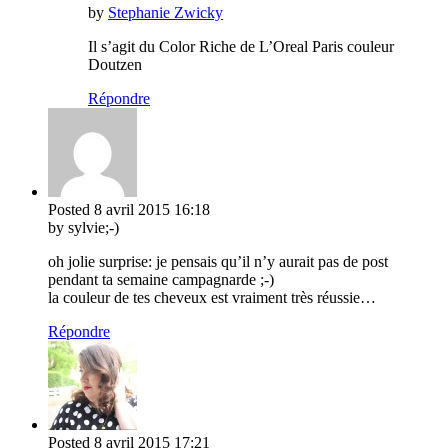
by
Stephanie Zwicky
Il s’agit du Color Riche de L’Oreal Paris couleur
Doutzen
Répondre
Posted
8 avril 2015
16:18
by sylvie;-)
oh jolie surprise: je pensais qu’il n’y aurait pas de post
pendant ta semaine campagnarde ;-)
la couleur de tes cheveux est vraiment très réussie…
Répondre
Posted
8 avril 2015
17:21