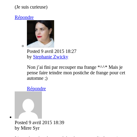
(Je suis curieuse)
Répondre
Posted
9 avril 2015
18:27
by
Stephanie Zwicky
Non j’ai fini par recouper ma frange *^^* Mais je
pense faire teindre mon postiche de frange pour cet
automne ;)
Répondre
Posted
9 avril 2015
18:39
by Mirre Syr