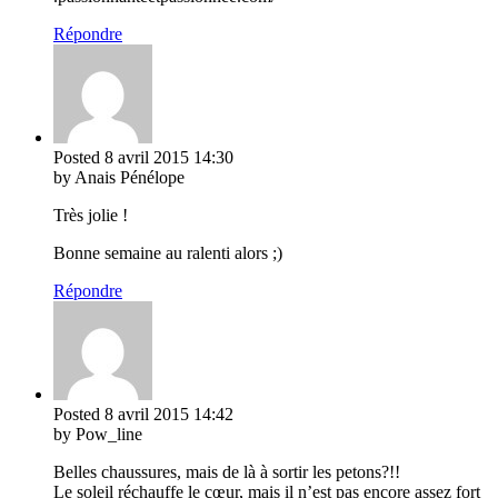
Répondre
Posted
8 avril 2015
14:30
by Anais Pénélope
Très jolie !
Bonne semaine au ralenti alors ;)
Répondre
Posted
8 avril 2015
14:42
by Pow_line
Belles chaussures, mais de là à sortir les petons?!!
Le soleil réchauffe le cœur, mais il n’est pas encore assez fort