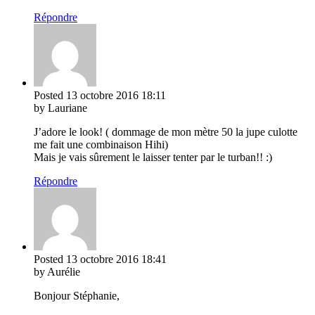
Répondre
Posted
13 octobre 2016
18:11
by Lauriane
J’adore le look! ( dommage de mon mètre 50 la jupe culotte
me fait une combinaison Hihi)
Mais je vais sûrement le laisser tenter par le turban!! :)
Répondre
Posted
13 octobre 2016
18:41
by Aurélie
Bonjour Stéphanie,