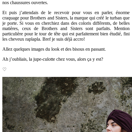
nos chaussures ouvertes.
Et puis j’attendais de le recevoir pour vous en parler, énorme
craquage pour Brothers and Sisters, la marque qui créé le turban que
je porte. Si vous en cherchiez dans des coloris différents, de belles
matières, ceux de Brothers and Sisters sont parfaits. Mention
particulière pour le tour de tête qui est parfaitement bien étudié, fini
les cheveux raplapla. Bref je suis déjà accro!
Allez quelques images du look et des bisous en passant.
Ah j’oubliais, la jupe-culotte chez vous, alors ça y est?
♡