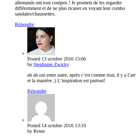
allemands ont tout compris ! Je promets de les regarder
différemment et de ne plus ricaner en voyant leur combo
sandales/chaussettes.
Répondre
Posted
13 octobre 2016
15:06
by
Stephanie Zwicky
ah ah oui entre autre, après c’est comme tout, il y a l’art
et la manière ;) L’inspiration est partout!
Répondre
Posted
14 octobre 2016
13:10
by Reine