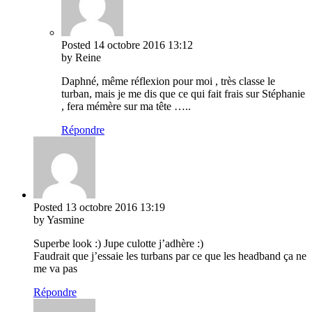
Posted
14 octobre 2016
13:12
by Reine
Daphné, même réflexion pour moi , très classe le
turban, mais je me dis que ce qui fait frais sur Stéphanie
, fera mémère sur ma tête …..
Répondre
Posted
13 octobre 2016
13:19
by Yasmine
Superbe look :) Jupe culotte j’adhère :)
Faudrait que j’essaie les turbans par ce que les headband ça ne
me va pas
Répondre