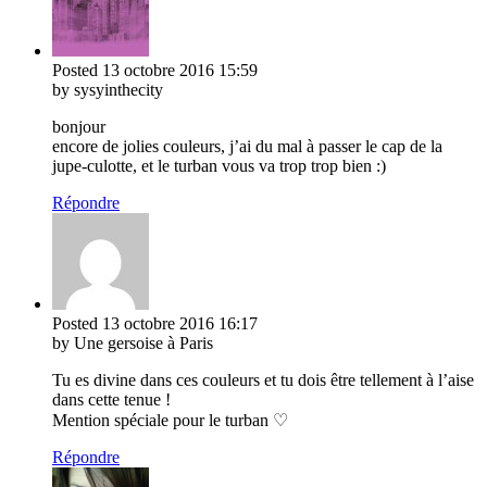
Posted
13 octobre 2016
15:59
by sysyinthecity
bonjour
encore de jolies couleurs, j’ai du mal à passer le cap de la
jupe-culotte, et le turban vous va trop trop bien :)
Répondre
Posted
13 octobre 2016
16:17
by Une gersoise à Paris
Tu es divine dans ces couleurs et tu dois être tellement à l’aise
dans cette tenue !
Mention spéciale pour le turban ♡
Répondre