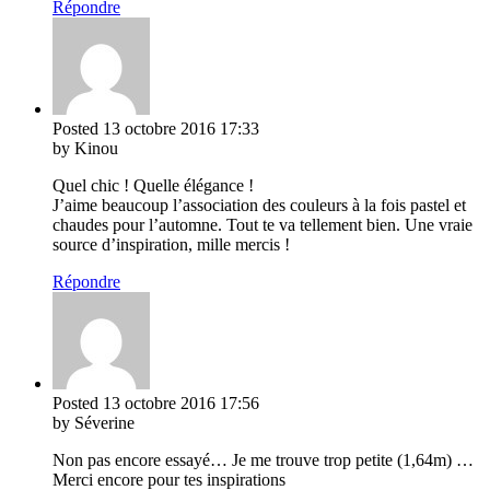
Répondre
Posted
13 octobre 2016
17:33
by Kinou
Quel chic ! Quelle élégance !
J’aime beaucoup l’association des couleurs à la fois pastel et
chaudes pour l’automne. Tout te va tellement bien. Une vraie
source d’inspiration, mille mercis !
Répondre
Posted
13 octobre 2016
17:56
by Séverine
Non pas encore essayé… Je me trouve trop petite (1,64m) …
Merci encore pour tes inspirations