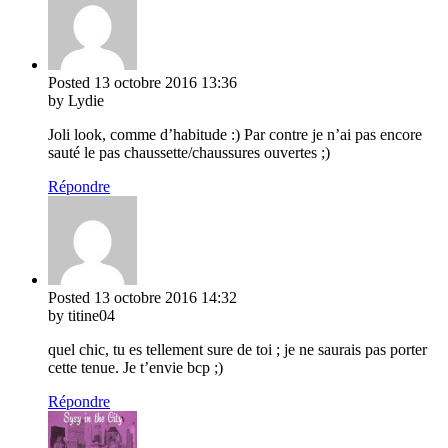
Posted
13 octobre 2016
13:36
by Lydie
Joli look, comme d’habitude :) Par contre je n’ai pas encore
sauté le pas chaussette/chaussures ouvertes ;)
Répondre
Posted
13 octobre 2016
14:32
by titine04
quel chic, tu es tellement sure de toi ; je ne saurais pas porter
cette tenue. Je t’envie bcp ;)
Répondre