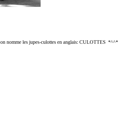
ue l’on nomme les jupes-culottes en anglais: CULOTTES *^^*