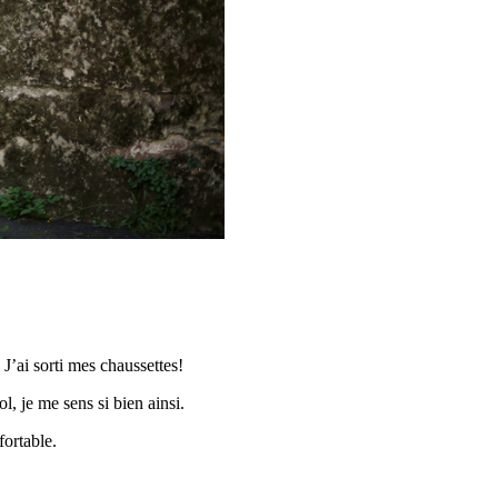
J’ai sorti mes chaussettes!
, je me sens si bien ainsi.
fortable.