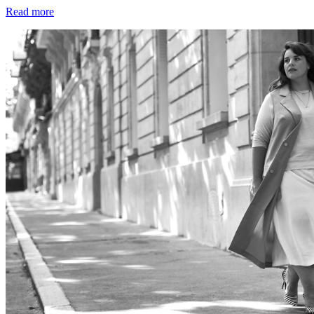
Read more