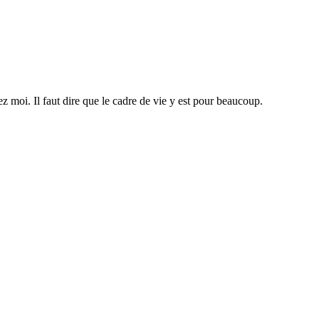
z moi. Il faut dire que le cadre de vie y est pour beaucoup.