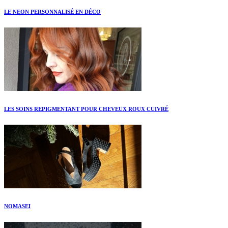
LE NEON PERSONNALISÉ EN DÉCO
LES SOINS REPIGMENTANT POUR CHEVEUX ROUX CUIVRÉ
NOMASEI