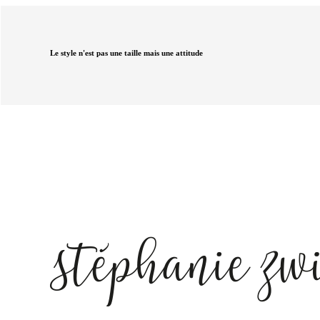
Le style n'est pas une taille mais une attitude