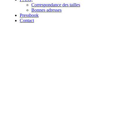
Correspondance des tailles
Bonnes adresses
Pressbook
Contact