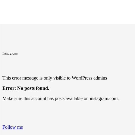
Instagram
This error message is only visible to WordPress admins
Error: No posts found.
Make sure this account has posts available on instagram.com.
Follow me