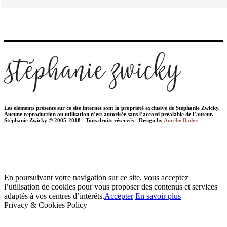
Les éléments présents sur ce site internet sont la propriété exclusive de Stéphanie Zwicky.
Aucune reproduction ou utilisation n’est autorisée sans l’accord préalable de l’auteur.
Stéphanie Zwicky © 2005-2018 - Tous droits réservés - Design by
Aurélie Bader
En poursuivant votre navigation sur ce site, vous acceptez
l’utilisation de cookies pour vous proposer des contenus et services
adaptés à vos centres d’intérêts.
Accepter
En savoir plus
Privacy & Cookies Policy