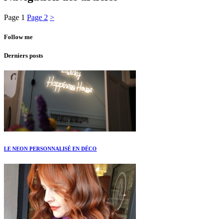
Page
1
Page
2
>
Follow me
Derniers posts
LE NEON PERSONNALISÉ EN DÉCO