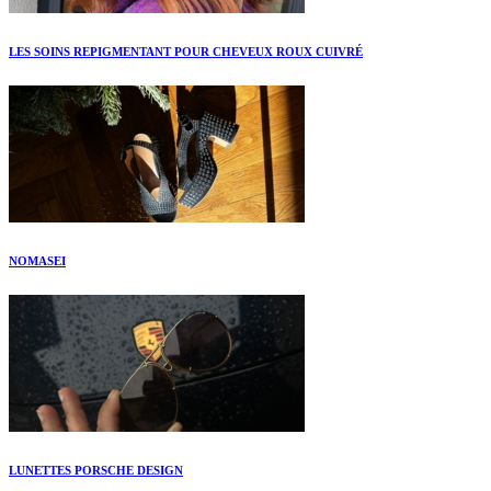
LES SOINS REPIGMENTANT POUR CHEVEUX ROUX CUIVRÉ
NOMASEI
LUNETTES PORSCHE DESIGN