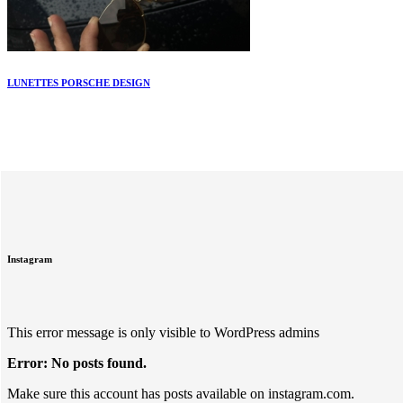
LUNETTES PORSCHE DESIGN
Instagram
This error message is only visible to WordPress admins
Error: No posts found.
Make sure this account has posts available on instagram.com.