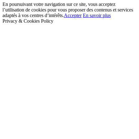
En poursuivant votre navigation sur ce site, vous acceptez
l’utilisation de cookies pour vous proposer des contenus et services
adaptés à vos centres d’intérêts.
Accepter
En savoir plus
Privacy & Cookies Policy