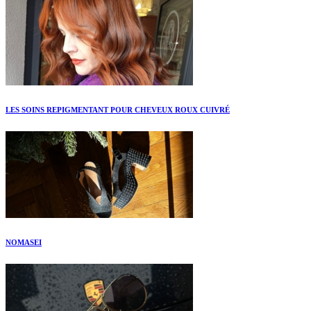
LES SOINS REPIGMENTANT POUR CHEVEUX ROUX CUIVRÉ
NOMASEI