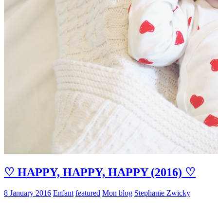
♡ HAPPY, HAPPY, HAPPY (2016) ♡
8 January 2016
Enfant
featured
Mon blog
Stephanie Zwicky