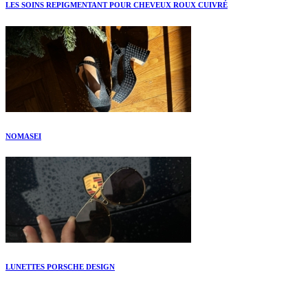
LES SOINS REPIGMENTANT POUR CHEVEUX ROUX CUIVRÉ
NOMASEI
LUNETTES PORSCHE DESIGN