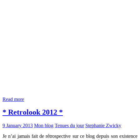
Read more
* Retrolook 2012 *
9 January 2013
Mon blog
Tenues du jour
Stephanie Zwicky
Je n’ai jamais fait de rétrospective sur ce blog depuis son existence