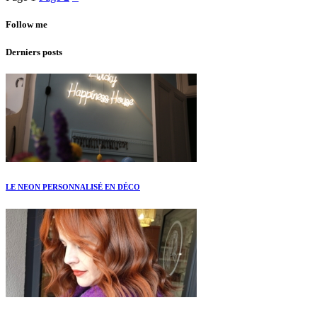
Follow me
Derniers posts
LE NEON PERSONNALISÉ EN DÉCO