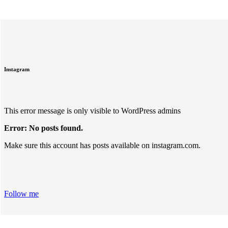
Instagram
This error message is only visible to WordPress admins
Error: No posts found.
Make sure this account has posts available on instagram.com.
Follow me