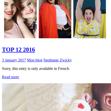
TOP 12 2016
3 January 2017
Mon blog
Stephanie Zwicky
Sorry, this entry is only available in French.
Read more