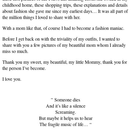
childhood home, these shopping trips, these explanations and details
about fashion she gave me since my earliest days… It was all part of
the million things I loved to share with her.
With a mom like that, of course I had to become a fashion maniac.
Before I get back on with the triviality of my outfits, I wanted to
share with you a few pictures of my beautiful mom whom I already
miss so much.
Thank you my sweet, my beautiful, my little Mommy, thank you for
the person I’ve become.
I love you.
” Someone dies
And it’s like a silence
Screaming.
But maybe it helps us to hear
The fragile music of life… “