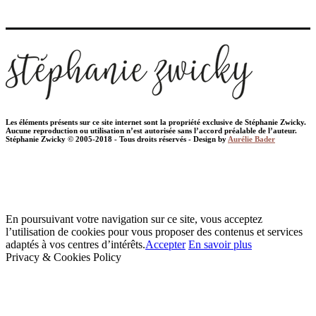
Les éléments présents sur ce site internet sont la propriété exclusive de Stéphanie Zwicky.
Aucune reproduction ou utilisation n’est autorisée sans l’accord préalable de l’auteur.
Stéphanie Zwicky © 2005-2018 - Tous droits réservés - Design by
Aurélie Bader
En poursuivant votre navigation sur ce site, vous acceptez
l’utilisation de cookies pour vous proposer des contenus et services
adaptés à vos centres d’intérêts.
Accepter
En savoir plus
Privacy & Cookies Policy