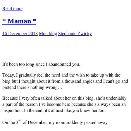
Read more
* Maman *
16 December 2013
Mon blog
Stephanie Zwicky
It’s been too long since I abandonned you.
Today, I gradually feel the need and the wish to take up with the
blog but I thought about it from a thousand angles and I can’t go and
pretend there’s nothing wrong…
Because I very often talked about her on this blog, she’s undeniably
a part of the person I’ve become here because she’s always been an
inspiration. In the end, it’s almost like you knew her too.
rd
On the 3
of December, my mom suddenly passed away.