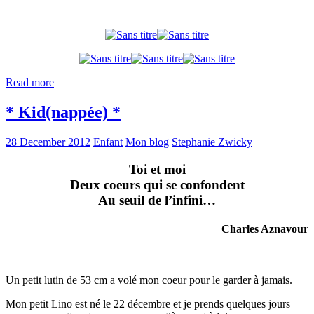
Read more
* Kid(nappée) *
28 December 2012
Enfant
Mon blog
Stephanie Zwicky
Toi et moi
Deux coeurs qui se confondent
Au seuil de l’infini…
Charles Aznavour
Un petit lutin de 53 cm a volé mon coeur pour le garder à jamais.
Mon petit Lino est né le 22 décembre et je prends quelques jours