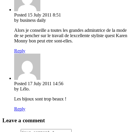
Posted
15 July 2011
8:51
by business daily
Alors je conseille a toutes les grandes admiratrice de la mode
de se pencher sur le travail de lexcellente styliste quest Karen
Monny bon peut etre sont-elles.
Reply
Posted
17 July 2011
14:56
by Lélo.
Les bijoux sont trop beaux !
Reply
Leave a comment