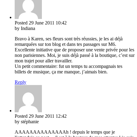
Posted
29 June 2011
10:42
by Indiana
Bravo à Karen, ses fleurs sont très réussies, je les ai déjà
remarquées sur ton blog et dans tes passages sur M6.
Excellente initiative que de proposer une vente privée pour les
non parisiennes. Moi, je suis déjà passé à la boutique, c’est sur
mon trajet pour aller travailler.
Un petit commentaire: fut un temps tu accompagnais tes
billets de musique, ça me manque, j’aimais bien.
Reply
Posted
29 June 2011
12:42
by stéphanie
AAAAAAAAAAAAAAh ! depuis le temps que je