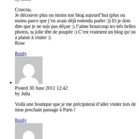
Coucou,
Je découvre plus ou moins ton blog aujourd’hui (plus ou
moins parce que j’en avais déjà entendu parler :)) Et je dois
dire que je ne suis pas déçue :) J’aime beaucoup tes très belles
photos, ta jolie tête de poupée :) C’est vraiment un blog qu’on
a plaisir à visiter :)
Rose
Reply
Posted
30 June 2011
12:42
by Julia
Voilà une boutique que je me précipiterai d’aller visiter lors de
mon prochain passage à Paris !
Reply