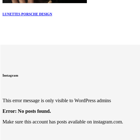
LUNETTES PORSCHE DESIGN
Instagram
This error message is only visible to WordPress admins
Error: No posts found.
Make sure this account has posts available on instagram.com.