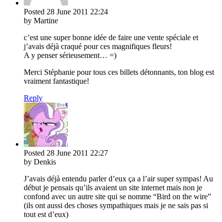
Posted
28 June 2011
22:24
by Martine
c’est une super bonne idée de faire une vente spéciale et
j’avais déjà craqué pour ces magnifiques fleurs!
A y penser sérieusement… =)
Merci Stéphanie pour tous ces billets détonnants, ton blog est
vraiment fantastique!
Reply
Posted
28 June 2011
22:27
by Denkis
J’avais déjà entendu parler d’eux ça a l’air super sympas! Au
début je pensais qu’ils avaient un site internet mais non je
confond avec un autre site qui se nomme “Bird on the wire”
(ils ont aussi des choses sympathiques mais je ne sais pas si
tout est d’eux)