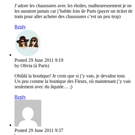
J’adore les chaussures avec les étoiles, malheureusement je ne
les auraient jamais car j’habite loin de Paris (payer un ticket de
train pour aller acheter des chaussures c’est un peu trop)
Reply
Posted
29 June 2011
9:19
by Olivia (à Paris)
Ohlàlà la boutique! Je crois que si j’y vais, je devalise tout.
Un peu comme la boutique des Fleurs, où maintenant j’y vais
seulement avec du liquide… ;)
Reply
Posted
29 June 2011
9:37