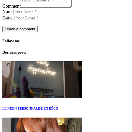
Comment
Name
E-mail
Follow me
Derniers posts
LE NEON PERSONNALISÉ EN DÉCO