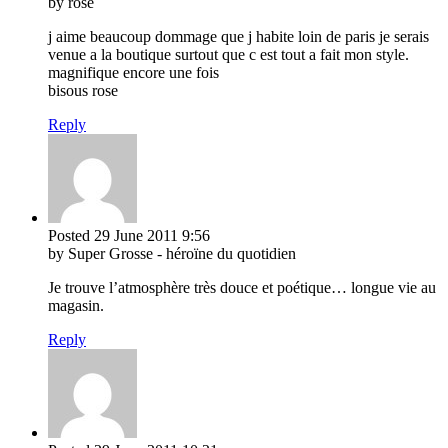
by rose
j aime beaucoup dommage que j habite loin de paris je serais
venue a la boutique surtout que c est tout a fait mon style.
magnifique encore une fois
bisous rose
Reply
Posted
29 June 2011
9:56
by Super Grosse - héroïne du quotidien
Je trouve l’atmosphère très douce et poétique… longue vie au
magasin.
Reply