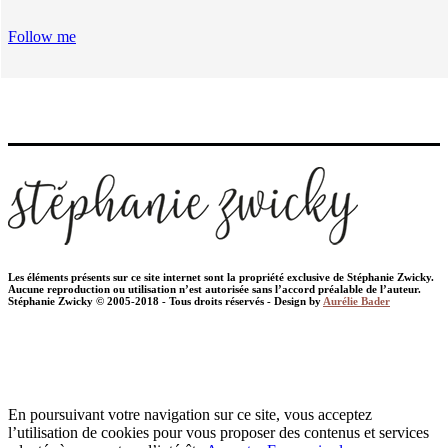
Follow me
Les éléments présents sur ce site internet sont la propriété exclusive de Stéphanie Zwicky.
Aucune reproduction ou utilisation n’est autorisée sans l’accord préalable de l’auteur.
Stéphanie Zwicky © 2005-2018 - Tous droits réservés - Design by
Aurélie Bader
En poursuivant votre navigation sur ce site, vous acceptez
l’utilisation de cookies pour vous proposer des contenus et services