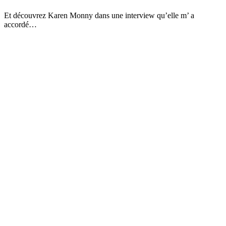
Et découvrez Karen Monny dans une interview qu’elle m’ a
accordé…