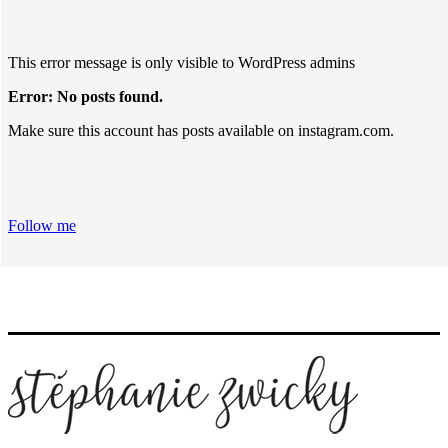
This error message is only visible to WordPress admins
Error: No posts found.
Make sure this account has posts available on instagram.com.
Follow me