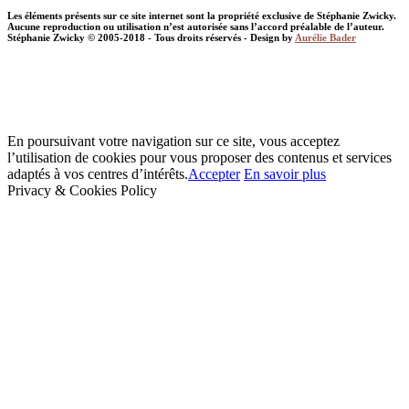
Les éléments présents sur ce site internet sont la propriété exclusive de Stéphanie Zwicky.
Aucune reproduction ou utilisation n’est autorisée sans l’accord préalable de l’auteur.
Stéphanie Zwicky © 2005-2018 - Tous droits réservés - Design by
Aurélie Bader
En poursuivant votre navigation sur ce site, vous acceptez
l’utilisation de cookies pour vous proposer des contenus et services
adaptés à vos centres d’intérêts.
Accepter
En savoir plus
Privacy & Cookies Policy