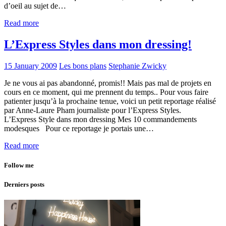
d’oeil au sujet de…
Read more
L’Express Styles dans mon dressing!
15 January 2009
Les bons plans
Stephanie Zwicky
Je ne vous ai pas abandonné, promis!! Mais pas mal de projets en
cours en ce moment, qui me prennent du temps.. Pour vous faire
patienter jusqu’à la prochaine tenue, voici un petit reportage réalisé
par Anne-Laure Pham journaliste pour l’Express Styles.
L’Express Style dans mon dressing Mes 10 commandements
modesques Pour ce reportage je portais une…
Read more
Follow me
Derniers posts