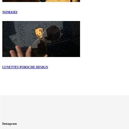
NOMASEI
LUNETTES PORSCHE DESIGN
Instagram