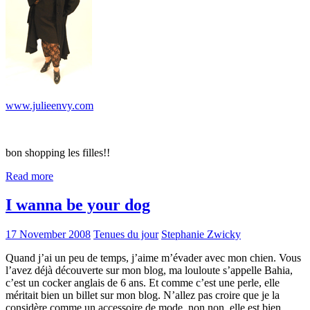
www.julieenvy.com
bon shopping les filles!!
Read more
I wanna be your dog
17 November 2008
Tenues du jour
Stephanie Zwicky
Quand j’ai un peu de temps, j’aime m’évader avec mon chien. Vous
l’avez déjà découverte sur mon blog, ma louloute s’appelle Bahia,
c’est un cocker anglais de 6 ans. Et comme c’est une perle, elle
méritait bien un billet sur mon blog. N’allez pas croire que je la
considère comme un accessoire de mode, non non, elle est bien