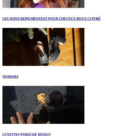
LES SOINS REPIGMENTANT POUR CHEVEUX ROUX CUIVRÉ
NOMASEI
LUNETTES PORSCHE DESIGN