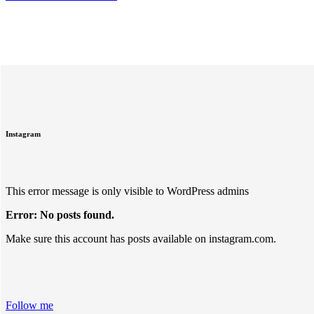
Instagram
This error message is only visible to WordPress admins
Error: No posts found.
Make sure this account has posts available on instagram.com.
Follow me