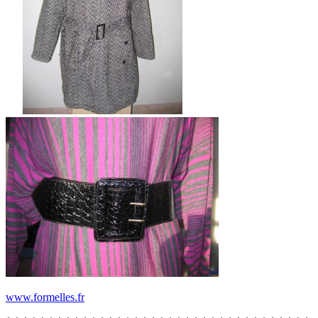
www.formelles.fr