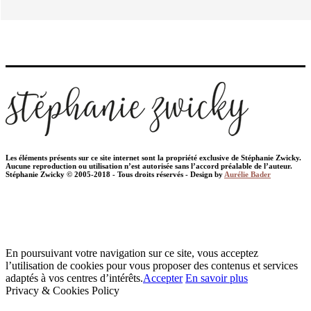
Les éléments présents sur ce site internet sont la propriété exclusive de Stéphanie Zwicky.
Aucune reproduction ou utilisation n’est autorisée sans l’accord préalable de l’auteur.
Stéphanie Zwicky © 2005-2018 - Tous droits réservés - Design by
Aurélie Bader
En poursuivant votre navigation sur ce site, vous acceptez
l’utilisation de cookies pour vous proposer des contenus et services
adaptés à vos centres d’intérêts.
Accepter
En savoir plus
Privacy & Cookies Policy