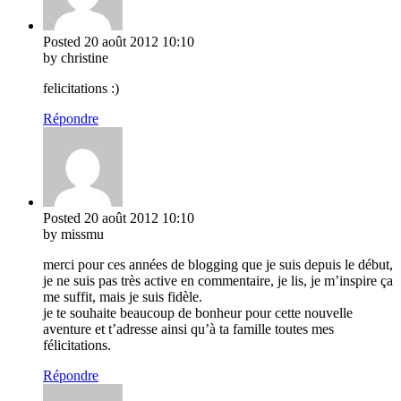
Posted
20 août 2012
10:10
by christine
felicitations :)
Répondre
Posted
20 août 2012
10:10
by missmu
merci pour ces années de blogging que je suis depuis le début,
je ne suis pas très active en commentaire, je lis, je m’inspire ça
me suffit, mais je suis fidèle.
je te souhaite beaucoup de bonheur pour cette nouvelle
aventure et t’adresse ainsi qu’à ta famille toutes mes
félicitations.
Répondre