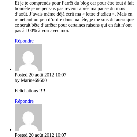
Et je te comprends pour l’arrêt du blog car pour être tout à fait
honnête je ne pensais pas revenir après ma pause du mois
d’août. J’avais même déjà écrit ma « lettre d’adieu ». Mais en
remettant un peu d’ordre dans ma tête, je me suis dit aussi que
ce serait bête d’arrêter pour certaines raisons qui en fait n’ont
pas à 100% à voir avec moi.
Répondre
Posted
20 août 2012
10:07
by Marine69600
Felicitations !!!!
Répondre
Posted
20 août 2012
10:07