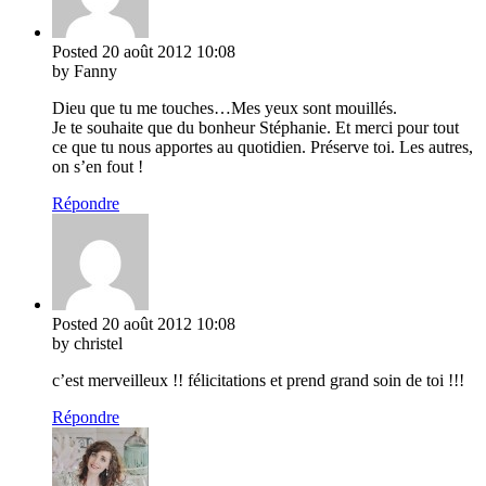
Posted
20 août 2012
10:08
by Fanny
Dieu que tu me touches…Mes yeux sont mouillés.
Je te souhaite que du bonheur Stéphanie. Et merci pour tout
ce que tu nous apportes au quotidien. Préserve toi. Les autres,
on s’en fout !
Répondre
Posted
20 août 2012
10:08
by christel
c’est merveilleux !! félicitations et prend grand soin de toi !!!
Répondre