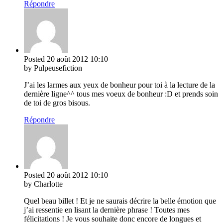
Répondre
Posted
20 août 2012
10:10
by Pulpeusefiction
J’ai les larmes aux yeux de bonheur pour toi à la lecture de la
dernière ligne^^ tous mes voeux de bonheur :D et prends soin
de toi de gros bisous.
Répondre
Posted
20 août 2012
10:10
by Charlotte
Quel beau billet ! Et je ne saurais décrire la belle émotion que
j’ai ressentie en lisant la dernière phrase ! Toutes mes
félicitations ! Je vous souhaite donc encore de longues et