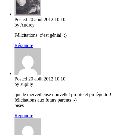
Posted
20 août 2012
10:10
by Audrey
Félicitations, c’est génial! :)
Répondre
Posted
20 août 2012
10:10
by suplily
quelle merveilleuse nouvelle! profite et protège-toi!
félicitations aux futurs parents ;-)
bises
Répondre