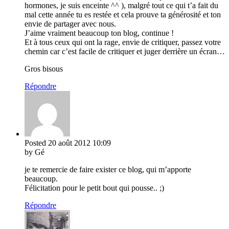
hormones, je suis enceinte ^^ ), malgré tout ce qui t’a fait du
mal cette année tu es restée et cela prouve ta générosité et ton
envie de partager avec nous.
J’aime vraiment beaucoup ton blog, continue !
Et à tous ceux qui ont la rage, envie de critiquer, passez votre
chemin car c’est facile de critiquer et juger derrière un écran…
Gros bisous
Répondre
Posted
20 août 2012
10:09
by Gé
je te remercie de faire exister ce blog, qui m’apporte
beaucoup.
Félicitation pour le petit bout qui pousse.. ;)
Répondre