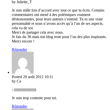
by Juliette_T
Je suis mille fois d’accord avec tout ce que tu écris. Certains
commentaires ont mené à des polémiques vraiment
déshonorantes, pour leurs auteurs s’entend. Tu es une vraie
personnalité et nous n’avons accès qu’à l’un de ses aspects,
cela va de soi.
Merci de partager cela avec nous.
Je fais du 36 mais ton blog reste pour l’un des plus inspirants.
Merci encore !
Répondre
Posted
20 août 2012
10:11
by Ca
:-))))))))))))))))))
Je suis trop contente pour toi.
Répondre