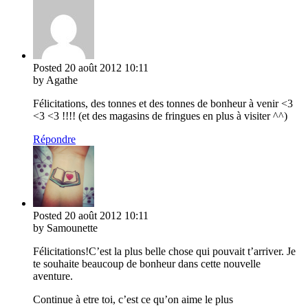
Posted
20 août 2012
10:11
by Agathe
Félicitations, des tonnes et des tonnes de bonheur à venir <3
<3 <3 !!!! (et des magasins de fringues en plus à visiter ^^)
Répondre
Posted
20 août 2012
10:11
by Samounette
Félicitations!C’est la plus belle chose qui pouvait t’arriver. Je
te souhaite beaucoup de bonheur dans cette nouvelle
aventure.
Continue à etre toi, c’est ce qu’on aime le plus