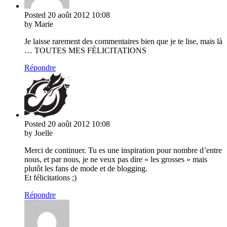
Posted
20 août 2012
10:08
by Marie
Je laisse rarement des commentaires bien que je te lise, mais là
… TOUTES MES FÉLICITATIONS
Répondre
Posted
20 août 2012
10:08
by Joelle
Merci de continuer. Tu es une inspiration pour nombre d’entre
nous, et par nous, je ne veux pas dire « les grosses » mais
plutôt les fans de mode et de blogging.
Et félicitations ;)
Répondre