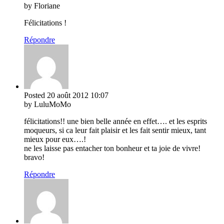
by Floriane
Félicitations !
Répondre
Posted
20 août 2012
10:07
by LuluMoMo
félicitations!! une bien belle année en effet…. et les esprits
moqueurs, si ca leur fait plaisir et les fait sentir mieux, tant
mieux pour eux….!
ne les laisse pas entacher ton bonheur et ta joie de vivre!
bravo!
Répondre