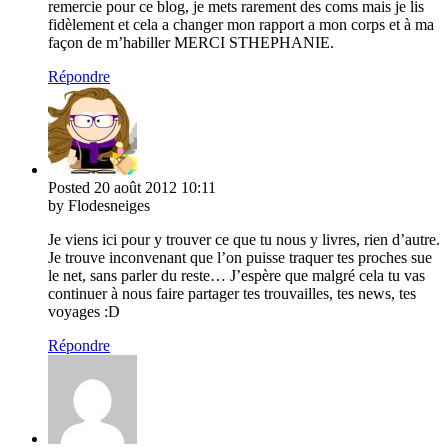
remercie pour ce blog, je mets rarement des coms mais je lis
fidèlement et cela a changer mon rapport a mon corps et à ma
façon de m’habiller MERCI STHEPHANIE.
Répondre
Posted
20 août 2012
10:11
by Flodesneiges
Je viens ici pour y trouver ce que tu nous y livres, rien d’autre.
Je trouve inconvenant que l’on puisse traquer tes proches sue
le net, sans parler du reste… J’espère que malgré cela tu vas
continuer à nous faire partager tes trouvailles, tes news, tes
voyages :D
Répondre