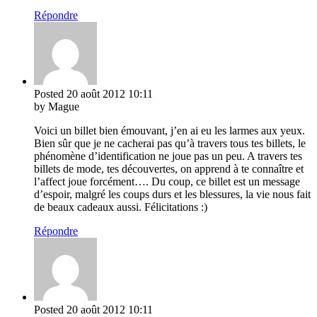
Répondre
Posted
20 août 2012
10:11
by Mague
Voici un billet bien émouvant, j’en ai eu les larmes aux yeux.
Bien sûr que je ne cacherai pas qu’à travers tous tes billets, le
phénomène d’identification ne joue pas un peu. A travers tes
billets de mode, tes découvertes, on apprend à te connaître et
l’affect joue forcément…. Du coup, ce billet est un message
d’espoir, malgré les coups durs et les blessures, la vie nous fait
de beaux cadeaux aussi. Félicitations :)
Répondre
Posted
20 août 2012
10:11