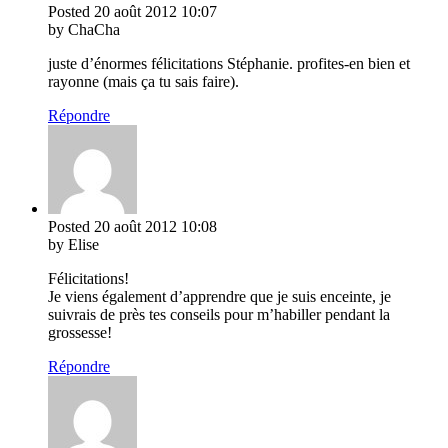
Posted
20 août 2012
10:07
by ChaCha
juste d’énormes félicitations Stéphanie. profites-en bien et
rayonne (mais ça tu sais faire).
Répondre
Posted
20 août 2012
10:08
by Elise
Félicitations!
Je viens également d’apprendre que je suis enceinte, je
suivrais de près tes conseils pour m’habiller pendant la
grossesse!
Répondre