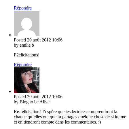
Répondre
Posted
20 août 2012
10:06
by emilie b
F2elicitations!
Répondre
Posted
20 août 2012
10:06
by Blog to be Alive
Re-félicitation! J’espère que tes lectrices comprendront la
chance qu’elles ont que tu partages quelque chose de si intime
et en tiendront compte dans les commentaires. :)