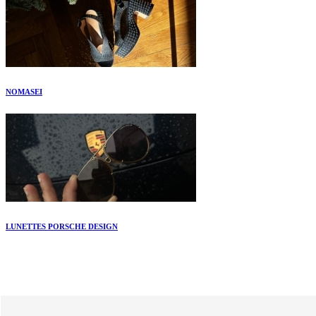
NOMASEI
LUNETTES PORSCHE DESIGN