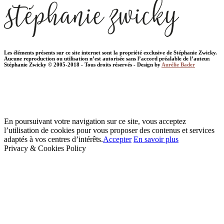
Les éléments présents sur ce site internet sont la propriété exclusive de Stéphanie Zwicky.
Aucune reproduction ou utilisation n’est autorisée sans l’accord préalable de l’auteur.
Stéphanie Zwicky © 2005-2018 - Tous droits réservés - Design by
Aurélie Bader
En poursuivant votre navigation sur ce site, vous acceptez
l’utilisation de cookies pour vous proposer des contenus et services
adaptés à vos centres d’intérêts.
Accepter
En savoir plus
Privacy & Cookies Policy