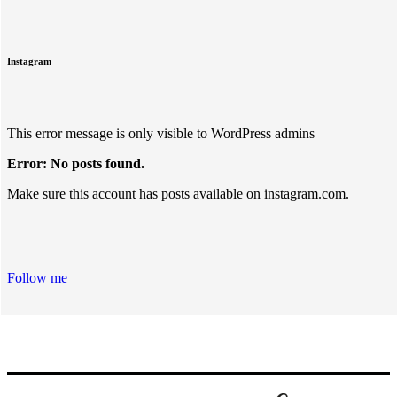
Instagram
This error message is only visible to WordPress admins
Error: No posts found.
Make sure this account has posts available on instagram.com.
Follow me