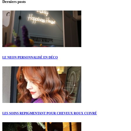
Derniers posts
LE NEON PERSONNALISÉ EN DÉCO
LES SOINS REPIGMENTANT POUR CHEVEUX ROUX CUIVRÉ