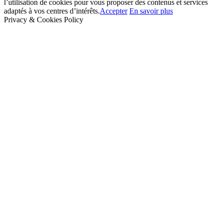
l’utilisation de cookies pour vous proposer des contenus et services
adaptés à vos centres d’intérêts.
Accepter
En savoir plus
Privacy & Cookies Policy