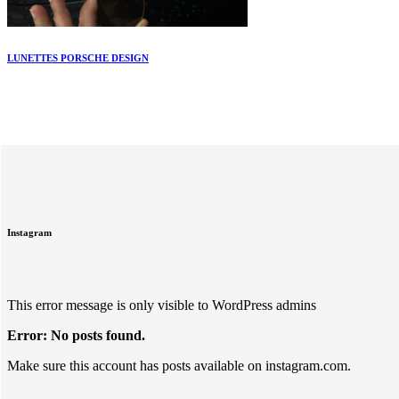
LUNETTES PORSCHE DESIGN
Instagram
This error message is only visible to WordPress admins
Error: No posts found.
Make sure this account has posts available on instagram.com.