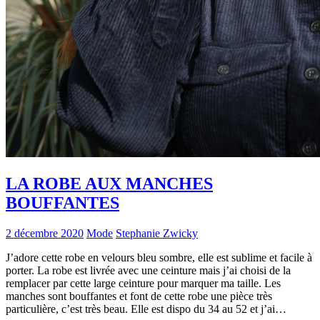
LA ROBE AUX MANCHES
BOUFFANTES
2 décembre 2020
Mode
Stephanie Zwicky
J’adore cette robe en velours bleu sombre, elle est sublime et facile à
porter. La robe est livrée avec une ceinture mais j’ai choisi de la
remplacer par cette large ceinture pour marquer ma taille. Les
manches sont bouffantes et font de cette robe une pièce très
particulière, c’est très beau. Elle est dispo du 34 au 52 et j’ai…