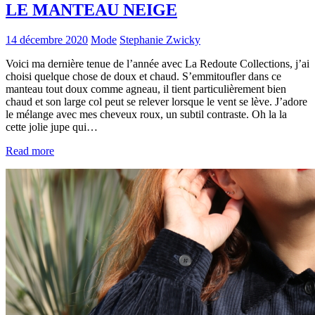
LE MANTEAU NEIGE
14 décembre 2020
Mode
Stephanie Zwicky
Voici ma dernière tenue de l’année avec La Redoute Collections, j’ai
choisi quelque chose de doux et chaud. S’emmitoufler dans ce
manteau tout doux comme agneau, il tient particulièrement bien
chaud et son large col peut se relever lorsque le vent se lève. J’adore
le mélange avec mes cheveux roux, un subtil contraste. Oh la la
cette jolie jupe qui…
Read more