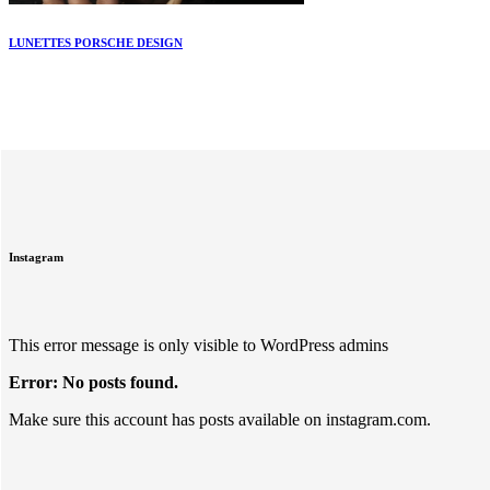
LUNETTES PORSCHE DESIGN
Instagram
This error message is only visible to WordPress admins
Error: No posts found.
Make sure this account has posts available on instagram.com.