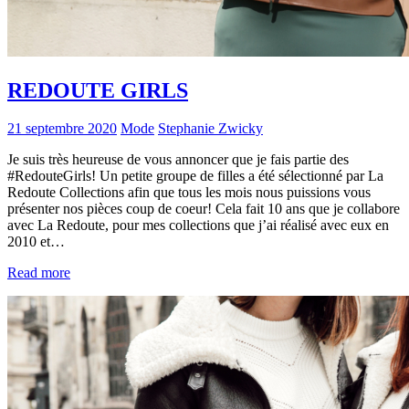
REDOUTE GIRLS
21 septembre 2020
Mode
Stephanie Zwicky
Je suis très heureuse de vous annoncer que je fais partie des
#RedouteGirls! Un petite groupe de filles a été sélectionné par La
Redoute Collections afin que tous les mois nous puissions vous
présenter nos pièces coup de coeur! Cela fait 10 ans que je collabore
avec La Redoute, pour mes collections que j’ai réalisé avec eux en
2010 et…
Read more