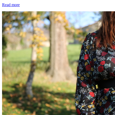
Read more