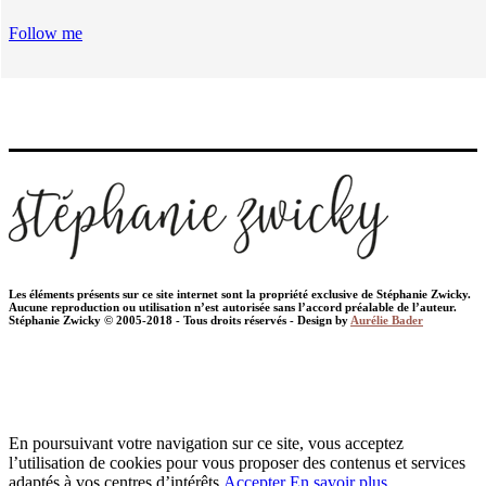
Follow me
Les éléments présents sur ce site internet sont la propriété exclusive de Stéphanie Zwicky.
Aucune reproduction ou utilisation n’est autorisée sans l’accord préalable de l’auteur.
Stéphanie Zwicky © 2005-2018 - Tous droits réservés - Design by
Aurélie Bader
En poursuivant votre navigation sur ce site, vous acceptez
l’utilisation de cookies pour vous proposer des contenus et services
adaptés à vos centres d’intérêts.
Accepter
En savoir plus