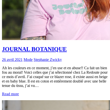
JOURNAL BOTANIQUE
26 avril 2021
Mode
Stephanie Zwicky
Ah les couleurs en ce moment, j’en use et en abuse!! Ca fait un bien
fou au moral! Voici celles que j’ai sélectionné chez La Redoute pour
ce mois d’avril. J’ai craqué sur ce blazer rose, il existe aussi en beige
et en baby blue. Il est en coton et entièrement doublé avec une belle
tenue du tissu, j’ai vu…
Read more