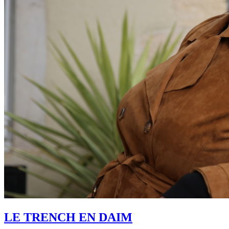
LE TRENCH EN DAIM