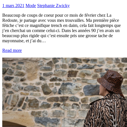
1 mars 2021
Mode
Stephanie Zwicky
Beaucoup de coups de coeur pour ce mois de février chez La
Redoute, je partage avec vous mes trouvailles. Ma première pièce
fétiche c’est ce magnifique trench en daim, cela fait longtemps que
j’en cherchai un comme celui-ci. Dans les années 90 j’en avais un
beaucoup plus rigide qui c’est ensuite pris une grosse tache de
mayonnaise, et j’ai du…
Read more