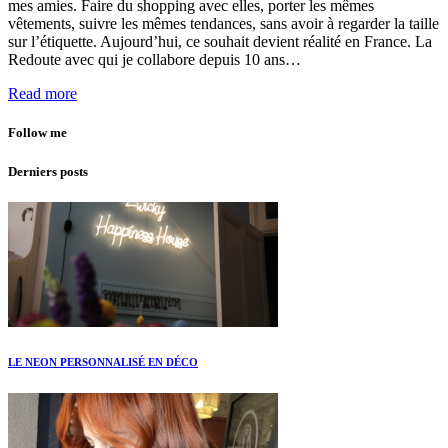
mes amies. Faire du shopping avec elles, porter les mêmes
vêtements, suivre les mêmes tendances, sans avoir à regarder la taille
sur l’étiquette. Aujourd’hui, ce souhait devient réalité en France. La
Redoute avec qui je collabore depuis 10 ans…
Read more
Follow me
Derniers posts
LE NEON PERSONNALISÉ EN DÉCO