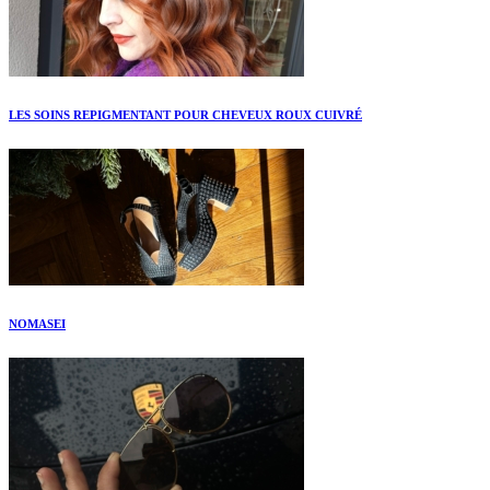
LES SOINS REPIGMENTANT POUR CHEVEUX ROUX CUIVRÉ
NOMASEI