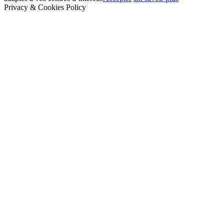
Privacy & Cookies Policy