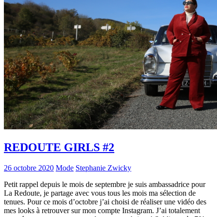
REDOUTE GIRLS #2
26 octobre 2020
Mode
Stephanie Zwicky
Petit rappel depuis le mois de septembre je suis ambassadrice pour
La Redoute, je partage avec vous tous les mois ma sélection de
tenues. Pour ce mois d’octobre j’ai choisi de réaliser une vidéo des
mes looks à retrouver sur mon compte Instagram. J’ai totalement