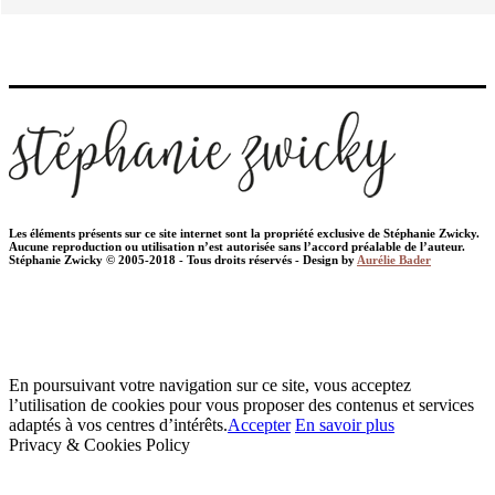
Les éléments présents sur ce site internet sont la propriété exclusive de Stéphanie Zwicky.
Aucune reproduction ou utilisation n’est autorisée sans l’accord préalable de l’auteur.
Stéphanie Zwicky © 2005-2018 - Tous droits réservés - Design by
Aurélie Bader
En poursuivant votre navigation sur ce site, vous acceptez
l’utilisation de cookies pour vous proposer des contenus et services
adaptés à vos centres d’intérêts.
Accepter
En savoir plus
Privacy & Cookies Policy