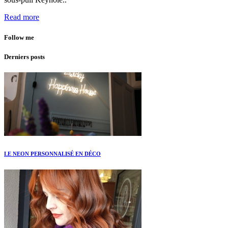
Read more
Follow me
Derniers posts
LE NEON PERSONNALISÉ EN DÉCO