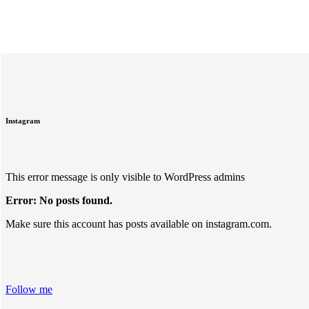
Instagram
This error message is only visible to WordPress admins
Error: No posts found.
Make sure this account has posts available on instagram.com.
Follow me