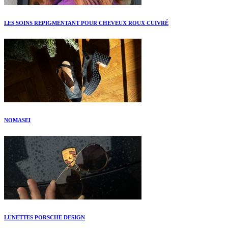
LES SOINS REPIGMENTANT POUR CHEVEUX ROUX CUIVRÉ
NOMASEI
LUNETTES PORSCHE DESIGN