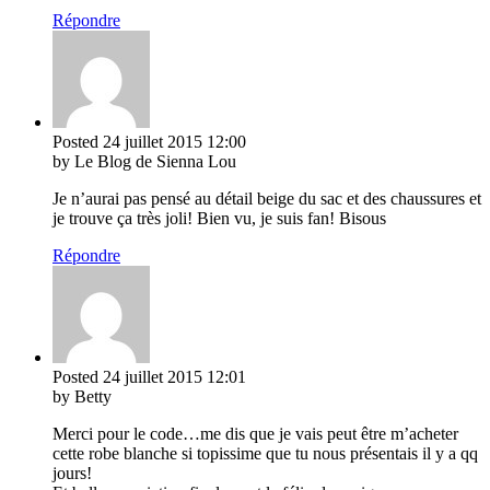
Répondre
Posted
24 juillet 2015
12:00
by Le Blog de Sienna Lou
Je n’aurai pas pensé au détail beige du sac et des chaussures et
je trouve ça très joli! Bien vu, je suis fan! Bisous
Répondre
Posted
24 juillet 2015
12:01
by Betty
Merci pour le code…me dis que je vais peut être m’acheter
cette robe blanche si topissime que tu nous présentais il y a qq
jours!