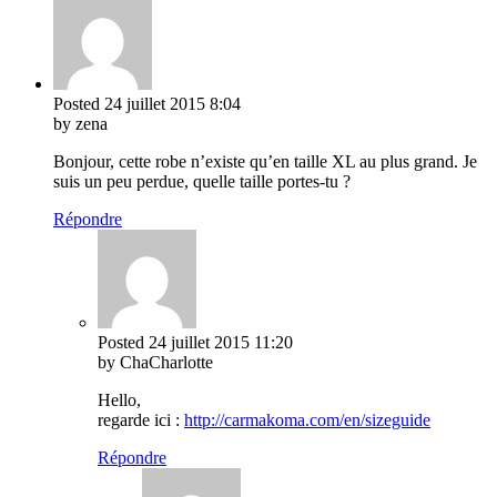
Posted
24 juillet 2015
8:04
by zena
Bonjour, cette robe n’existe qu’en taille XL au plus grand. Je
suis un peu perdue, quelle taille portes-tu ?
Répondre
Posted
24 juillet 2015
11:20
by ChaCharlotte
Hello,
regarde ici :
http://carmakoma.com/en/sizeguide
Répondre