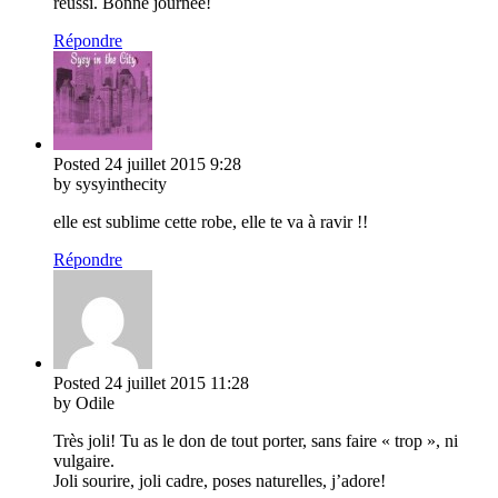
réussi. Bonne journée!
Répondre
Posted
24 juillet 2015
9:28
by sysyinthecity
elle est sublime cette robe, elle te va à ravir !!
Répondre
Posted
24 juillet 2015
11:28
by Odile
Très joli! Tu as le don de tout porter, sans faire « trop », ni
vulgaire.
Joli sourire, joli cadre, poses naturelles, j’adore!