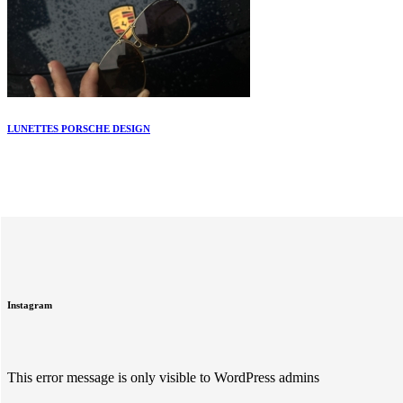
LUNETTES PORSCHE DESIGN
Instagram
This error message is only visible to WordPress admins