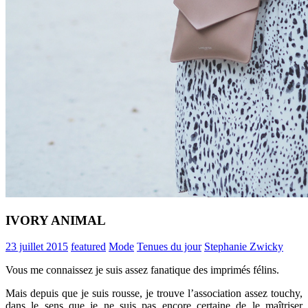
IVORY ANIMAL
23 juillet 2015
featured
Mode
Tenues du jour
Stephanie Zwicky
Vous me connaissez je suis assez fanatique des imprimés félins.
Mais depuis que je suis rousse, je trouve l’association assez touchy,
dans le sens que je ne suis pas encore certaine de le maîtriser