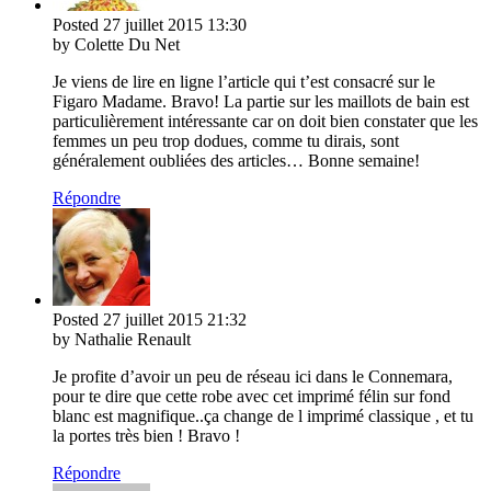
Posted
27 juillet 2015
13:30
by Colette Du Net
Je viens de lire en ligne l’article qui t’est consacré sur le
Figaro Madame. Bravo! La partie sur les maillots de bain est
particulièrement intéressante car on doit bien constater que les
femmes un peu trop dodues, comme tu dirais, sont
généralement oubliées des articles… Bonne semaine!
Répondre
Posted
27 juillet 2015
21:32
by Nathalie Renault
Je profite d’avoir un peu de réseau ici dans le Connemara,
pour te dire que cette robe avec cet imprimé félin sur fond
blanc est magnifique..ça change de l imprimé classique , et tu
la portes très bien ! Bravo !
Répondre