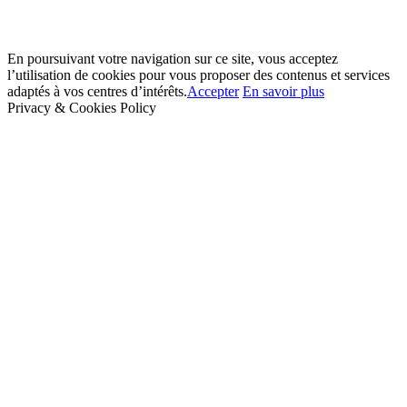
En poursuivant votre navigation sur ce site, vous acceptez
l’utilisation de cookies pour vous proposer des contenus et services
adaptés à vos centres d’intérêts.
Accepter
En savoir plus
Privacy & Cookies Policy