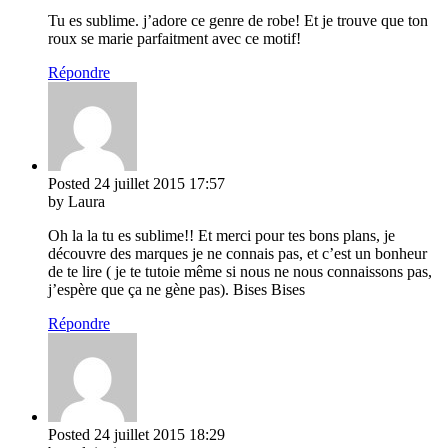
Tu es sublime. j’adore ce genre de robe! Et je trouve que ton
roux se marie parfaitment avec ce motif!
Répondre
Posted
24 juillet 2015
17:57
by Laura
Oh la la tu es sublime!! Et merci pour tes bons plans, je
découvre des marques je ne connais pas, et c’est un bonheur
de te lire ( je te tutoie même si nous ne nous connaissons pas,
j’espère que ça ne gène pas). Bises Bises
Répondre
Posted
24 juillet 2015
18:29