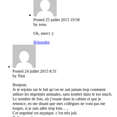
Posted
25 juillet 2015
19:58
by zena
Ok, merci :)
Répondre
Posted
24 juillet 2015
8:31
by Nini
Bonjour,
Je te rejoins sur le fait qu’on ne sait jamais trop comment
utiliser les imprimés animales, sans tomber dans le too much.
Le nombre de fois, où j’essaie dans la cabine et que je
renonce, en me disant que mes collègues ne vont pas me
louper, si je suis allée trop loin…..
Cet imprimé est atypique, c’est très joli.