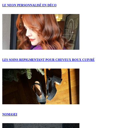
LE NEON PERSONNALISÉ EN DÉCO
LES SOINS REPIGMENTANT POUR CHEVEUX ROUX CUIVRÉ
NOMASEI