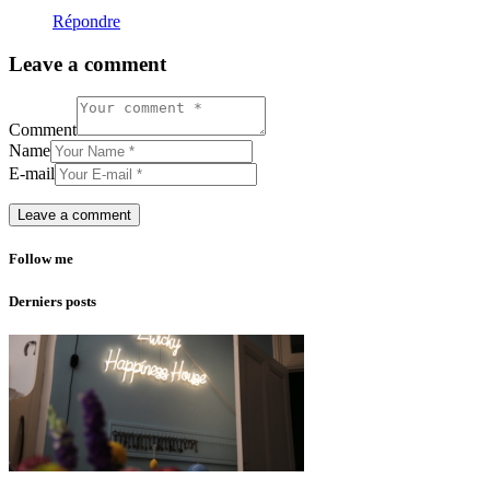
Répondre
Leave a comment
Comment
Name
E-mail
Follow me
Derniers posts