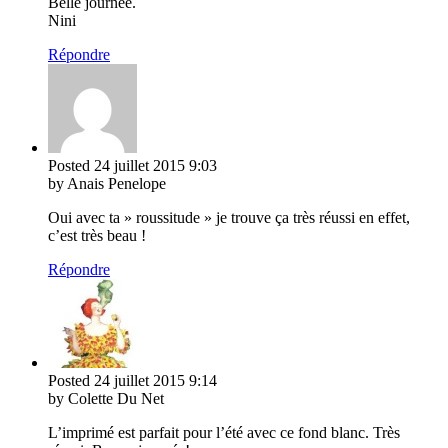
Belle journée.
Nini
Répondre
Posted
24 juillet 2015
9:03
by Anais Penelope
Oui avec ta » roussitude » je trouve ça très réussi en effet,
c’est très beau !
Répondre
Posted
24 juillet 2015
9:14
by Colette Du Net
L’imprimé est parfait pour l’été avec ce fond blanc. Très