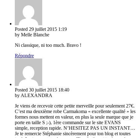
Posted
29 juillet 2015
1:19
by Melle Blanche
Ni classique, ni too much. Bravo !
Répondre
Posted
30 juillet 2015
18:40
by ALEXANDRA
Je viens de recevoir cette petite merveille pour seulement 27€.
C’est ma deuxième robe Carmakoma « excellente qualité » les
formes nous mettent en valeur, en plus la seule marque que je
porte en taille S ;-), 1ère commande sur le site EVANS
simple, reception rapide. N’HESITEZ PAS UN INSTANT…
Je te remercie Stéphanie sincèrement pour ton blog et toutes