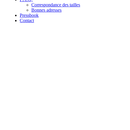
Correspondance des tailles
Bonnes adresses
Pressbook
Contact