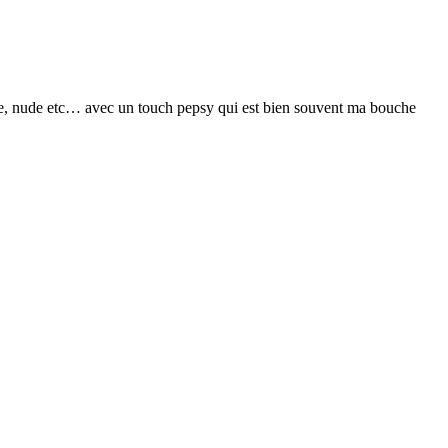
eige, nude etc… avec un touch pepsy qui est bien souvent ma bouche