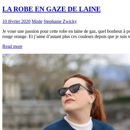
LA ROBE EN GAZE DE LAINE
10 février 2020
Mode
Stephanie Zwicky
Je voue une passion pour cette robe en laine de gaz, quel bonheur à 
rouge orange. Et j’aime d’autant plus ces couleurs depuis que je suis
Read more