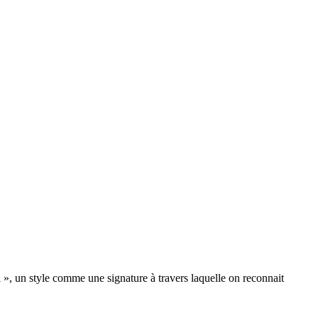
i », un style comme une signature à travers laquelle on reconnait