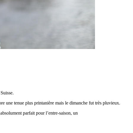
 Suisse.
ore une tenue plus printanière mais le dimanche fut très pluvieux.
bsolument parfait pour l’entre-saison, un