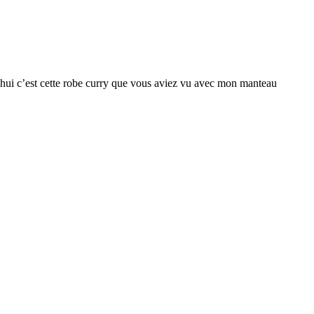
hui c’est cette robe curry que vous aviez vu avec mon manteau