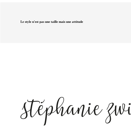
Le style n'est pas une taille mais une attitude