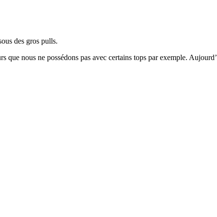
sous des gros pulls.
urs que nous ne possédons pas avec certains tops par exemple. Aujourd’