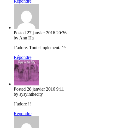
Répondre
Posted
27 janvier 2016
20:36
by Ann Ha
J’adore. Tout simplement. ^^
Répondre
Posted
28 janvier 2016
9:11
by sysyinthecity
J’adore !!
Répondre