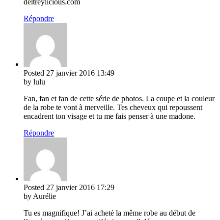
deltreylicious.com
Répondre
Posted
27 janvier 2016
13:49
by lulu
Fan, fan et fan de cette série de photos. La coupe et la couleur
de la robe te vont à merveille. Tes cheveux qui repoussent
encadrent ton visage et tu me fais penser à une madone.
Répondre
Posted
27 janvier 2016
17:29
by Aurélie
Tu es magnifique! J’ai acheté la même robe au début de