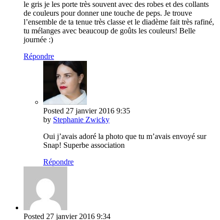
le gris je les porte très souvent avec des robes et des collants
de couleurs pour donner une touche de peps. Je trouve
l’ensemble de ta tenue très classe et le diadème fait très rafiné,
tu mélanges avec beaucoup de goûts les couleurs! Belle
journée :)
Répondre
Posted
27 janvier 2016
9:35
by
Stephanie Zwicky
Oui j’avais adoré la photo que tu m’avais envoyé sur
Snap! Superbe association
Répondre
Posted
27 janvier 2016
9:34