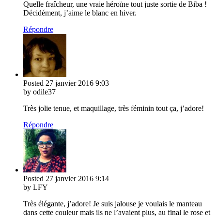
Quelle fraîcheur, une vraie héroïne tout juste sortie de Biba !
Décidément, j’aime le blanc en hiver.
Répondre
Posted
27 janvier 2016
9:03
by odile37
Très jolie tenue, et maquillage, très féminin tout ça, j’adore!
Répondre
Posted
27 janvier 2016
9:14
by LFY
Très élégante, j’adore! Je suis jalouse je voulais le manteau
dans cette couleur mais ils ne l’avaient plus, au final le rose et