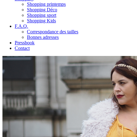
Shopping printemps
Shopping Déco
Shopping sport
Shopping Kids
F.A.Q.
Correspondance des tailles
Bonnes adresses
Pressbook
Contact