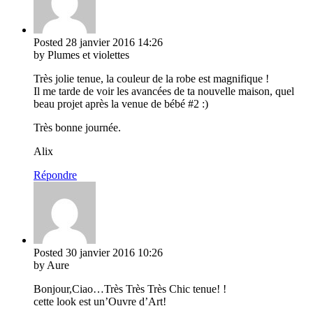
Posted
28 janvier 2016
14:26
by Plumes et violettes
Très jolie tenue, la couleur de la robe est magnifique !
Il me tarde de voir les avancées de ta nouvelle maison, quel
beau projet après la venue de bébé #2 :)
Très bonne journée.
Alix
Répondre
Posted
30 janvier 2016
10:26
by Aure
Bonjour,Ciao…Très Très Très Chic tenue! !
cette look est un’Ouvre d’Art!