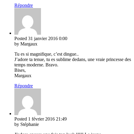
Répondre
Posted
31 janvier 2016
0:00
by Margaux
Tu es si magnifique, c’est dingue..
J’adore ta tenue, tu es sublime dedans, une vraie princesse des
temps moderne. Bravo.
Bises,
Margaux
Répondre
Posted
1 février 2016
21:49
by Stéphanie