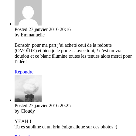
Posted
27 janvier 2016
20:16
by Emmanuelle
Bonsoir, pour ma part j’ai acheté ceui de la redoute
(OVOÏDE) et bien je le porte …avec tout, ! c’est un vrai
doudou et ce blanc illumine toutes les tenues alors merci pour
l’idée!
Répondre
Posted
27 janvier 2016
20:25
by Cloudy
YEAH !
Tu es sublime et un brin énigmatique sur ces photos :)