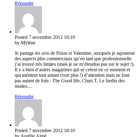
Répondre
Posted
7 novembre 2012
16:10
by Mylène
Je partage les avis de Pziou et Valentine, auxquels je rajouterai
des aspects plus commerciaux qu’en tant que professionnelle
j’ai trouvé très limites (mais je ne m’étendrai pas sur le sujet !).
Il y a bien d’autres magazines qui se créent en ce moment et
qui méritent tout autant (voir plus !) d’attention mais ne font
pas autant de foin : The Good life, Chari T, Le Jardin des
modes…
Répondre
Posted
7 novembre 2012
18:10
by Aurélie Aimé