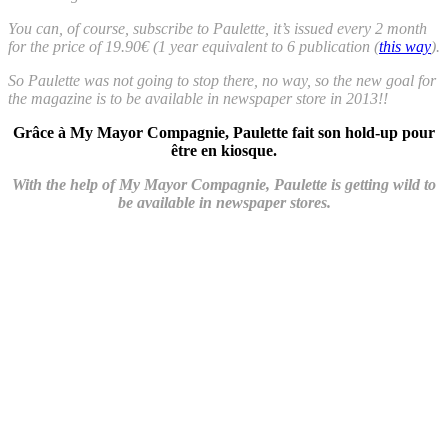
You can, of course, subscribe to Paulette, it’s issued every 2 month
for the price of 19.90€ (1 year equivalent to 6 publication (
this way
).
So Paulette was not going to stop there, no way, so the new goal for
the magazine is to be available in newspaper store in 2013!!
Grâce à My Mayor Compagnie, Paulette fait son hold-up pour
être en kiosque.
With the help of My Mayor Compagnie, Paulette is getting wild to
be available in newspaper stores.