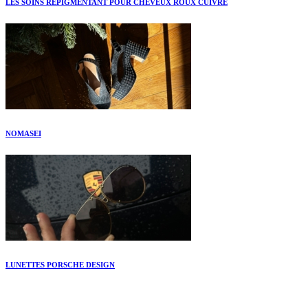
LES SOINS REPIGMENTANT POUR CHEVEUX ROUX CUIVRÉ
NOMASEI
LUNETTES PORSCHE DESIGN