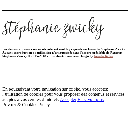
Les éléments présents sur ce site internet sont la propriété exclusive de Stéphanie Zwicky.
Aucune reproduction ou utilisation n’est autorisée sans l’accord préalable de l’auteur.
Stéphanie Zwicky © 2005-2018 - Tous droits réservés - Design by
Aurélie Bader
En poursuivant votre navigation sur ce site, vous acceptez
l’utilisation de cookies pour vous proposer des contenus et services
adaptés à vos centres d’intérêts.
Accepter
En savoir plus
Privacy & Cookies Policy