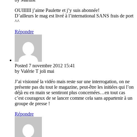
OUIIIIII j’aime Paulette et j’y suis abonnée!
D’ailleurs le mag est livré à l’international SANS frais de port
^^
Répondre
Posted
7 novembre 2012
15:41
by Valérie T joli mai
J’ai visionné la vidéo mais reste sur une interrogation, on ne
présente pas du tout le magazine, peut-être les initiées qui l’on
déjà eu en main se sentiront plus concernées…en tout cas
c’est courageux de se lancer comme cela sans appartenir à un
groupe de presse !
Répondre