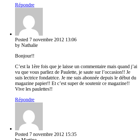
Répondre
Posted
7 novembre 2012
13:06
by Nathalie
Bonjour!!
C’est la 1ère fois que je laisse un commentaire mais quand j’ai
vu que vous parliez de Paulette, je saute sur l’occasion!! Je
suis lectrice fondatrice. Je me suis abonnée depuis le début du
magazine papier!! Et c’est super de soutenir ce magazine!!
Vive les paulettes!!
Répondre
Posted
7 novembre 2012
15:35
by Martine