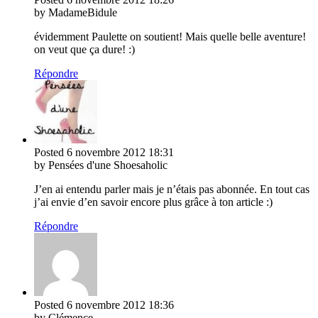
by MadameBidule
évidemment Paulette on soutient! Mais quelle belle aventure!
on veut que ça dure! :)
Répondre
Posted
6 novembre 2012
18:31
by Pensées d'une Shoesaholic
J’en ai entendu parler mais je n’étais pas abonnée. En tout cas
j’ai envie d’en savoir encore plus grâce à ton article :)
Répondre
Posted
6 novembre 2012
18:36
by Clémence