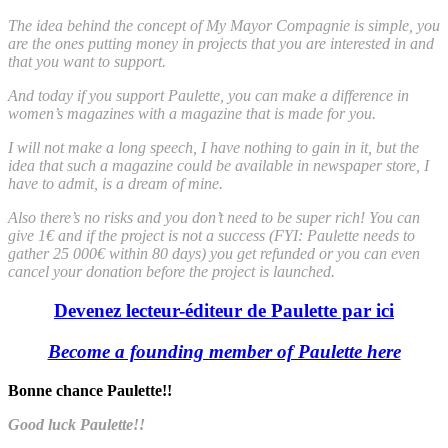
The idea behind the concept of My Mayor Compagnie is simple, you
are the ones putting money in projects that you are interested in and
that you want to support.
And today if you support Paulette, you can make a difference in
women’s magazines with a magazine that is made for you.
I will not make a long speech, I have nothing to gain in it, but the
idea that such a magazine could be available in newspaper store, I
have to admit, is a dream of mine.
Also there’s no risks and you don’t need to be super rich! You can
give 1€ and if the project is not a success (FYI: Paulette needs to
gather 25 000€ within 80 days) you get refunded or you can even
cancel your donation before the project is launched.
Devenez lecteur-éditeur de Paulette par ici
Become a founding member of Paulette here
Bonne chance Paulette!!
Good luck Paulette!!