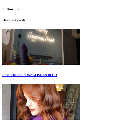
Follow me
Derniers posts
LE NEON PERSONNALISÉ EN DÉCO