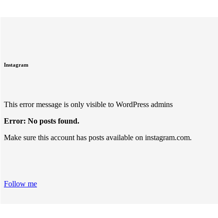
Instagram
This error message is only visible to WordPress admins
Error: No posts found.
Make sure this account has posts available on instagram.com.
Follow me