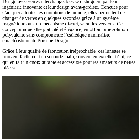
Design avec verres interchangeables se distinguent par leur
ingénierie innovante et leur design avant-gardiste. Conçues pour
s’adapter à toutes les conditions de lumière, elles permettent de
changer de verres en quelques secondes grâce à un système
magnétique ou à un mécanisme discret, selon les versions. Ce
concept unique allie praticité et élégance, en offrant une solution
polyvalente sans compromettre l’esthétique minimaliste
caractéristique de Porsche Design.
Grâce à leur qualité de fabrication irréprochable, ces lunettes se
trouvent facilement en seconde main, souvent en excellent état, ce
qui en fait un choix durable et accessible pour les amateurs de belles
pièces.