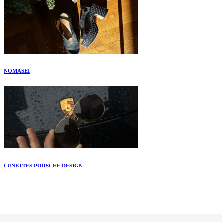
NOMASEI
LUNETTES PORSCHE DESIGN