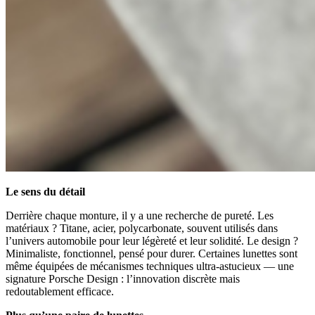
Le sens du détail
Derrière chaque monture, il y a une recherche de pureté. Les
matériaux ? Titane, acier, polycarbonate, souvent utilisés dans
l’univers automobile pour leur légèreté et leur solidité. Le design ?
Minimaliste, fonctionnel, pensé pour durer. Certaines lunettes sont
même équipées de mécanismes techniques ultra-astucieux — une
signature Porsche Design : l’innovation discrète mais
redoutablement efficace.