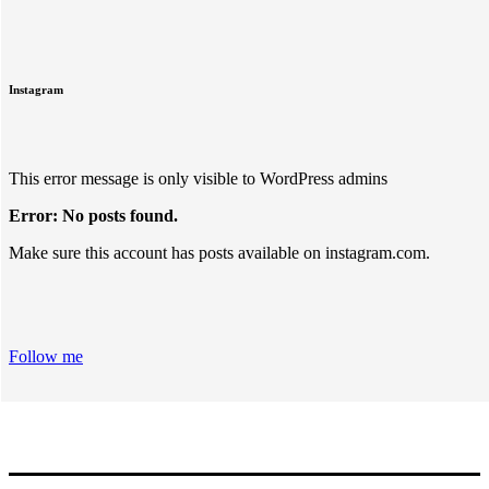
Instagram
This error message is only visible to WordPress admins
Error: No posts found.
Make sure this account has posts available on instagram.com.
Follow me