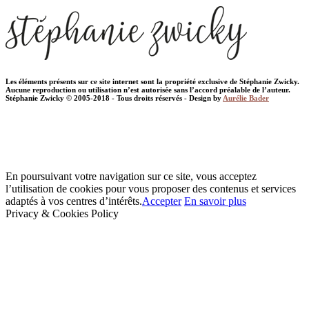
Les éléments présents sur ce site internet sont la propriété exclusive de Stéphanie Zwicky.
Aucune reproduction ou utilisation n’est autorisée sans l’accord préalable de l’auteur.
Stéphanie Zwicky © 2005-2018 - Tous droits réservés - Design by
Aurélie Bader
En poursuivant votre navigation sur ce site, vous acceptez
l’utilisation de cookies pour vous proposer des contenus et services
adaptés à vos centres d’intérêts.
Accepter
En savoir plus
Privacy & Cookies Policy