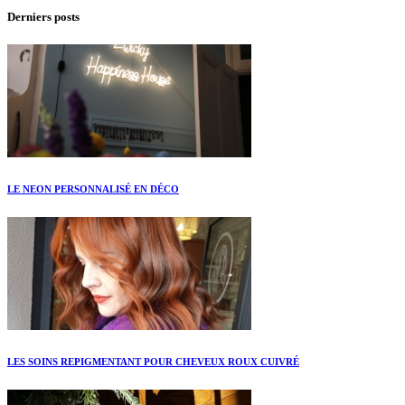
Derniers posts
LE NEON PERSONNALISÉ EN DÉCO
LES SOINS REPIGMENTANT POUR CHEVEUX ROUX CUIVRÉ