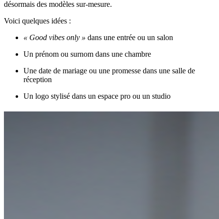
désormais des modèles sur-mesure.
Voici quelques idées :
« Good vibes only »
dans une entrée ou un salon
Un prénom ou surnom dans une chambre
Une date de mariage ou une promesse dans une salle de
réception
Un logo stylisé dans un espace pro ou un studio