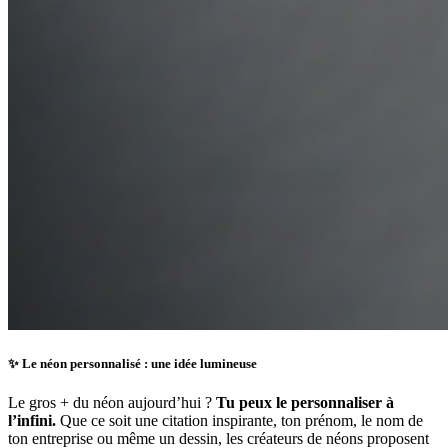
✨ Le néon personnalisé : une idée lumineuse
Le gros + du néon aujourd’hui ?
Tu peux le personnaliser à
l’infini.
Que ce soit une citation inspirante, ton prénom, le nom de
ton entreprise ou même un dessin, les créateurs de néons proposent