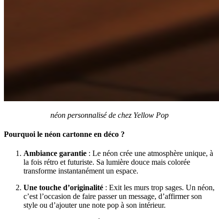
néon personnalisé de chez Yellow Pop
Pourquoi le néon cartonne en déco ?
Ambiance garantie
: Le néon crée une atmosphère unique, à
la fois rétro et futuriste. Sa lumière douce mais colorée
transforme instantanément un espace.
Une touche d’originalité
: Exit les murs trop sages. Un néon,
c’est l’occasion de faire passer un message, d’affirmer son
style ou d’ajouter une note pop à son intérieur.