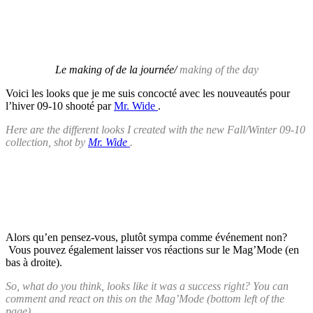
Le making of de la journée/
making of the day
Voici les looks que je me suis concocté avec les nouveautés pour
l’hiver 09-10 shooté par
Mr. Wide
.
Here are the different looks I created with the new Fall/Winter 09-10
collection, shot by
Mr. Wide
.
Alors qu’en pensez-vous, plutôt sympa comme événement non?
Vous pouvez également laisser vos réactions sur le Mag’Mode (en
bas à droite).
So, what do you think, looks like it was a success right? You can
comment and react on this on the Mag’Mode (bottom left of the
page).