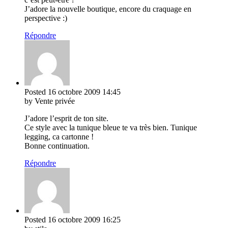
J’adore la nouvelle boutique, encore du craquage en
perspective :)
Répondre
Posted
16 octobre 2009
14:45
by Vente privée
J’adore l’esprit de ton site.
Ce style avec la tunique bleue te va très bien. Tunique
legging, ca cartonne !
Bonne continuation.
Répondre
Posted
16 octobre 2009
16:25