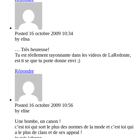
Posted
16 octobre 2009
10:34
by elisa
… Très heureuse!
Tu est réellement rayonnante dans les videos de LaRedoute,
est tt se que tu porte donne envi ;)
Répondre
Posted
16 octobre 2009
10:56
by elise
Une bombe, un canon !
c’est toi qui sort le plus des normes de la mode et c’est toi qui
a le plus de class et de sex appeal !
je suis jalouse