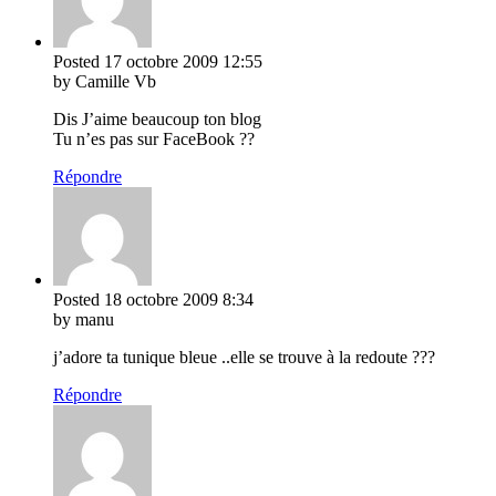
Posted
17 octobre 2009
12:55
by Camille Vb
Dis J’aime beaucoup ton blog
Tu n’es pas sur FaceBook ??
Répondre
Posted
18 octobre 2009
8:34
by manu
j’adore ta tunique bleue ..elle se trouve à la redoute ???
Répondre