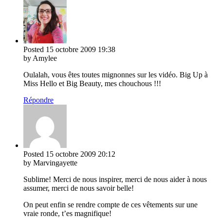
Posted
15 octobre 2009
19:38
by Amylee
Oulalah, vous êtes toutes mignonnes sur les vidéo. Big Up à
Miss Hello et Big Beauty, mes chouchous !!!
Répondre
Posted
15 octobre 2009
20:12
by Marvingayette
Sublime! Merci de nous inspirer, merci de nous aider à nous
assumer, merci de nous savoir belle!
On peut enfin se rendre compte de ces vêtements sur une
vraie ronde, t’es magnifique!