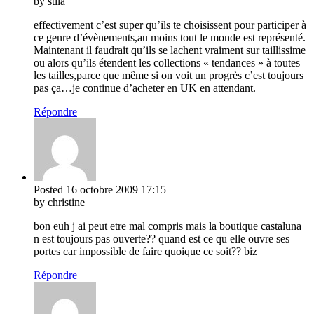
by stila
effectivement c’est super qu’ils te choisissent pour participer à
ce genre d’évènements,au moins tout le monde est représenté.
Maintenant il faudrait qu’ils se lachent vraiment sur taillissime
ou alors qu’ils étendent les collections « tendances » à toutes
les tailles,parce que même si on voit un progrès c’est toujours
pas ça…je continue d’acheter en UK en attendant.
Répondre
Posted
16 octobre 2009
17:15
by christine
bon euh j ai peut etre mal compris mais la boutique castaluna
n est toujours pas ouverte?? quand est ce qu elle ouvre ses
portes car impossible de faire quoique ce soit?? biz
Répondre