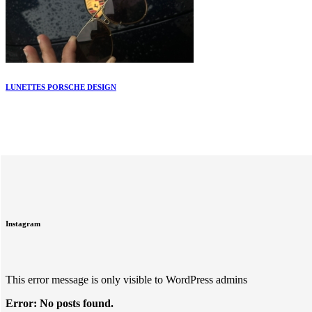
LUNETTES PORSCHE DESIGN
Instagram
This error message is only visible to WordPress admins
Error: No posts found.