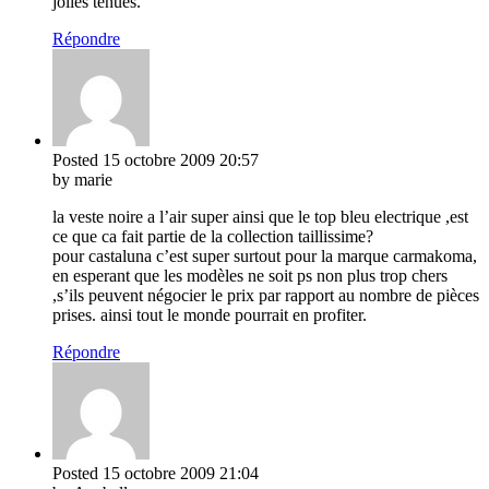
jolies tenues.
Répondre
Posted
15 octobre 2009
20:57
by marie
la veste noire a l’air super ainsi que le top bleu electrique ,est
ce que ca fait partie de la collection taillissime?
pour castaluna c’est super surtout pour la marque carmakoma,
en esperant que les modèles ne soit ps non plus trop chers
,s’ils peuvent négocier le prix par rapport au nombre de pièces
prises. ainsi tout le monde pourrait en profiter.
Répondre
Posted
15 octobre 2009
21:04