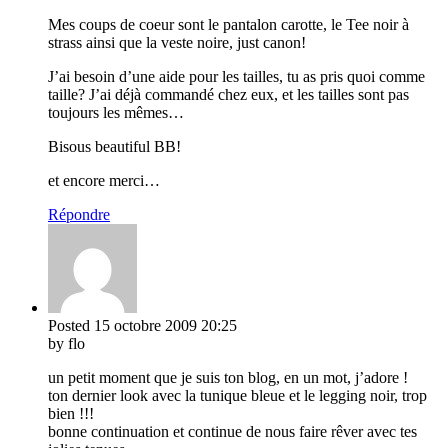
Mes coups de coeur sont le pantalon carotte, le Tee noir à
strass ainsi que la veste noire, just canon!
J’ai besoin d’une aide pour les tailles, tu as pris quoi comme
taille? J’ai déjà commandé chez eux, et les tailles sont pas
toujours les mêmes…
Bisous beautiful BB!
et encore merci…
Répondre
Posted
15 octobre 2009
20:25
by flo
un petit moment que je suis ton blog, en un mot, j’adore !
ton dernier look avec la tunique bleue et le legging noir, trop
bien !!!
bonne continuation et continue de nous faire rêver avec tes