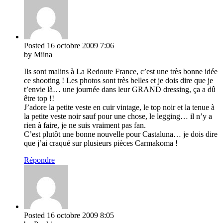
Posted
16 octobre 2009
7:06
by Miina
Ils sont malins à La Redoute France, c’est une très bonne idée
ce shooting ! Les photos sont très belles et je dois dire que je
t’envie là… une journée dans leur GRAND dressing, ça a dû
être top !!
J’adore la petite veste en cuir vintage, le top noir et la tenue à
la petite veste noir sauf pour une chose, le legging… il n’y a
rien à faire, je ne suis vraiment pas fan.
C’est plutôt une bonne nouvelle pour Castaluna… je dois dire
que j’ai craqué sur plusieurs pièces Carmakoma !
Répondre
Posted
16 octobre 2009
8:05