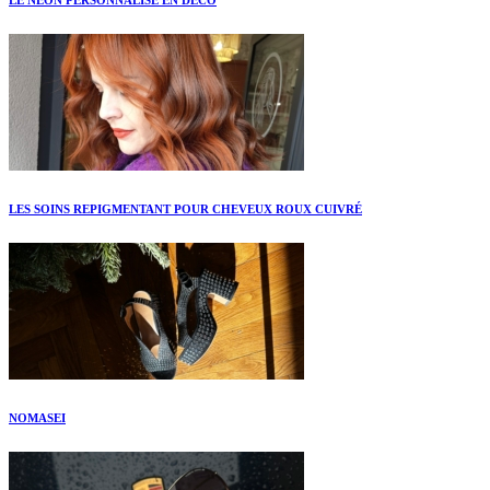
LES SOINS REPIGMENTANT POUR CHEVEUX ROUX CUIVRÉ
NOMASEI